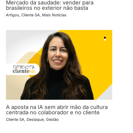
Mercado da saudade: vender para
brasileiros no exterior não basta
Artigos
,
Cliente SA
,
Mais Notícias
A aposta na IA sem abrir mão da cultura
centrada no colaborador e no cliente
Cliente SA
,
Destaque
,
Gestão