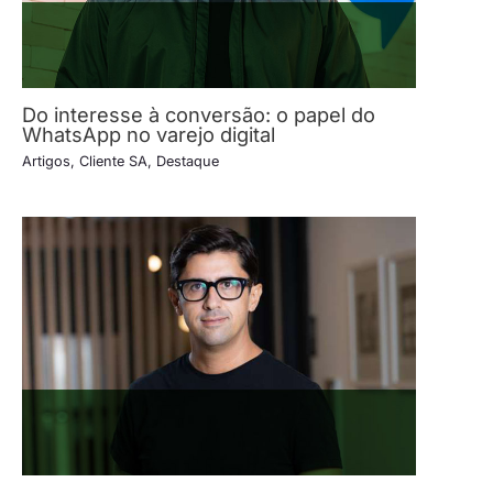
Do interesse à conversão: o papel do
WhatsApp no varejo digital
Artigos
,
Cliente SA
,
Destaque