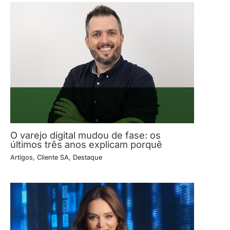
O varejo digital mudou de fase: os
últimos três anos explicam porquê
Artigos
,
Cliente SA
,
Destaque