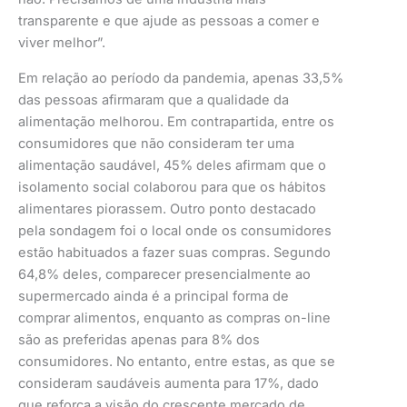
transparente e que ajude as pessoas a comer e
viver melhor”.
Em relação ao período da pandemia, apenas 33,5%
das pessoas afirmaram que a qualidade da
alimentação melhorou. Em contrapartida, entre os
consumidores que não consideram ter uma
alimentação saudável, 45% deles afirmam que o
isolamento social colaborou para que os hábitos
alimentares piorassem. Outro ponto destacado
pela sondagem foi o local onde os consumidores
estão habituados a fazer suas compras. Segundo
64,8% deles, comparecer presencialmente ao
supermercado ainda é a principal forma de
comprar alimentos, enquanto as compras on-line
são as preferidas apenas para 8% dos
consumidores. No entanto, entre estas, as que se
consideram saudáveis aumenta para 17%, dado
que reforça a visão do crescente mercado de