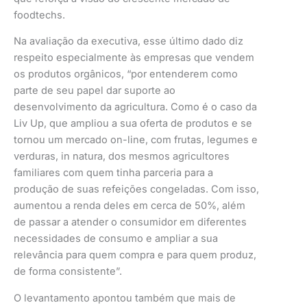
foodtechs.
Na avaliação da executiva, esse último dado diz
respeito especialmente às empresas que vendem
os produtos orgânicos, “por entenderem como
parte de seu papel dar suporte ao
desenvolvimento da agricultura. Como é o caso da
Liv Up, que ampliou a sua oferta de produtos e se
tornou um mercado on-line, com frutas, legumes e
verduras, in natura, dos mesmos agricultores
familiares com quem tinha parceria para a
produção de suas refeições congeladas. Com isso,
aumentou a renda deles em cerca de 50%, além
de passar a atender o consumidor em diferentes
necessidades de consumo e ampliar a sua
relevância para quem compra e para quem produz,
de forma consistente”.
O levantamento apontou também que mais de