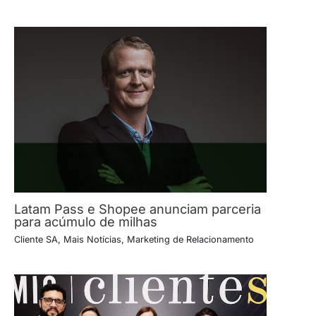
Latam Pass e Shopee anunciam parceria
para acúmulo de milhas
Cliente SA
,
Mais Notícias
,
Marketing de Relacionamento