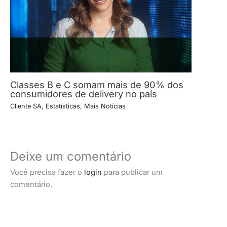
Classes B e C somam mais de 90% dos
consumidores de delivery no país
Cliente SA
,
Estatísticas
,
Mais Notícias
Deixe um comentário
Você precisa fazer o
login
para publicar um
comentário.