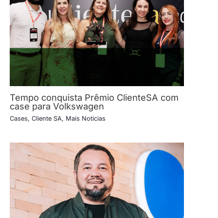
Tempo conquista Prêmio ClienteSA com
case para Volkswagen
Cases
,
Cliente SA
,
Mais Notícias