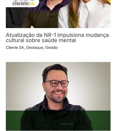
Atualização da NR-1 impulsiona mudança
cultural sobre saúde mental
Cliente SA
,
Destaque
,
Gestão