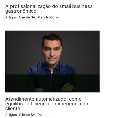
A profissionalização do small business
gastronômico
Artigos
,
Cliente SA
,
Mais Notícias
Atendimento automatizado: como
equilibrar eficiência e experiência do
cliente
Artigos
,
Cliente SA
,
Destaque