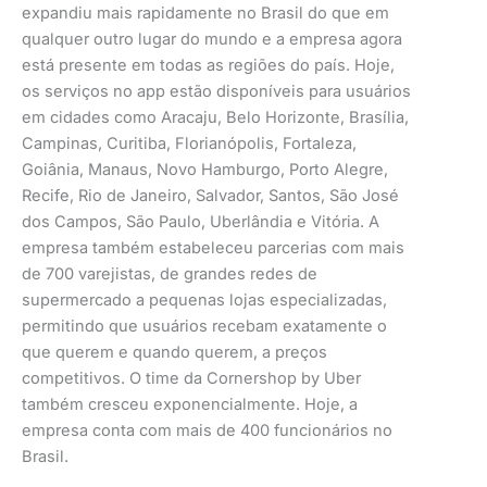
expandiu mais rapidamente no Brasil do que em
qualquer outro lugar do mundo e a empresa agora
está presente em todas as regiões do país. Hoje,
os serviços no app estão disponíveis para usuários
em cidades como Aracaju, Belo Horizonte, Brasília,
Campinas, Curitiba, Florianópolis, Fortaleza,
Goiânia, Manaus, Novo Hamburgo, Porto Alegre,
Recife, Rio de Janeiro, Salvador, Santos, São José
dos Campos, São Paulo, Uberlândia e Vitória. A
empresa também estabeleceu parcerias com mais
de 700 varejistas, de grandes redes de
supermercado a pequenas lojas especializadas,
permitindo que usuários recebam exatamente o
que querem e quando querem, a preços
competitivos. O time da Cornershop by Uber
também cresceu exponencialmente. Hoje, a
empresa conta com mais de 400 funcionários no
Brasil.