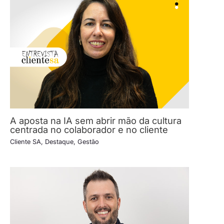
A aposta na IA sem abrir mão da cultura
centrada no colaborador e no cliente
Cliente SA
,
Destaque
,
Gestão