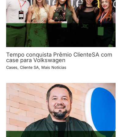
Tempo conquista Prêmio ClienteSA com
case para Volkswagen
Cases
,
Cliente SA
,
Mais Notícias