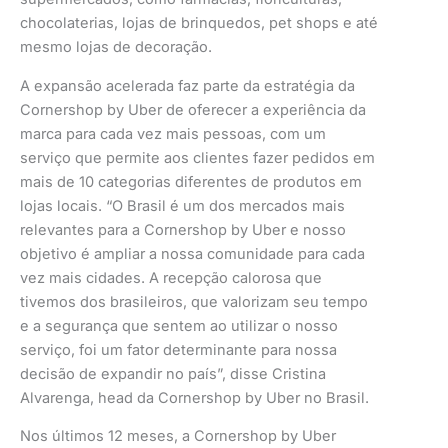
chocolaterias, lojas de brinquedos, pet shops e até
mesmo lojas de decoração.
A expansão acelerada faz parte da estratégia da
Cornershop by Uber de oferecer a experiência da
marca para cada vez mais pessoas, com um
serviço que permite aos clientes fazer pedidos em
mais de 10 categorias diferentes de produtos em
lojas locais. “O Brasil é um dos mercados mais
relevantes para a Cornershop by Uber e nosso
objetivo é ampliar a nossa comunidade para cada
vez mais cidades. A recepção calorosa que
tivemos dos brasileiros, que valorizam seu tempo
e a segurança que sentem ao utilizar o nosso
serviço, foi um fator determinante para nossa
decisão de expandir no país”, disse Cristina
Alvarenga, head da Cornershop by Uber no Brasil.
Nos últimos 12 meses, a Cornershop by Uber