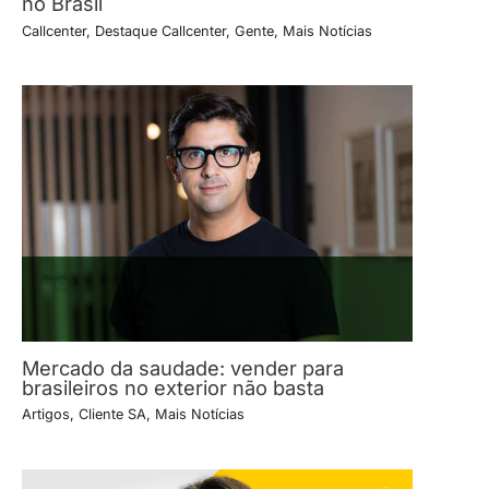
no Brasil
Callcenter
,
Destaque Callcenter
,
Gente
,
Mais Notícias
Mercado da saudade: vender para
brasileiros no exterior não basta
Artigos
,
Cliente SA
,
Mais Notícias