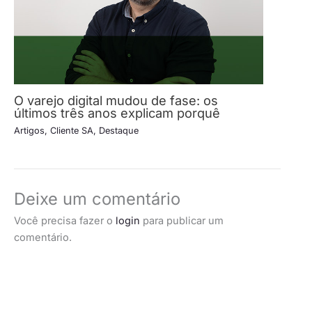
O varejo digital mudou de fase: os
últimos três anos explicam porquê
Artigos
,
Cliente SA
,
Destaque
Deixe um comentário
Você precisa fazer o
login
para publicar um
comentário.