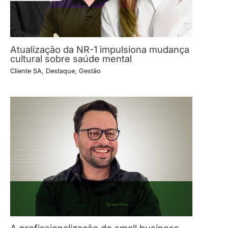
Atualização da NR-1 impulsiona mudança
cultural sobre saúde mental
Cliente SA
,
Destaque
,
Gestão