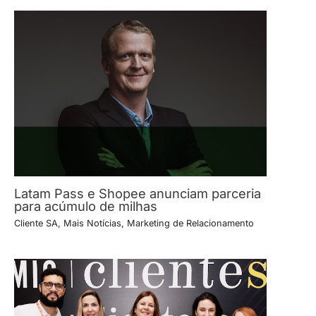
Latam Pass e Shopee anunciam parceria
para acúmulo de milhas
Cliente SA
,
Mais Notícias
,
Marketing de Relacionamento