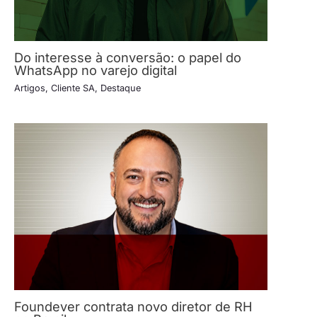
Do interesse à conversão: o papel do
WhatsApp no varejo digital
Artigos
,
Cliente SA
,
Destaque
Foundever contrata novo diretor de RH