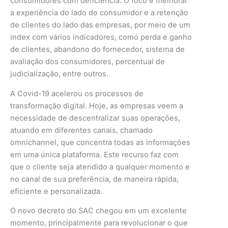
consumidores com deficiência. O foco é melhorar
a experiência do lado do consumidor e a retenção
de clientes do lado das empresas, por meio de um
index com vários indicadores, como perda e ganho
de clientes, abandono do fornecedor, sistema de
avaliação dos consumidores, percentual de
judicialização, entre outros.
A Covid-19 acelerou os processos de
transformação digital. Hoje, as empresas veem a
necessidade de descentralizar suas operações,
atuando em diferentes canais, chamado
omnichannel, que concentra todas as informações
em uma única plataforma. Este recurso faz com
que o cliente seja atendido a qualquer momento e
no canal de sua preferência, de maneira rápida,
eficiente e personalizada.
O novo decreto do SAC chegou em um excelente
momento, principalmente para revolucionar o que