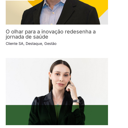
O olhar para a inovação redesenha a
jornada de saúde
Cliente SA
,
Destaque
,
Gestão