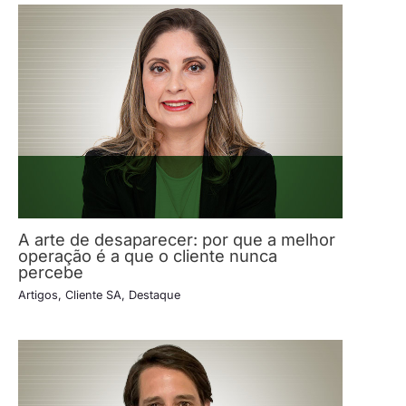
A arte de desaparecer: por que a melhor
operação é a que o cliente nunca
percebe
Artigos
,
Cliente SA
,
Destaque