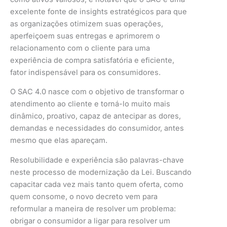
excelente fonte de insights estratégicos para que
as organizações otimizem suas operações,
aperfeiçoem suas entregas e aprimorem o
relacionamento com o cliente para uma
experiência de compra satisfatória e eficiente,
fator indispensável para os consumidores.
O SAC 4.0 nasce com o objetivo de transformar o
atendimento ao cliente e torná-lo muito mais
dinâmico, proativo, capaz de antecipar as dores,
demandas e necessidades do consumidor, antes
mesmo que elas apareçam.
Resolubilidade e experiência são palavras-chave
neste processo de modernização da Lei. Buscando
capacitar cada vez mais tanto quem oferta, como
quem consome, o novo decreto vem para
reformular a maneira de resolver um problema:
obrigar o consumidor a ligar para resolver um