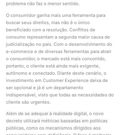
problema não faz o menor sentido.
O consumidor ganha mais uma ferramenta para
buscar seus direitos, mas não é o único
beneficiado com a resolução. Conflitos de
consumo representam a segunda maior causa de
judicialização no país. Com o desenvolvimento do
e-commerce e de diversas ferramentas para atrair
o consumidor, o mercado está mais concorrido,
portanto, o cliente está ainda mais exigente,
autônomo e conectado. Diante deste cenário, o
investimento em Customer Experience deixa de
ser opcional e já é um departamento
indispensável, visto que todas as necessidades do
cliente são urgentes.
Além de se adequar à realidade digital, o novo
decreto utilizará métricas baseadas em políticas
públicas, como os mecanismos dirigidos aos