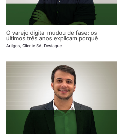
O varejo digital mudou de fase: os
últimos três anos explicam porquê
Artigos
,
Cliente SA
,
Destaque