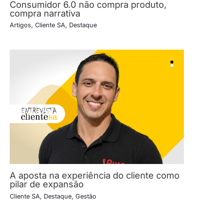
Consumidor 6.0 não compra produto,
compra narrativa
Artigos
,
Cliente SA
,
Destaque
A aposta na experiência do cliente como
pilar de expansão
Cliente SA
,
Destaque
,
Gestão