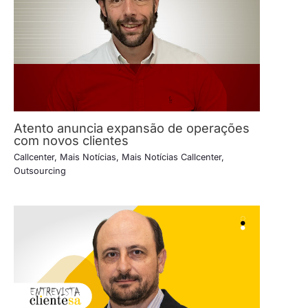
Atento anuncia expansão de operações
com novos clientes
Callcenter
,
Mais Notícias
,
Mais Notícias Callcenter
,
Outsourcing