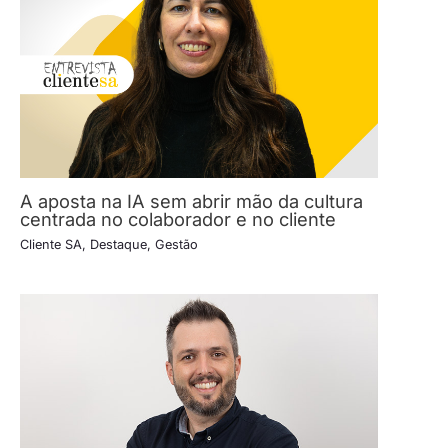
A aposta na IA sem abrir mão da cultura
centrada no colaborador e no cliente
Cliente SA
,
Destaque
,
Gestão