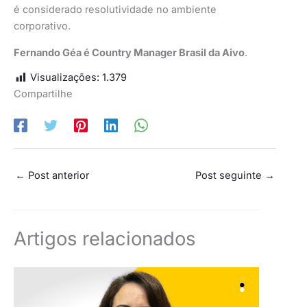
é considerado resolutividade no ambiente
corporativo.
Fernando Géa é Country Manager Brasil da Aivo
.
Visualizações:
1.379
Compartilhe
←
Post anterior
Post seguinte
→
Artigos relacionados