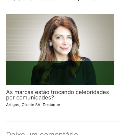
As marcas estão trocando celebridades
por comunidades?
Artigos
,
Cliente SA
,
Destaque
Deixe um comentário