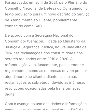
Foi aprovado, em abril de 2021, pelo Plenário do
Conselho Nacional de Defesa do Consumidor, o
texto provisório para um novo decreto do Serviço
de Atendimento ao Cliente, popularmente
conhecido como SAC.
De acordo com a Secretaria Nacional do
Consumidor (Senacon), ligada ao Ministério da
Justiça e Segurança Pública, houve uma alta de
70% nas reclamações dos consumidores nos
setores regulados entre 2019 e 2020. A
reformulação veio, justamente, para atender e
regulamentar como as empresas devem prestar
atendimento ao cliente, diante da alta nas
reclamações e, sobretudo, devido às inúmeras
revoluções ocasionadas pela transformação
digital.
Com o avanço do uso dos dados e informações
como ativos valiosos, é notável que o SAC é uma