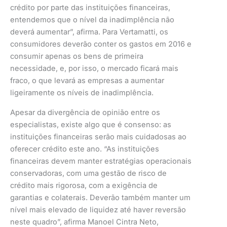
crédito por parte das instituições financeiras,
entendemos que o nível da inadimplência não
deverá aumentar”, afirma. Para Vertamatti, os
consumidores deverão conter os gastos em 2016 e
consumir apenas os bens de primeira
necessidade, e, por isso, o mercado ficará mais
fraco, o que levará as empresas a aumentar
ligeiramente os níveis de inadimplência.
Apesar da divergência de opinião entre os
especialistas, existe algo que é consenso: as
instituições financeiras serão mais cuidadosas ao
oferecer crédito este ano. “As instituições
financeiras devem manter estratégias operacionais
conservadoras, com uma gestão de risco de
crédito mais rigorosa, com a exigência de
garantias e colaterais. Deverão também manter um
nível mais elevado de liquidez até haver reversão
neste quadro”, afirma Manoel Cintra Neto,