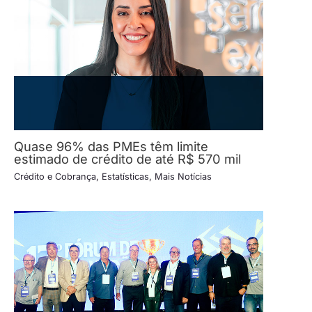
Quase 96% das PMEs têm limite
estimado de crédito de até R$ 570 mil
Crédito e Cobrança
,
Estatísticas
,
Mais Notícias