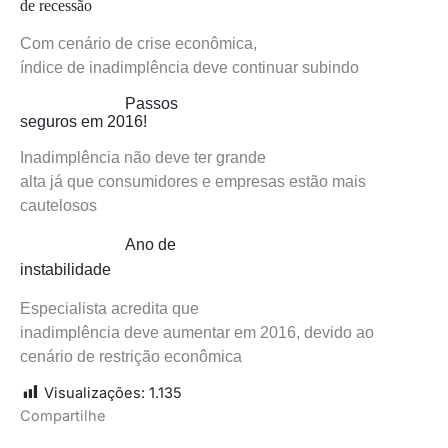
de recessão
Com cenário de crise econômica,
índice de inadimplência deve continuar subindo
Passos
seguros em 2016!
Inadimplência não deve ter grande
alta já que consumidores e empresas estão mais
cautelosos
Ano de
instabilidade
Especialista acredita que
inadimplência deve aumentar em 2016, devido ao
cenário de restrição econômica
Visualizações:
1.135
Compartilhe