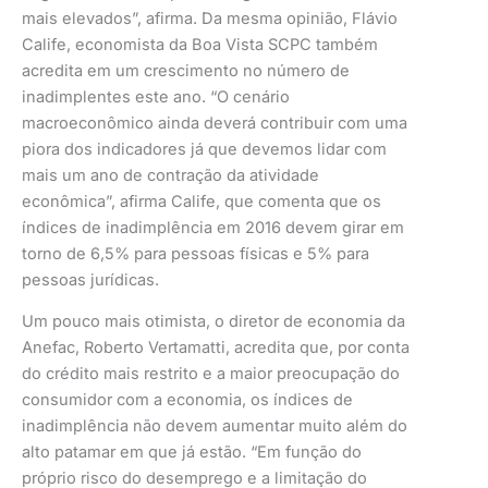
mais elevados”, afirma. Da mesma opinião, Flávio
Calife, economista da Boa Vista SCPC também
acredita em um crescimento no número de
inadimplentes este ano. “O cenário
macroeconômico ainda deverá contribuir com uma
piora dos indicadores já que devemos lidar com
mais um ano de contração da atividade
econômica”, afirma Calife, que comenta que os
índices de inadimplência em 2016 devem girar em
torno de 6,5% para pessoas físicas e 5% para
pessoas jurídicas.
Um pouco mais otimista, o diretor de economia da
Anefac, Roberto Vertamatti, acredita que, por conta
do crédito mais restrito e a maior preocupação do
consumidor com a economia, os índices de
inadimplência não devem aumentar muito além do
alto patamar em que já estão. “Em função do
próprio risco do desemprego e a limitação do