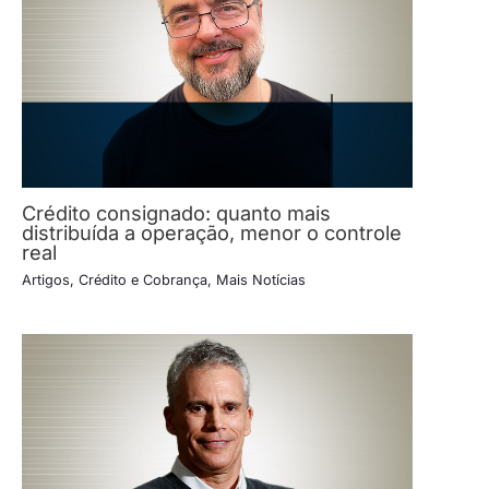
Crédito consignado: quanto mais
distribuída a operação, menor o controle
real
Artigos
,
Crédito e Cobrança
,
Mais Notícias