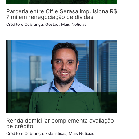
Parceria entre Cif e Serasa impulsiona R$
7 mi em renegociação de dívidas
Crédito e Cobrança
,
Gestão
,
Mais Notícias
Renda domiciliar complementa avaliação
de crédito
Crédito e Cobrança
,
Estatísticas
,
Mais Notícias