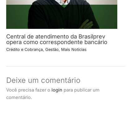
Central de atendimento da Brasilprev
opera como correspondente bancário
Crédito e Cobrança
,
Gestão
,
Mais Notícias
Deixe um comentário
Você precisa fazer o
login
para publicar um
comentário.