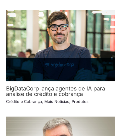
BigDataCorp lança agentes de IA para
análise de crédito e cobrança
Crédito e Cobrança
,
Mais Notícias
,
Produtos