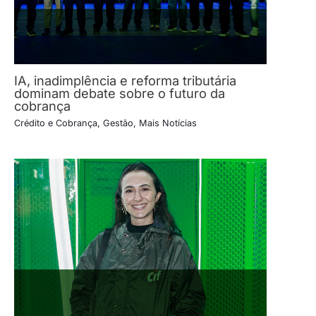
IA, inadimplência e reforma tributária
dominam debate sobre o futuro da
cobrança
Crédito e Cobrança
,
Gestão
,
Mais Notícias