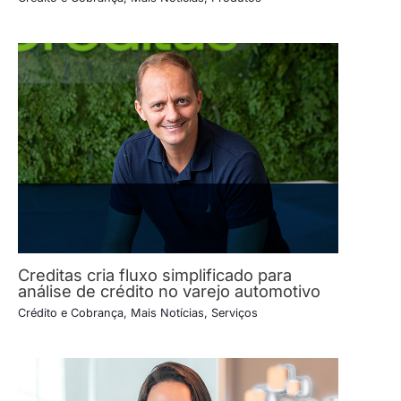
Creditas cria fluxo simplificado para
análise de crédito no varejo automotivo
Crédito e Cobrança
,
Mais Notícias
,
Serviços