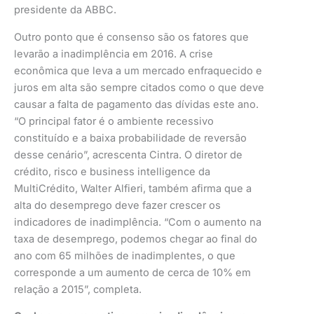
presidente da ABBC.
Outro ponto que é consenso são os fatores que
levarão a inadimplência em 2016. A crise
econômica que leva a um mercado enfraquecido e
juros em alta são sempre citados como o que deve
causar a falta de pagamento das dívidas este ano.
“O principal fator é o ambiente recessivo
constituído e a baixa probabilidade de reversão
desse cenário”, acrescenta Cintra. O diretor de
crédito, risco e business intelligence da
MultiCrédito, Walter Alfieri, também afirma que a
alta do desemprego deve fazer crescer os
indicadores de inadimplência. “Com o aumento na
taxa de desemprego, podemos chegar ao final do
ano com 65 milhões de inadimplentes, o que
corresponde a um aumento de cerca de 10% em
relação a 2015”, completa.