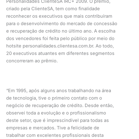
Personalidades ClienteSA IRC+ 2009. O prêmio,
criado pela ClienteSA, tem como finalidade
reconhecer os executivos que mais contribuíram
para o desenvolvimento do mercado de concessão
e recuperação de crédito no último ano. A escolha
dos vencedores foi feita pelo público por meio do
hotsite personalidades.clientesa.com.br. Ao todo,
20 executivos atuantes em diferentes segmentos
concorreram ao prêmio.
“Em 1995, após alguns anos trabalhando na área
de tecnologia, tive o primeiro contato com o
negócio de recuperação de crédito. Desde então,
observei toda a evolução e o profissionalismo
deste setor, que é imprescindível para todas as
empresas e mercados. Tive a felicidade de
trabalhar com excelentes profissionais desta