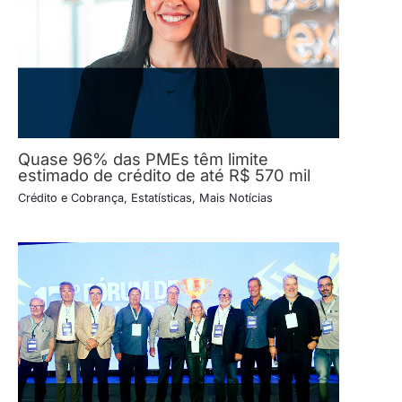
Quase 96% das PMEs têm limite
estimado de crédito de até R$ 570 mil
Crédito e Cobrança
,
Estatísticas
,
Mais Notícias