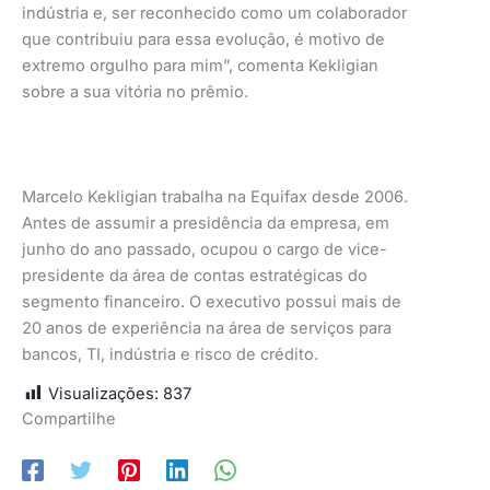
indústria e, ser reconhecido como um colaborador
que contribuiu para essa evolução, é motivo de
extremo orgulho para mim”, comenta Kekligian
sobre a sua vitória no prêmio.
Marcelo Kekligian trabalha na Equifax desde 2006.
Antes de assumir a presidência da empresa, em
junho do ano passado, ocupou o cargo de vice-
presidente da área de contas estratégicas do
segmento financeiro. O executivo possui mais de
20 anos de experiência na área de serviços para
bancos, TI, indústria e risco de crédito.
Visualizações:
837
Compartilhe