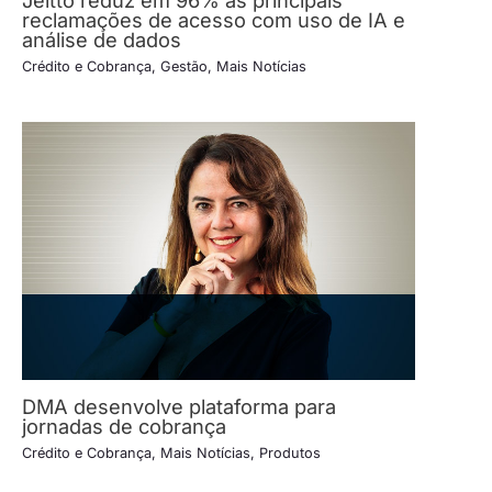
reclamações de acesso com uso de IA e
análise de dados
Crédito e Cobrança
,
Gestão
,
Mais Notícias
DMA desenvolve plataforma para
jornadas de cobrança
Crédito e Cobrança
,
Mais Notícias
,
Produtos