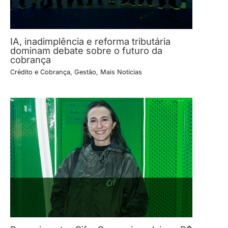
IA, inadimplência e reforma tributária
dominam debate sobre o futuro da
cobrança
Crédito e Cobrança
,
Gestão
,
Mais Notícias