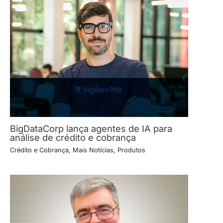
BigDataCorp lança agentes de IA para
análise de crédito e cobrança
Crédito e Cobrança
,
Mais Notícias
,
Produtos