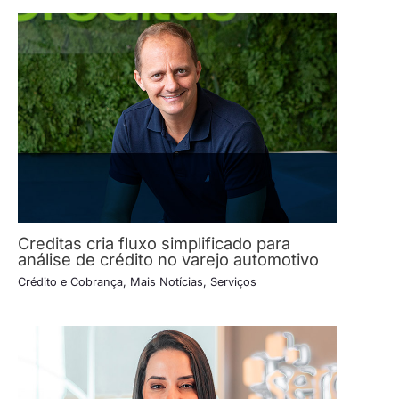
Creditas cria fluxo simplificado para
análise de crédito no varejo automotivo
Crédito e Cobrança
,
Mais Notícias
,
Serviços