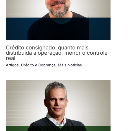
Crédito consignado: quanto mais
distribuída a operação, menor o controle
real
Artigos
,
Crédito e Cobrança
,
Mais Notícias