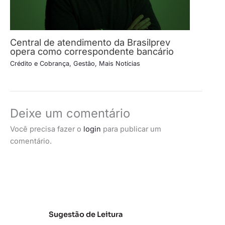
Central de atendimento da Brasilprev
opera como correspondente bancário
Crédito e Cobrança
,
Gestão
,
Mais Notícias
Deixe um comentário
Você precisa fazer o
login
para publicar um
comentário.
Sugestão de Leitura