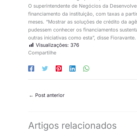
O superintendente de Negócios da Desenvolve S
financiamento da instituição, com taxas a par
meses. “Mostrar as soluções de crédito da ag
pudessem conhecer os financiamentos sustent
outras iniciativas como esta”, disse Fioravante.
Visualizações:
376
Compartilhe
←
Post anterior
Artigos relacionados