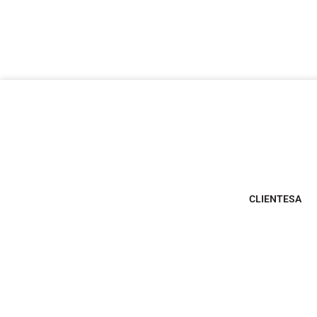
CLIENTESA