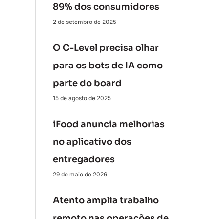
89% dos consumidores
2 de setembro de 2025
O C-Level precisa olhar
para os bots de IA como
parte do board
15 de agosto de 2025
iFood anuncia melhorias
no aplicativo dos
entregadores
29 de maio de 2026
Atento amplia trabalho
remoto nas operações de