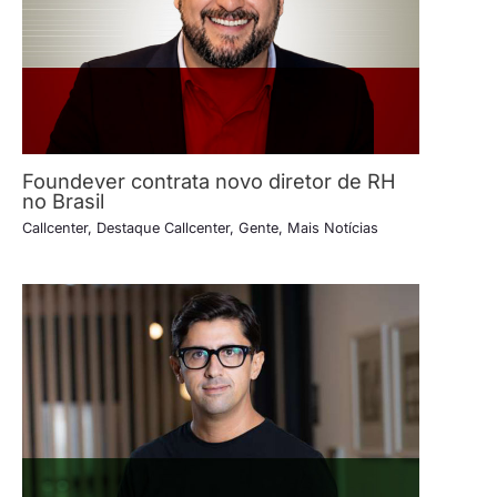
Foundever contrata novo diretor de RH
no Brasil
Callcenter
,
Destaque Callcenter
,
Gente
,
Mais Notícias