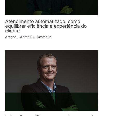
Atendimento automatizado: como
equilibrar eficiência e experiência do
cliente
Artigos
,
Cliente SA
,
Destaque