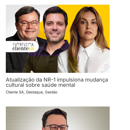
Atualização da NR-1 impulsiona mudança
cultural sobre saúde mental
Cliente SA
,
Destaque
,
Gestão