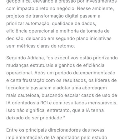
geopolítica, elevando a pressão por investimentos
com impacto direto no negócio. Nesse ambiente,
projetos de transformação digital passam a
priorizar automação, qualidade de dados,
eficiência operacional e melhoria da tomada de
decisão, deixando em segundo plano iniciativas
sem métricas claras de retorno.
Segundo Adriana, “os executivos estão priorizando
mudanças estruturais e ganhos de eficiência
operacional. Após um período de experimentação
e certa frustração com os resultados, os líderes de
tecnologia passaram a adotar uma abordagem
mais cautelosa, buscando escalar casos de uso de
IA orientados a ROI e com resultados mensuráveis.
Isso não significa, entretanto, que a IA tenha
deixado de ser prioridade.”
Entre os principais direcionadores das novas
implementações de IA apontados pelo estudo