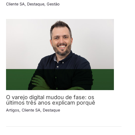
Cliente SA
,
Destaque
,
Gestão
O varejo digital mudou de fase: os
últimos três anos explicam porquê
Artigos
,
Cliente SA
,
Destaque