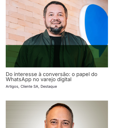
Do interesse à conversão: o papel do
WhatsApp no varejo digital
Artigos
,
Cliente SA
,
Destaque