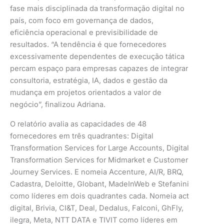
fase mais disciplinada da transformação digital no
país, com foco em governança de dados,
eficiência operacional e previsibilidade de
resultados. “A tendência é que fornecedores
excessivamente dependentes de execução tática
percam espaço para empresas capazes de integrar
consultoria, estratégia, IA, dados e gestão da
mudança em projetos orientados a valor de
negócio”, finalizou Adriana.
O relatório avalia as capacidades de 48
fornecedores em três quadrantes: Digital
Transformation Services for Large Accounts, Digital
Transformation Services for Midmarket e Customer
Journey Services. E nomeia Accenture, AI/R, BRQ,
Cadastra, Deloitte, Globant, MadeInWeb e Stefanini
como líderes em dois quadrantes cada. Nomeia act
digital, Brivia, CI&T, Deal, Dedalus, Falconi, GhFly,
ilegra, Meta, NTT DATA e TIVIT como líderes em