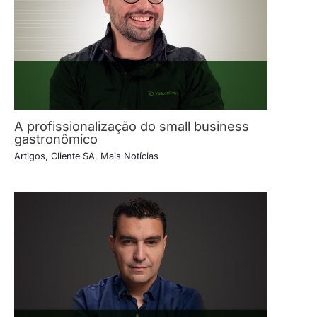
A profissionalização do small business
gastronômico
Artigos
,
Cliente SA
,
Mais Notícias