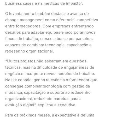
business cases e na medição de impacto”.
O levantamento também destaca o avanço do
change management como diferencial competitivo
entre fornecedores. Com empresas enfrentando
desafios para adaptar equipes e incorporar novos
fluxos de trabalho, cresce a busca por parceiros
capazes de combinar tecnologia, capacitação e
redesenho organizacional.
“Muitos projetos não esbarram em questões
técnicas, mas na dificuldade de engajar áreas de
negócio e incorporar novos modelos de trabalho.
Nesse cenário, ganha relevância o fornecedor que
consegue combinar tecnologia com gestão da
mudança, capacitação e suporte ao redesenho
organizacional, reduzindo barreiras para a
evolução digital”, explicou a executiva.
Para os próximos meses, a expectativa é de uma