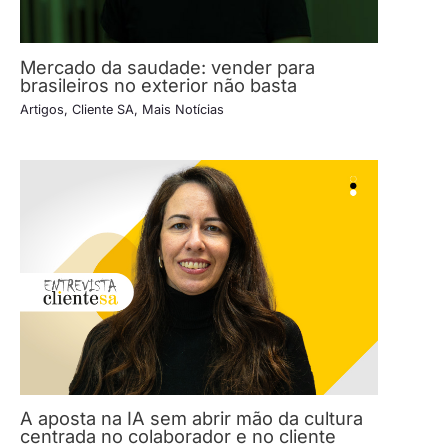
Mercado da saudade: vender para
brasileiros no exterior não basta
Artigos
,
Cliente SA
,
Mais Notícias
A aposta na IA sem abrir mão da cultura
centrada no colaborador e no cliente