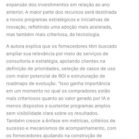
expansão dos investimentos em relação ao ano
anterior. A maior parte dos recursos será destinada
a novos programas estratégicos e iniciativas de
inovação, refletindo uma adoção mais acelerada,
mas também mais criteriosa, da tecnologia.
A autora explica que os fornecedores têm buscado
ampliar sua relevância por meio de serviços de
consultoria e estratégia, apoiando clientes na
definição de prioridades, seleção de casos de uso
com maior potencial de ROI e estruturação de
roadmaps de evolução. “Isso ganha importância
em um momento no qual os compradores estão
mais criteriosos quanto ao valor gerado por IA e
menos dispostos a sustentar programas amplos
sem visibilidade clara sobre os resultados.
Também cresce a ênfase em métricas, critérios de
sucesso e mecanismos de acompanhamento, com
os fornecedores ajudando na construção de