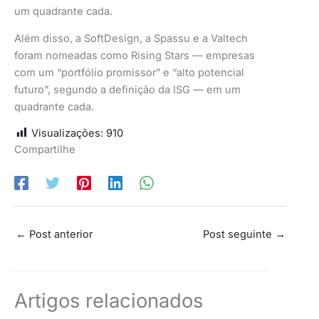
um quadrante cada.
Além disso, a SoftDesign, a Spassu e a Valtech
foram nomeadas como Rising Stars — empresas
com um “portfólio promissor” e “alto potencial
futuro”, segundo a definição da ISG — em um
quadrante cada.
Visualizações:
910
Compartilhe
←
Post anterior
Post seguinte
→
Artigos relacionados