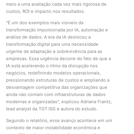
meio a uma avaliação cada vez mais rigorosa de
custos, ROI e impacto nos resultados.
“É um dos exemplos mais visíveis da
transformação impulsionada por IA, automação e
análise de dados. A era da IA deslocou a
transformação digital para uma necessidade
urgente de adaptação e sobrevivência para as
empresas. Essa urgência decorre do fato de que a
IA está acelerando o ritmo da disrupção nos
negócios, redefinindo modelos operacionais,
pressionando estruturas de custos e ampliando a
desvantagem competitiva das organizações que
ainda não contam com infraestruturas de dados
modernas e organizadas”, explicou Adriana Frantz,
lead analyst da TGT ISG e autora do estudo.
Segundo o relatório, esse avanço acontece em um
contexto de maior instabilidade econômica e