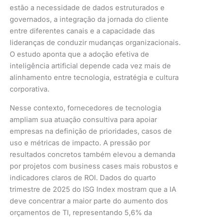
estão a necessidade de dados estruturados e
governados, a integração da jornada do cliente
entre diferentes canais e a capacidade das
lideranças de conduzir mudanças organizacionais.
O estudo aponta que a adoção efetiva de
inteligência artificial depende cada vez mais de
alinhamento entre tecnologia, estratégia e cultura
corporativa.
Nesse contexto, fornecedores de tecnologia
ampliam sua atuação consultiva para apoiar
empresas na definição de prioridades, casos de
uso e métricas de impacto. A pressão por
resultados concretos também elevou a demanda
por projetos com business cases mais robustos e
indicadores claros de ROI. Dados do quarto
trimestre de 2025 do ISG Index mostram que a IA
deve concentrar a maior parte do aumento dos
orçamentos de TI, representando 5,6% da