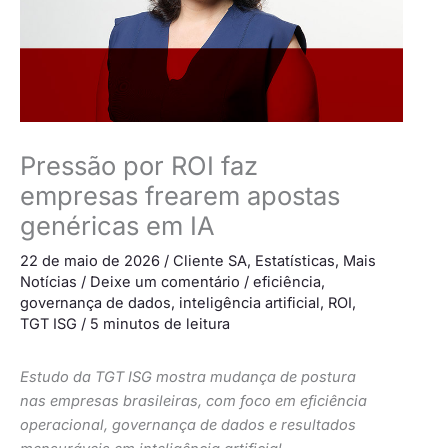
Pressão por ROI faz
empresas frearem apostas
genéricas em IA
22 de maio de 2026
/
Cliente SA
,
Estatísticas
,
Mais
Notícias
/
Deixe um comentário
/
eficiência
,
governança de dados
,
inteligência artificial
,
ROI
,
TGT ISG
/
5 minutos de leitura
Estudo da TGT ISG mostra mudança de postura
nas empresas brasileiras, com foco em eficiência
operacional, governança de dados e resultados