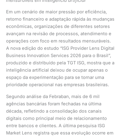
mensuráveis em inteligência artificial
Em um cenário de maior pressão por eficiência,
retorno financeiro e adaptação rápida às mudanças
econômicas, organizações de diferentes setores
avançam na revisão de processos, atendimento e
operações com foco em resultados mensuráveis.
A nova edição do estudo “ISG Provider Lens Digital
Business Innovation Services 2026 para o Brasil”,
produzido e distribuído pela TGT ISG, mostra que a
inteligência artificial deixou de ocupar apenas o
espaço da experimentação para se tornar uma
prioridade operacional nas empresas brasileiras.
Segundo análise da Febraban, mais de 6 mil
agências bancárias foram fechadas na última
década, refletindo a consolidação dos canais
digitais como principal meio de relacionamento
entre bancos e clientes. A última pesquisa ISG
Market Lens registra que essa evolução ocorre em