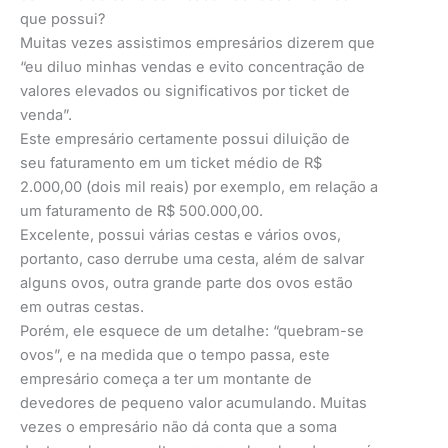
que possui?
Muitas vezes assistimos empresários dizerem que
“eu diluo minhas vendas e evito concentração de
valores elevados ou significativos por ticket de
venda”.
Este empresário certamente possui diluição de
seu faturamento em um ticket médio de R$
2.000,00 (dois mil reais) por exemplo, em relação a
um faturamento de R$ 500.000,00.
Excelente, possui várias cestas e vários ovos,
portanto, caso derrube uma cesta, além de salvar
alguns ovos, outra grande parte dos ovos estão
em outras cestas.
Porém, ele esquece de um detalhe: “quebram-se
ovos”, e na medida que o tempo passa, este
empresário começa a ter um montante de
devedores de pequeno valor acumulando. Muitas
vezes o empresário não dá conta que a soma