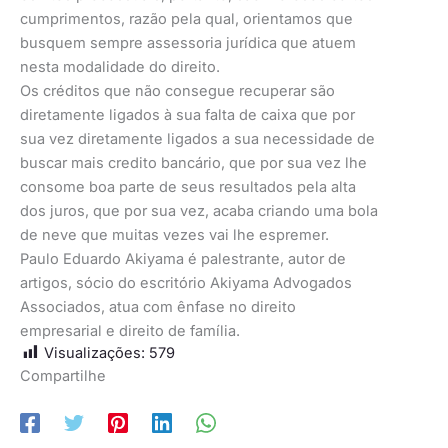
cumprimentos, razão pela qual, orientamos que
busquem sempre assessoria jurídica que atuem
nesta modalidade do direito.
Os créditos que não consegue recuperar são
diretamente ligados à sua falta de caixa que por
sua vez diretamente ligados a sua necessidade de
buscar mais credito bancário, que por sua vez lhe
consome boa parte de seus resultados pela alta
dos juros, que por sua vez, acaba criando uma bola
de neve que muitas vezes vai lhe espremer.
Paulo Eduardo Akiyama é palestrante, autor de
artigos, sócio do escritório Akiyama Advogados
Associados, atua com ênfase no direito
empresarial e direito de família.
Visualizações:
579
Compartilhe