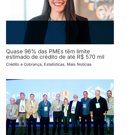
Quase 96% das PMEs têm limite
estimado de crédito de até R$ 570 mil
Crédito e Cobrança
,
Estatísticas
,
Mais Notícias