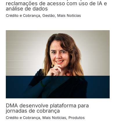
reclamações de acesso com uso de IA e
análise de dados
Crédito e Cobrança
,
Gestão
,
Mais Notícias
DMA desenvolve plataforma para
jornadas de cobrança
Crédito e Cobrança
,
Mais Notícias
,
Produtos