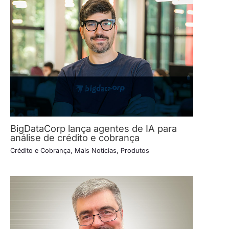
BigDataCorp lança agentes de IA para
análise de crédito e cobrança
Crédito e Cobrança
,
Mais Notícias
,
Produtos