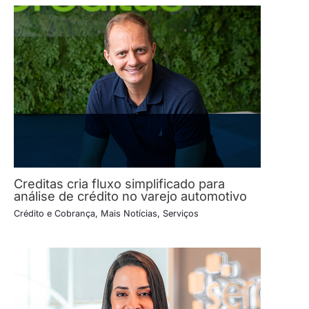
Creditas cria fluxo simplificado para
análise de crédito no varejo automotivo
Crédito e Cobrança
,
Mais Notícias
,
Serviços