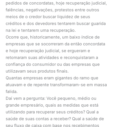
pedidos de concordatas, hoje recuperação judicial,
falências, negativações, protestos entre outros
meios de o credor buscar liquidez de seus
créditos e dos devedores tentarem buscar guarida
na lei e tentarem uma recuperação.
Ocorre que, historicamente, um baixo índice de
empresas que se socorreram da então concordata
e hoje recuperação judicial, se ergueram e
retomaram suas atividades e reconquistaram a
confiança do consumidor ou das empresas que
utilizavam seus produtos finais.
Quantas empresas eram gigantes do ramo que
atuavam e de repente transformaram-se em massa
falida.
Daí vem a pergunta: Você pequeno, médio ou
grande empresário, quais as medidas que está
utilizando para recuperar seus créditos? Qual a
saúde de suas contas a receber? Qual a saúde de
seu fluxo de caixa com base nos recebimentos