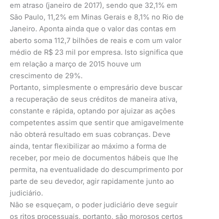
em atraso (janeiro de 2017), sendo que 32,1% em
São Paulo, 11,2% em Minas Gerais e 8,1% no Rio de
Janeiro. Aponta ainda que o valor das contas em
aberto soma 112,7 bilhões de reais e com um valor
médio de R$ 23 mil por empresa. Isto significa que
em relação a março de 2015 houve um
crescimento de 29%.
Portanto, simplesmente o empresário deve buscar
a recuperação de seus créditos de maneira ativa,
constante e rápida, optando por ajuizar as ações
competentes assim que sentir que amigavelmente
não obterá resultado em suas cobranças. Deve
ainda, tentar flexibilizar ao máximo a forma de
receber, por meio de documentos hábeis que lhe
permita, na eventualidade do descumprimento por
parte de seu devedor, agir rapidamente junto ao
judiciário.
Não se esqueçam, o poder judiciário deve seguir
os ritos processuais, portanto, são morosos certos