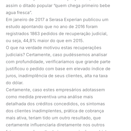
assim o ditado popular “quem chega primeiro bebe
agua fresca”.
Em janeiro de 2017 a Serasa Experian publicou um
estudo apontando que no ano de 2016 foram
registrados 1863 pedidos de recuperação judicial,
ou seja, 44,8% maior do que em 2015.
O que na verdade motivou estas recuperações
judiciais? Certamente, caso pudéssemos analisar
com profundidade, verificaríamos que grande parte
justificou o pedido com base em elevado índice de
juros, inadimplência de seus clientes, alta na taxa
do dólar.
Certamente, caso estes empresários adotassem
como medida preventiva uma análise mais
detalhada dos créditos concedidos, os sintomas
dos clientes inadimplentes, prática de cobrança
mais ativa, teriam tido um outro resultado, que
certamente influenciaria diretamente nos outros