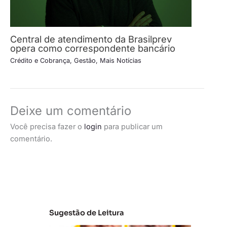
Central de atendimento da Brasilprev
opera como correspondente bancário
Crédito e Cobrança
,
Gestão
,
Mais Notícias
Deixe um comentário
Você precisa fazer o
login
para publicar um
comentário.
Sugestão de Leitura