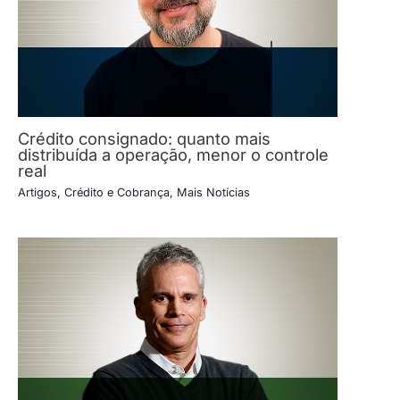
Crédito consignado: quanto mais
distribuída a operação, menor o controle
real
Artigos
,
Crédito e Cobrança
,
Mais Notícias