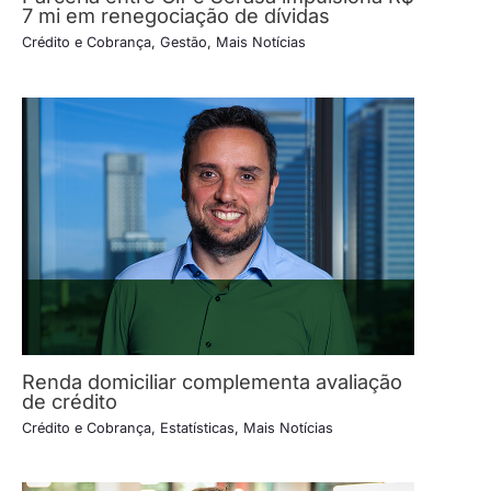
7 mi em renegociação de dívidas
Crédito e Cobrança
,
Gestão
,
Mais Notícias
Renda domiciliar complementa avaliação
de crédito
Crédito e Cobrança
,
Estatísticas
,
Mais Notícias