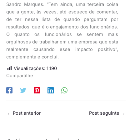
Sandro Marques. “Tem ainda, uma terceira coisa
que a gente, às vezes, até esquece de comentar,
de ter nessa lista de quando perguntam por
resultados, que é o engajamento dos funcionários.
O quanto os funcionários se sentem mais
orgulhosos de trabalhar em uma empresa que esta
realmente causando esse impacto positivo”,
complementa e conclui.
Visualizações:
1.190
Compartilhe
←
Post anterior
Post seguinte
→