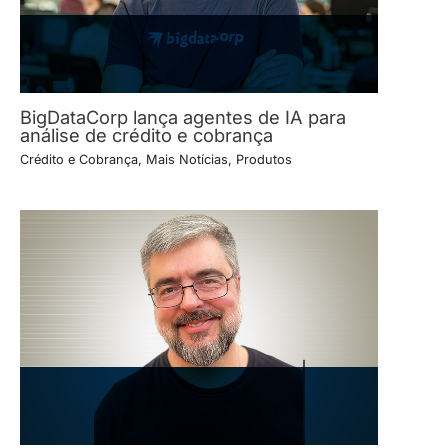
BigDataCorp lança agentes de IA para
análise de crédito e cobrança
Crédito e Cobrança
,
Mais Notícias
,
Produtos