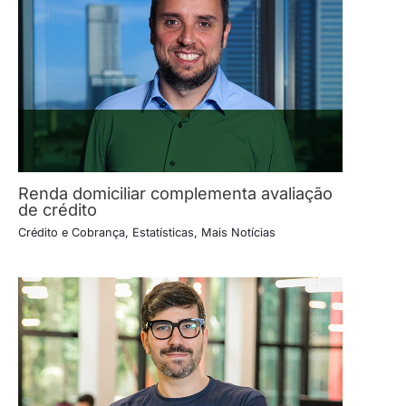
Renda domiciliar complementa avaliação
de crédito
Crédito e Cobrança
,
Estatísticas
,
Mais Notícias