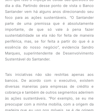
dia a dia. Partindo desse ponto de vista o Banco
Santander vem há alguns anos direcionando seu
foco para as ações sustentáveis. “O Santander
parte de uma premissa que é absolutamente
importante, de que só vale à pena fazer
sustentabilidade se ela não for feita de maneira
periférica, mas, se for feita a partir do que é a
essência do nosso negócio”, evidencia Sandro
Marques, superintendente de Desenvolvimento
Sustentável do Santander.
Tais iniciativas não são restritas apenas aos
bancos. De acordo com o executivo, existem
diversas maneiras para empresas de crédito e
cobrança e também de outros segmentos aderirem
às ações sustentáveis. “Por exemplo, se eu me
preocupar com a minha mobília, com a origem da
madeira que eu uso nos móveis, se é de origem