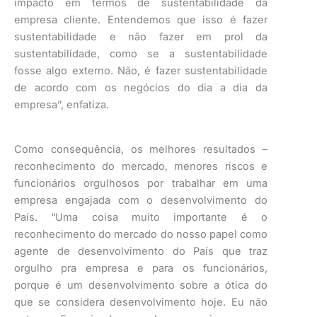
impacto em termos de sustentabilidade da
empresa cliente. Entendemos que isso é fazer
sustentabilidade e não fazer em prol da
sustentabilidade, como se a sustentabilidade
fosse algo externo. Não, é fazer sustentabilidade
de acordo com os negócios do dia a dia da
empresa”, enfatiza.
Como consequência, os melhores resultados –
reconhecimento do mercado, menores riscos e
funcionários orgulhosos por trabalhar em uma
empresa engajada com o desenvolvimento do
País. “Uma coisa muito importante é o
reconhecimento do mercado do nosso papel como
agente de desenvolvimento do País que traz
orgulho pra empresa e para os funcionários,
porque é um desenvolvimento sobre a ótica do
que se considera desenvolvimento hoje. Eu não