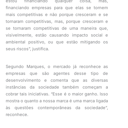
estou financiando qualquer coisa, mas,
financiando empresas para que elas se tornem
mais competitivas e não porque cresceram e se
tornaram competitivas, mas, porque cresceram e
se tornaram competitivas de uma maneira que,
visivelmente, estão causando impacto social e
ambiental positivo, ou que estão mitigando os
seus riscos”, justifica.
Segundo Marques, o mercado já reconhece as
empresas que são agentes desse tipo de
desenvolvimento e comenta que as diversas
instâncias da sociedade também começam a
cobrar tais iniciativas. “Esse é o maior ganho. Isso
mostra o quanto a nossa marca é uma marca ligada
às questões contemporâneas da sociedade”,
reconhece.