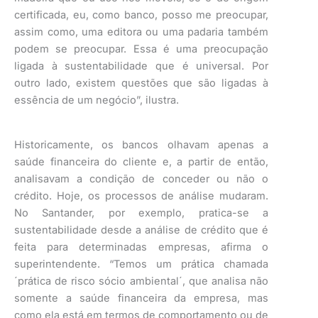
certificada, eu, como banco, posso me preocupar,
assim como, uma editora ou uma padaria também
podem se preocupar. Essa é uma preocupação
ligada à sustentabilidade que é universal. Por
outro lado, existem questões que são ligadas à
essência de um negócio”, ilustra.
Historicamente, os bancos olhavam apenas a
saúde financeira do cliente e, a partir de então,
analisavam a condição de conceder ou não o
crédito. Hoje, os processos de análise mudaram.
No Santander, por exemplo, pratica-se a
sustentabilidade desde a análise de crédito que é
feita para determinadas empresas, afirma o
superintendente. “Temos um prática chamada
´prática de risco sócio ambiental´, que analisa não
somente a saúde financeira da empresa, mas
como ela está em termos de comportamento ou de