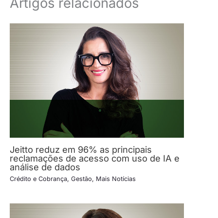
Artigos relacionados
Jeitto reduz em 96% as principais
reclamações de acesso com uso de IA e
análise de dados
Crédito e Cobrança
,
Gestão
,
Mais Notícias