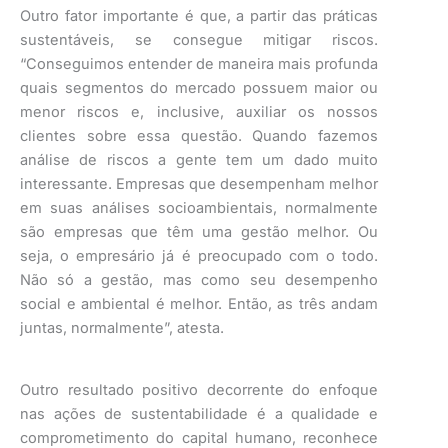
Outro fator importante é que, a partir das práticas
sustentáveis, se consegue mitigar riscos.
“Conseguimos entender de maneira mais profunda
quais segmentos do mercado possuem maior ou
menor riscos e, inclusive, auxiliar os nossos
clientes sobre essa questão. Quando fazemos
análise de riscos a gente tem um dado muito
interessante. Empresas que desempenham melhor
em suas análises socioambientais, normalmente
são empresas que têm uma gestão melhor. Ou
seja, o empresário já é preocupado com o todo.
Não só a gestão, mas como seu desempenho
social e ambiental é melhor. Então, as três andam
juntas, normalmente”, atesta.
Outro resultado positivo decorrente do enfoque
nas ações de sustentabilidade é a qualidade e
comprometimento do capital humano, reconhece