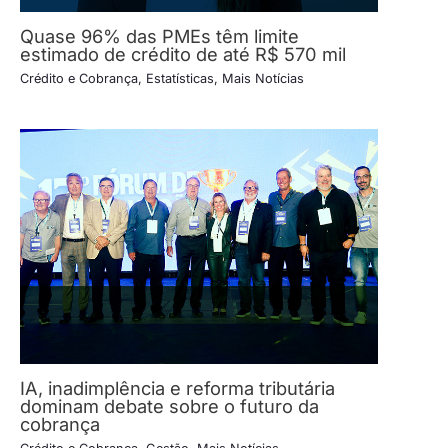
Quase 96% das PMEs têm limite
estimado de crédito de até R$ 570 mil
Crédito e Cobrança
,
Estatísticas
,
Mais Notícias
IA, inadimplência e reforma tributária
dominam debate sobre o futuro da
cobrança