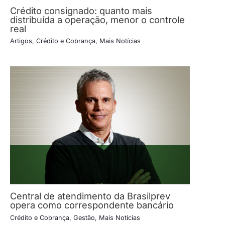
Crédito consignado: quanto mais
distribuída a operação, menor o controle
real
Artigos
,
Crédito e Cobrança
,
Mais Notícias
Central de atendimento da Brasilprev
opera como correspondente bancário
Crédito e Cobrança
,
Gestão
,
Mais Notícias