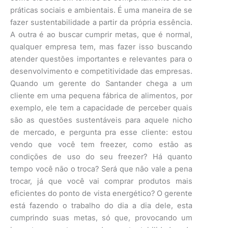
práticas sociais e ambientais. É uma maneira de se
fazer sustentabilidade a partir da própria essência.
A outra é ao buscar cumprir metas, que é normal,
qualquer empresa tem, mas fazer isso buscando
atender questões importantes e relevantes para o
desenvolvimento e competitividade das empresas.
Quando um gerente do Santander chega a um
cliente em uma pequena fábrica de alimentos, por
exemplo, ele tem a capacidade de perceber quais
são as questões sustentáveis para aquele nicho
de mercado, e pergunta pra esse cliente: estou
vendo que você tem freezer, como estão as
condições de uso do seu freezer? Há quanto
tempo você não o troca? Será que não vale a pena
trocar, já que você vai comprar produtos mais
eficientes do ponto de vista energético? O gerente
está fazendo o trabalho do dia a dia dele, esta
cumprindo suas metas, só que, provocando um