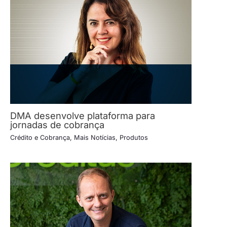
DMA desenvolve plataforma para
jornadas de cobrança
Crédito e Cobrança
,
Mais Notícias
,
Produtos