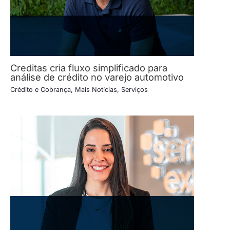
Creditas cria fluxo simplificado para
análise de crédito no varejo automotivo
Crédito e Cobrança
,
Mais Notícias
,
Serviços