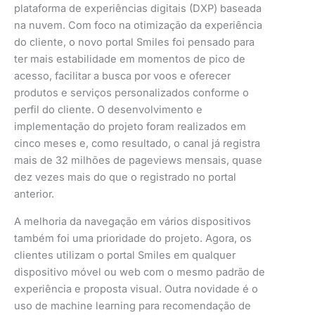
plataforma de experiências digitais (DXP) baseada
na nuvem. Com foco na otimização da experiência
do cliente, o novo portal Smiles foi pensado para
ter mais estabilidade em momentos de pico de
acesso, facilitar a busca por voos e oferecer
produtos e serviços personalizados conforme o
perfil do cliente. O desenvolvimento e
implementação do projeto foram realizados em
cinco meses e, como resultado, o canal já registra
mais de 32 milhões de pageviews mensais, quase
dez vezes mais do que o registrado no portal
anterior.
A melhoria da navegação em vários dispositivos
também foi uma prioridade do projeto. Agora, os
clientes utilizam o portal Smiles em qualquer
dispositivo móvel ou web com o mesmo padrão de
experiência e proposta visual. Outra novidade é o
uso de machine learning para recomendação de