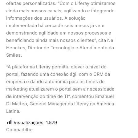
ofertas personalizadas. “Com o Liferay otimizamos
ainda mais nossos canais, agilizando e integrando
informações dos usuários. A solução
implementada há cerca de seis meses já vem
demonstrando agilidade em nossos processos e
beneficiando ainda mais nossos clientes”, cita Nei
Henckes, Diretor de Tecnologia e Atendimento da
Smiles.
“A plataforma Liferay permitiu elevar o nível do
portal, fazendo uma conexão ágil com o CRM da
empresa e dando autonomia para os times de
marketing atualizarem o portal sem a necessidade
de intervenção do time de TI”, comentou Emanuel
Di Matteo, General Manager da Liferay na América
Latina.
Visualizações:
1.579
Compartilhe