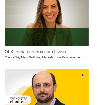
OLX fecha parceria com Livelo
Cliente SA
,
Mais Notícias
,
Marketing de Relacionamento