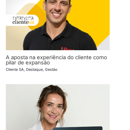
A aposta na experiência do cliente como
pilar de expansão
Cliente SA
,
Destaque
,
Gestão