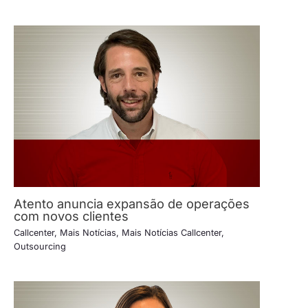
Atento anuncia expansão de operações
com novos clientes
Callcenter
,
Mais Notícias
,
Mais Notícias Callcenter
,
Outsourcing