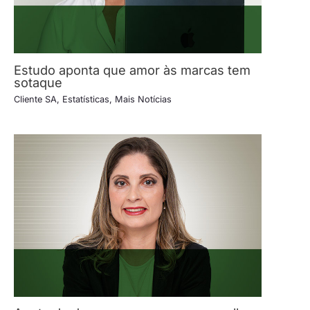
Estudo aponta que amor às marcas tem
sotaque
Cliente SA
,
Estatísticas
,
Mais Notícias