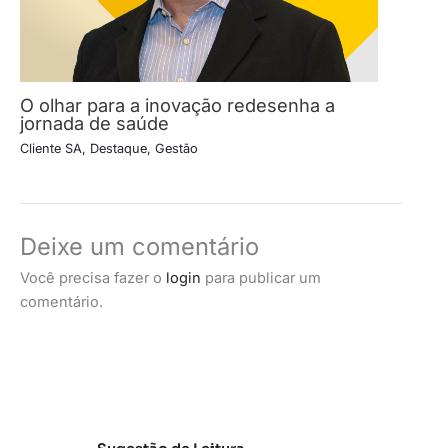
O olhar para a inovação redesenha a
jornada de saúde
Cliente SA
,
Destaque
,
Gestão
Deixe um comentário
Você precisa fazer o
login
para publicar um
comentário.