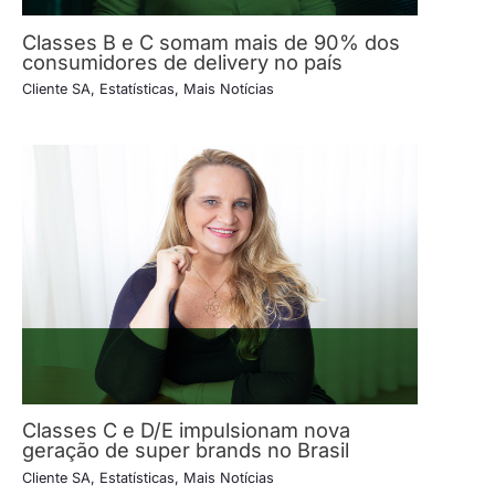
Classes B e C somam mais de 90% dos
consumidores de delivery no país
Cliente SA
,
Estatísticas
,
Mais Notícias
Classes C e D/E impulsionam nova
geração de super brands no Brasil
Cliente SA
,
Estatísticas
,
Mais Notícias