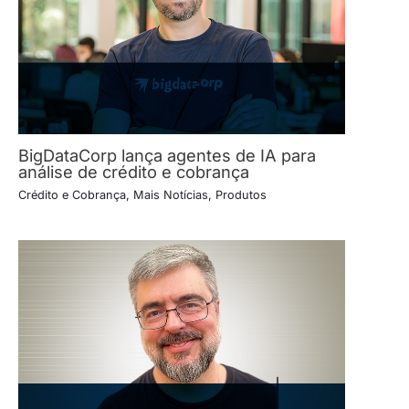
BigDataCorp lança agentes de IA para
análise de crédito e cobrança
Crédito e Cobrança
,
Mais Notícias
,
Produtos