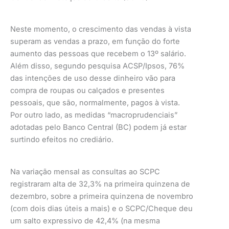
Neste momento, o crescimento das vendas à vista
superam as vendas a prazo, em função do forte
aumento das pessoas que recebem o 13º salário.
Além disso, segundo pesquisa ACSP/Ipsos, 76%
das intenções de uso desse dinheiro vão para
compra de roupas ou calçados e presentes
pessoais, que são, normalmente, pagos à vista.
Por outro lado, as medidas “macroprudenciais”
adotadas pelo Banco Central (BC) podem já estar
surtindo efeitos no crediário.
Na variação mensal as consultas ao SCPC
registraram alta de 32,3% na primeira quinzena de
dezembro, sobre a primeira quinzena de novembro
(com dois dias úteis a mais) e o SCPC/Cheque deu
um salto expressivo de 42,4% (na mesma