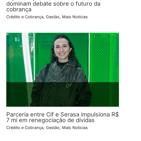
dominam debate sobre o futuro da
cobrança
Crédito e Cobrança
,
Gestão
,
Mais Notícias
Parceria entre Cif e Serasa impulsiona R$
7 mi em renegociação de dívidas
Crédito e Cobrança
,
Gestão
,
Mais Notícias