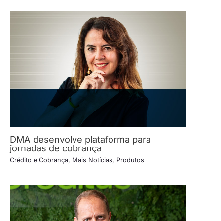
DMA desenvolve plataforma para
jornadas de cobrança
Crédito e Cobrança
,
Mais Notícias
,
Produtos