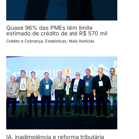
Quase 96% das PMEs têm limite
estimado de crédito de até R$ 570 mil
Crédito e Cobrança
,
Estatísticas
,
Mais Notícias
IA, inadimplência e reforma tributária