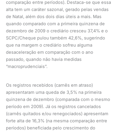
comparação entre períodos). Destaca-se que essa
alta tem um caráter sazonal, gerado pelas vendas
de Natal, além dos dois dias úteis a mais. Mas
quando comparado com a primeira quinzena de
dezembro de 2009 o crediário cresceu 37,4% e o
SCPC/Cheque pulou também 42,6%, sugerindo
que na margem o crediário sofreu alguma
desaceleração em comparação com o ano
passado, quando não havia medidas
“macroprudenciais”.
Os registros recebidos (carnês em atraso)
apresentaram uma queda de 3,5% na primeira
quinzena de dezembro (comparada com o mesmo
período em 2009). Já os registros cancelados
(carnês quitados e/ou renegociados) apresentam
forte alta de 16,3% (na mesma comparação entre
períodos) beneficiada pelo crescimento do