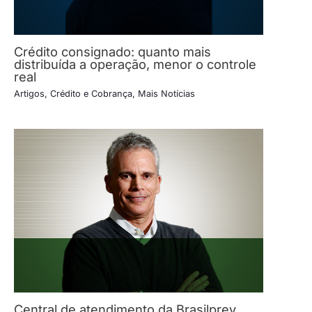
Crédito consignado: quanto mais
distribuída a operação, menor o controle
real
Artigos
,
Crédito e Cobrança
,
Mais Notícias
Central de atendimento da Brasilprev