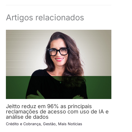
Artigos relacionados
Jeitto reduz em 96% as principais
reclamações de acesso com uso de IA e
análise de dados
Crédito e Cobrança
,
Gestão
,
Mais Notícias