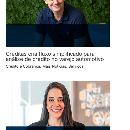
Creditas cria fluxo simplificado para
análise de crédito no varejo automotivo
Crédito e Cobrança
,
Mais Notícias
,
Serviços