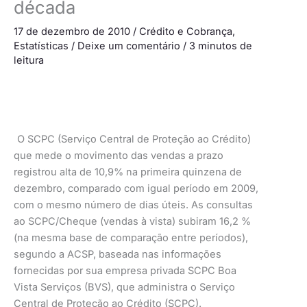
década
17 de dezembro de 2010
/
Crédito e Cobrança
,
Estatísticas
/
Deixe um comentário
/
3 minutos de
leitura
O SCPC (Serviço Central de Proteção ao Crédito)
que mede o movimento das vendas a prazo
registrou alta de 10,9% na primeira quinzena de
dezembro, comparado com igual período em 2009,
com o mesmo número de dias úteis. As consultas
ao SCPC/Cheque (vendas à vista) subiram 16,2 %
(na mesma base de comparação entre períodos),
segundo a ACSP, baseada nas informações
fornecidas por sua empresa privada SCPC Boa
Vista Serviços (BVS), que administra o Serviço
Central de Proteção ao Crédito (SCPC).