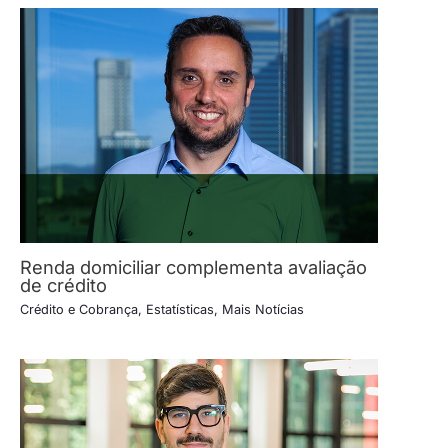
Renda domiciliar complementa avaliação
de crédito
Crédito e Cobrança
,
Estatísticas
,
Mais Notícias