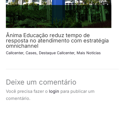
Ânima Educação reduz tempo de
resposta no atendimento com estratégia
omnichannel
Callcenter
,
Cases
,
Destaque Callcenter
,
Mais Notícias
Deixe um comentário
Você precisa fazer o
login
para publicar um
comentário.