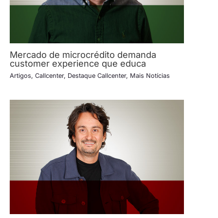
Mercado de microcrédito demanda
customer experience que educa
Artigos
,
Callcenter
,
Destaque Callcenter
,
Mais Notícias