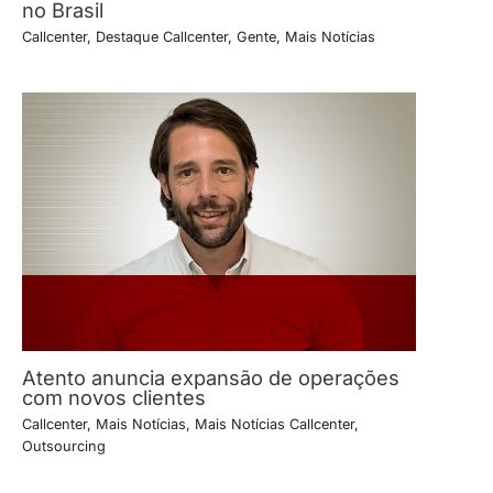
no Brasil
Callcenter
,
Destaque Callcenter
,
Gente
,
Mais Notícias
Atento anuncia expansão de operações
com novos clientes
Callcenter
,
Mais Notícias
,
Mais Notícias Callcenter
,
Outsourcing