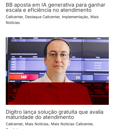
BB aposta em IA generativa para ganhar
escala e eficiência no atendimento
Callcenter
,
Destaque Callcenter
,
Implementação
,
Mais
Notícias
Dígitro lança solução gratuita que avalia
maturidade do atendimento
Callcenter
,
Mais Notícias
,
Mais Notícias Callcenter
,