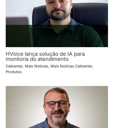
HVoice lança solução de IA para
monitoria do atendimento
Callcenter
,
Mais Notícias
,
Mais Notícias Callcenter
,
Produtos