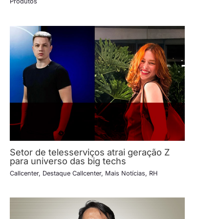
Produtos
Setor de telesserviços atrai geração Z
para universo das big techs
Callcenter
,
Destaque Callcenter
,
Mais Notícias
,
RH