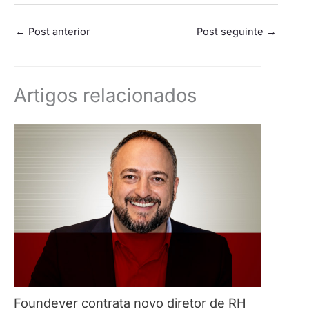
←
Post anterior
Post seguinte
→
Artigos relacionados
Foundever contrata novo diretor de RH