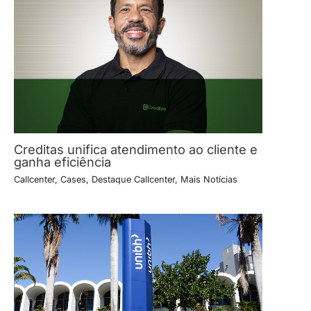
Creditas unifica atendimento ao cliente e
ganha eficiência
Callcenter
,
Cases
,
Destaque Callcenter
,
Mais Notícias