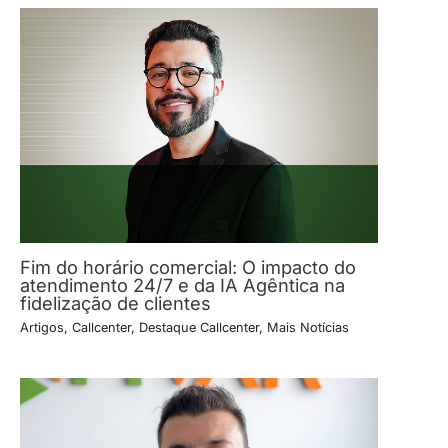
Fim do horário comercial: O impacto do
atendimento 24/7 e da IA Agêntica na
fidelização de clientes
Artigos
,
Callcenter
,
Destaque Callcenter
,
Mais Notícias