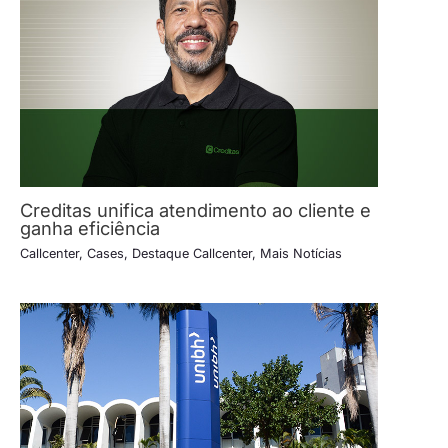
Creditas unifica atendimento ao cliente e
ganha eficiência
Callcenter
,
Cases
,
Destaque Callcenter
,
Mais Notícias