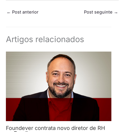
←
Post anterior
Post seguinte
→
Artigos relacionados
Foundever contrata novo diretor de RH