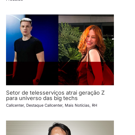
Setor de telesserviços atrai geração Z
para universo das big techs
Callcenter
,
Destaque Callcenter
,
Mais Notícias
,
RH