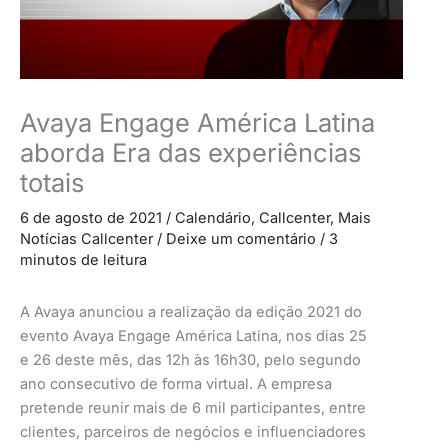
Avaya Engage América Latina
aborda Era das experiências
totais
6 de agosto de 2021
/
Calendário
,
Callcenter
,
Mais
Notícias Callcenter
/
Deixe um comentário
/
3
minutos de leitura
A Avaya anunciou a realização da edição 2021 do
evento Avaya Engage América Latina, nos dias 25
e 26 deste mês, das 12h às 16h30, pelo segundo
ano consecutivo de forma virtual. A empresa
pretende reunir mais de 6 mil participantes, entre
clientes, parceiros de negócios e influenciadores