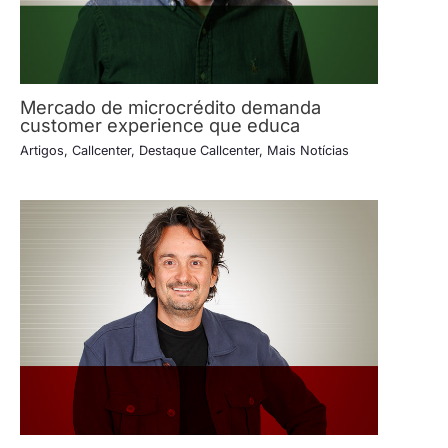
Mercado de microcrédito demanda
customer experience que educa
Artigos
,
Callcenter
,
Destaque Callcenter
,
Mais Notícias