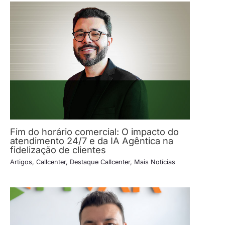
Fim do horário comercial: O impacto do
atendimento 24/7 e da IA Agêntica na
fidelização de clientes
Artigos
,
Callcenter
,
Destaque Callcenter
,
Mais Notícias