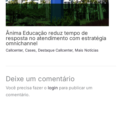
Ânima Educação reduz tempo de
resposta no atendimento com estratégia
omnichannel
Callcenter
,
Cases
,
Destaque Callcenter
,
Mais Notícias
Deixe um comentário
Você precisa fazer o
login
para publicar um
comentário.