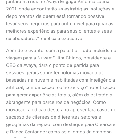
juntarem a nós no Avaya Engage América Latina
2021, onde encontrarão as estratégias, soluções e
depoimentos de quem está tornando possível
levar seus negócios para outro nível para gerar as
melhores experiências para seus clientes e seus
colaboradores”, explica a executiva.
Abrindo o evento, com a palestra “Tudo incluído na
viagem para a Nuvem”, Jim Chirico, presidente e
CEO da Avaya, dará o ponto de partida para
sessões gerais sobre tecnologias inovadoras
baseadas na nuvem e habilitadas com inteligência
artificial, comunicação “como serviço”, robotização
para gerar experiências totais, além da estratégia
abrangente para parceiros de negócios. Como
inovação, a edição deste ano apresentará casos de
sucesso de clientes de diferentes setores e
geografias da região, com destaque para Clearsale
e Banco Santander como os clientes da empresa