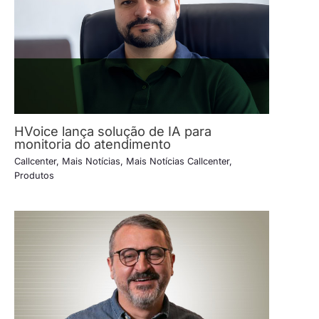
HVoice lança solução de IA para
monitoria do atendimento
Callcenter
,
Mais Notícias
,
Mais Notícias Callcenter
,
Produtos