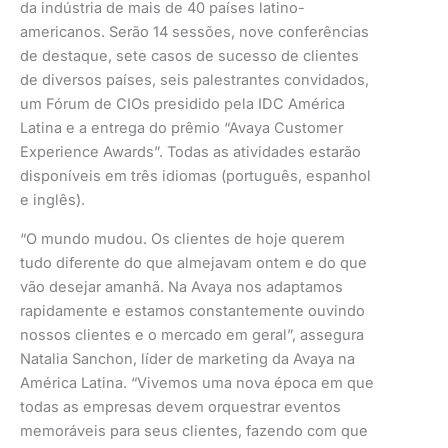
da indústria de mais de 40 países latino-
americanos. Serão 14 sessões, nove conferências
de destaque, sete casos de sucesso de clientes
de diversos países, seis palestrantes convidados,
um Fórum de CIOs presidido pela IDC América
Latina e a entrega do prêmio “Avaya Customer
Experience Awards”. Todas as atividades estarão
disponíveis em três idiomas (português, espanhol
e inglês).
“O mundo mudou. Os clientes de hoje querem
tudo diferente do que almejavam ontem e do que
vão desejar amanhã. Na Avaya nos adaptamos
rapidamente e estamos constantemente ouvindo
nossos clientes e o mercado em geral”, assegura
Natalia Sanchon, líder de marketing da Avaya na
América Latina. “Vivemos uma nova época em que
todas as empresas devem orquestrar eventos
memoráveis para seus clientes, fazendo com que