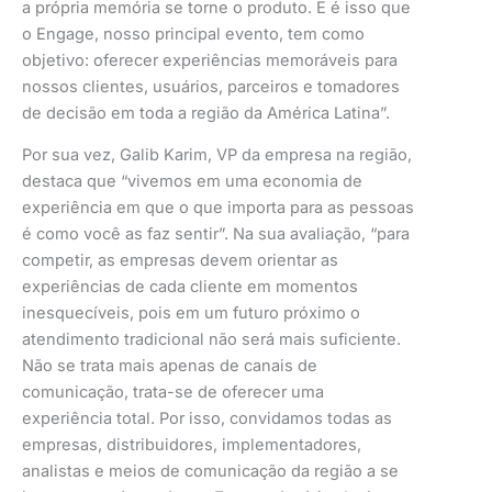
a própria memória se torne o produto. E é isso que
o Engage, nosso principal evento, tem como
objetivo: oferecer experiências memoráveis para
nossos clientes, usuários, parceiros e tomadores
de decisão em toda a região da América Latina”.
Por sua vez, Galib Karim, VP da empresa na região,
destaca que “vivemos em uma economia de
experiência em que o que importa para as pessoas
é como você as faz sentir”. Na sua avaliação, “para
competir, as empresas devem orientar as
experiências de cada cliente em momentos
inesquecíveis, pois em um futuro próximo o
atendimento tradicional não será mais suficiente.
Não se trata mais apenas de canais de
comunicação, trata-se de oferecer uma
experiência total. Por isso, convidamos todas as
empresas, distribuidores, implementadores,
analistas e meios de comunicação da região a se