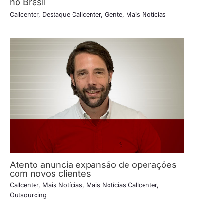
no Brasil
Callcenter
,
Destaque Callcenter
,
Gente
,
Mais Notícias
Atento anuncia expansão de operações
com novos clientes
Callcenter
,
Mais Notícias
,
Mais Notícias Callcenter
,
Outsourcing