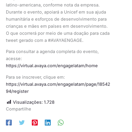
latino-americana, conforme nota da empresa.
Durante o evento, apoiará a Unicef em sua ajuda
humanitária e esforços de desenvolvimento para
crianças e mães em países em desenvolvimento.
O que ocorrerá por meio de uma doação para cada
tweet gerado com a #AVAYAENGAGE.
Para consultar a agenda completa do evento,
acesse:
https://virtual.avaya.com/engagelatam/home
Para se inscrever, clique em:
https://virtual.avaya.com/engagelatam/page/18542
94/register
Visualizações:
1.728
Compartilhe