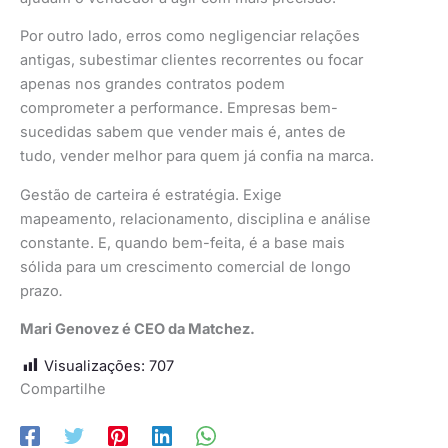
Por outro lado, erros como negligenciar relações
antigas, subestimar clientes recorrentes ou focar
apenas nos grandes contratos podem
comprometer a performance. Empresas bem-
sucedidas sabem que vender mais é, antes de
tudo, vender melhor para quem já confia na marca.
Gestão de carteira é estratégia. Exige
mapeamento, relacionamento, disciplina e análise
constante. E, quando bem-feita, é a base mais
sólida para um crescimento comercial de longo
prazo
.
Mari Genovez é CEO da Matchez.
Visualizações:
707
Compartilhe