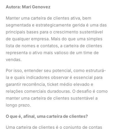
Autora: Mari Genovez
Manter uma carteira de clientes ativa, bem
segmentada e estrategicamente gerida é uma das
principais bases para o crescimento sustentável
de qualquer empresa. Mais do que uma simples
lista de nomes e contatos, a carteira de clientes
representa o ativo mais valioso de um time de
vendas.
Por isso, entender seu potencial, como estruturá-
la e quais indicadores observar é essencial para
garantir recorrência, ticket médio elevado e
relações comerciais duradouras. O desafio é como
manter uma carteira de clientes sustentável a
longo prazo.
O que é, afinal, uma carteira de clientes?
Uma carteira de clientes é o conjunto de contas