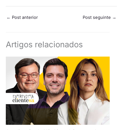
←
Post anterior
Post seguinte
→
Artigos relacionados