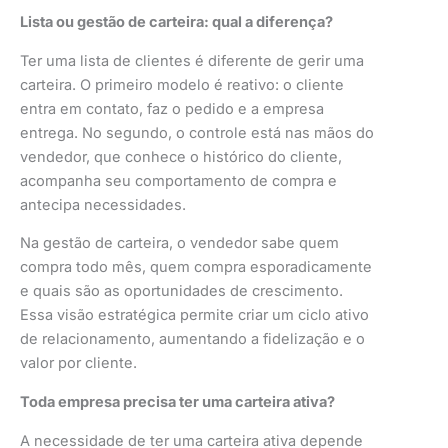
Lista ou gestão de carteira: qual a diferença?
Ter uma lista de clientes é diferente de gerir uma
carteira. O primeiro modelo é reativo: o cliente
entra em contato, faz o pedido e a empresa
entrega. No segundo, o controle está nas mãos do
vendedor, que conhece o histórico do cliente,
acompanha seu comportamento de compra e
antecipa necessidades.
Na gestão de carteira, o vendedor sabe quem
compra todo mês, quem compra esporadicamente
e quais são as oportunidades de crescimento.
Essa visão estratégica permite criar um ciclo ativo
de relacionamento, aumentando a fidelização e o
valor por cliente.
Toda empresa precisa ter uma carteira ativa?
A necessidade de ter uma carteira ativa depende