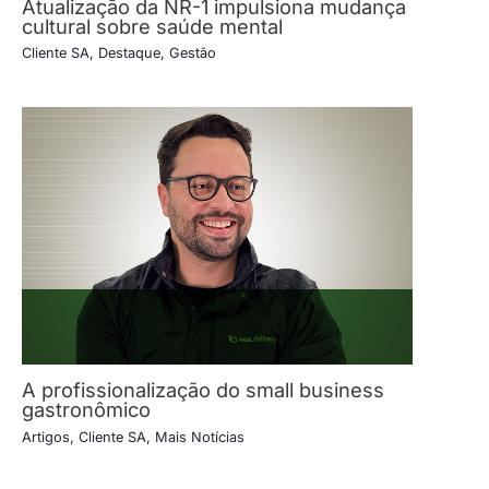
Atualização da NR-1 impulsiona mudança
cultural sobre saúde mental
Cliente SA
,
Destaque
,
Gestão
A profissionalização do small business
gastronômico
Artigos
,
Cliente SA
,
Mais Notícias