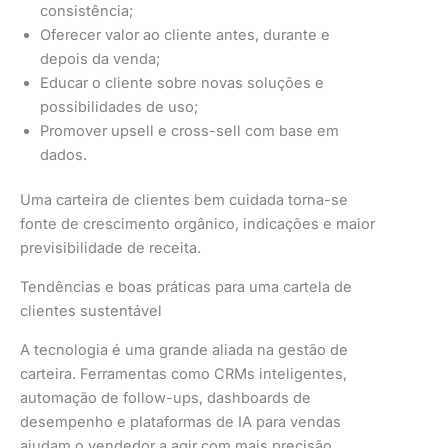
consistência;
Oferecer valor ao cliente antes, durante e
depois da venda;
Educar o cliente sobre novas soluções e
possibilidades de uso;
Promover upsell e cross-sell com base em
dados.
Uma carteira de clientes bem cuidada torna-se
fonte de crescimento orgânico, indicações e maior
previsibilidade de receita.
Tendências e boas práticas para uma cartela de
clientes sustentável
A tecnologia é uma grande aliada na gestão de
carteira. Ferramentas como CRMs inteligentes,
automação de follow-ups, dashboards de
desempenho e plataformas de IA para vendas
ajudam o vendedor a agir com mais precisão.