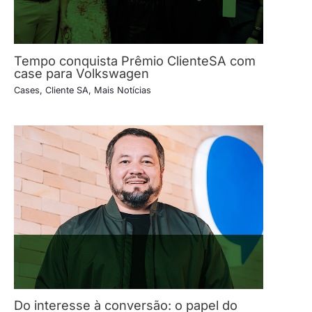
Tempo conquista Prêmio ClienteSA com
case para Volkswagen
Cases
,
Cliente SA
,
Mais Notícias
Do interesse à conversão: o papel do