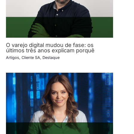
O varejo digital mudou de fase: os
últimos três anos explicam porquê
Artigos
,
Cliente SA
,
Destaque