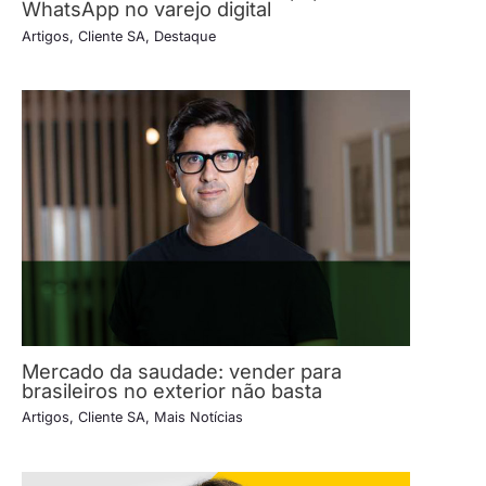
WhatsApp no varejo digital
Artigos
,
Cliente SA
,
Destaque
Mercado da saudade: vender para
brasileiros no exterior não basta
Artigos
,
Cliente SA
,
Mais Notícias