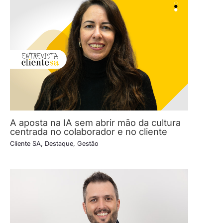
A aposta na IA sem abrir mão da cultura
centrada no colaborador e no cliente
Cliente SA
,
Destaque
,
Gestão