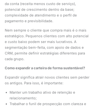
da conta (receita menos custo de serviço),
potencial de crescimento dentro da base;
complexidade de atendimento e o perfil de
pagamento e previsibilidade.
Nem sempre o cliente que compra mais é o mais
estratégico. Pequenos clientes com alto potencial
e custo baixo podem ser mais lucrativos. A
segmentação bem-feita, com apoio de dados e
CRM, permite definir estratégias diferentes para
cada grupo.
Como expandir a carteira de forma sustentável?
Expandir significa atrair novos clientes sem perder
os antigos. Para isso, é importante:
Manter um trabalho ativo de retenção e
relacionamento;
Trabalhar o funil de prospecção com clareza e