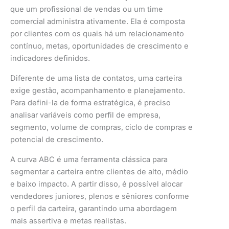
que um profissional de vendas ou um time
comercial administra ativamente. Ela é composta
por clientes com os quais há um relacionamento
contínuo, metas, oportunidades de crescimento e
indicadores definidos.
Diferente de uma lista de contatos, uma carteira
exige gestão, acompanhamento e planejamento.
Para defini-la de forma estratégica, é preciso
analisar variáveis como perfil de empresa,
segmento, volume de compras, ciclo de compras e
potencial de crescimento.
A curva ABC é uma ferramenta clássica para
segmentar a carteira entre clientes de alto, médio
e baixo impacto. A partir disso, é possível alocar
vendedores juniores, plenos e sêniores conforme
o perfil da carteira, garantindo uma abordagem
mais assertiva e metas realistas.