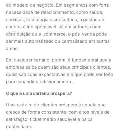
do modelo de negócio. Em segmentos com forte
necessidade de relacionamento, como saúde,
serviços, tecnologia e consultoria, a gestão de
carteira é indispensável. Já em setores como
distribuição ou e-commerce, o pós-venda pode
ser mais automatizado ou centralizado em outras
áreas.
Em qualquer cenário, porém, é fundamental que a
empresa saiba quem são seus principais clientes,
quais são suas expectativas e o que pode ser feito
para expandir o relacionamento.
O que é uma carteira próspera?
Uma carteira de clientes próspera é aquela que
cresce de forma consistente, com altos níveis de
satisfação, ticket médio saudável e baixa
rotatividade.