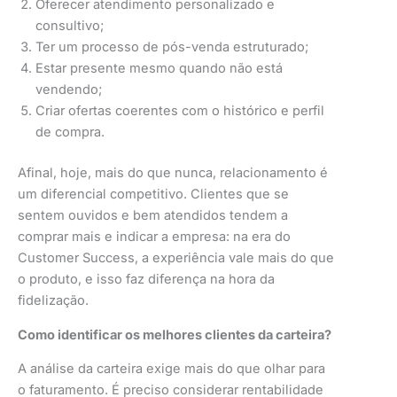
Oferecer atendimento personalizado e
consultivo;
Ter um processo de pós-venda estruturado;
Estar presente mesmo quando não está
vendendo;
Criar ofertas coerentes com o histórico e perfil
de compra.
Afinal, hoje, mais do que nunca, relacionamento é
um diferencial competitivo. Clientes que se
sentem ouvidos e bem atendidos tendem a
comprar mais e indicar a empresa: na era do
Customer Success, a experiência vale mais do que
o produto, e isso faz diferença na hora da
fidelização.
Como identificar os melhores clientes da carteira?
A análise da carteira exige mais do que olhar para
o faturamento. É preciso considerar rentabilidade