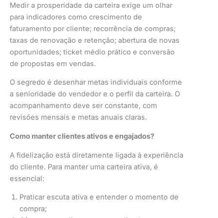
Medir a prosperidade da carteira exige um olhar
para indicadores como crescimento de
faturamento por cliente; recorrência de compras;
taxas de renovação e retenção; abertura de novas
oportunidades; ticket médio prático e conversão
de propostas em vendas.
O segredo é desenhar metas individuais conforme
a senioridade do vendedor e o perfil da carteira. O
acompanhamento deve ser constante, com
revisões mensais e metas anuais claras.
Como manter clientes ativos e engajados?
A fidelização está diretamente ligada à experiência
do cliente. Para manter uma carteira ativa, é
essencial:
Praticar escuta ativa e entender o momento de
compra;