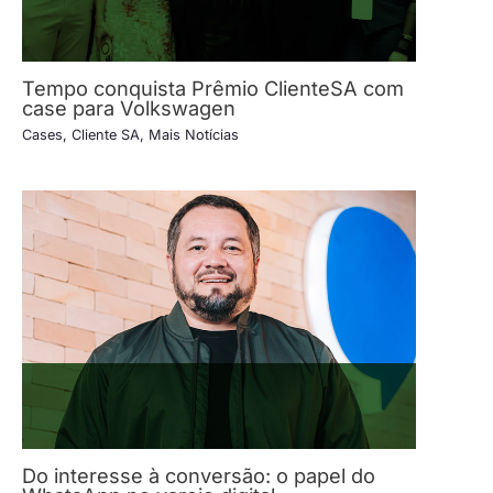
Tempo conquista Prêmio ClienteSA com
case para Volkswagen
Cases
,
Cliente SA
,
Mais Notícias
Do interesse à conversão: o papel do