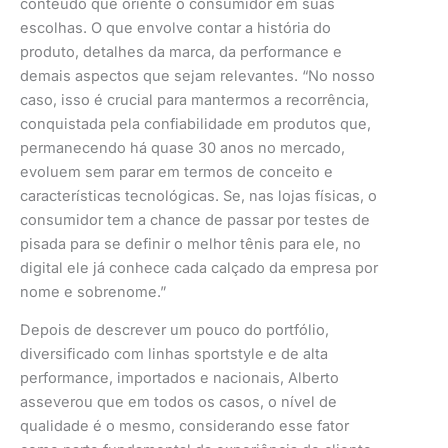
conteúdo que oriente o consumidor em suas
escolhas. O que envolve contar a história do
produto, detalhes da marca, da performance e
demais aspectos que sejam relevantes. “No nosso
caso, isso é crucial para mantermos a recorrência,
conquistada pela confiabilidade em produtos que,
permanecendo há quase 30 anos no mercado,
evoluem sem parar em termos de conceito e
características tecnológicas. Se, nas lojas físicas, o
consumidor tem a chance de passar por testes de
pisada para se definir o melhor tênis para ele, no
digital ele já conhece cada calçado da empresa por
nome e sobrenome.”
Depois de descrever um pouco do portfólio,
diversificado com linhas sportstyle e de alta
performance, importados e nacionais, Alberto
asseverou que em todos os casos, o nível de
qualidade é o mesmo, considerando esse fator