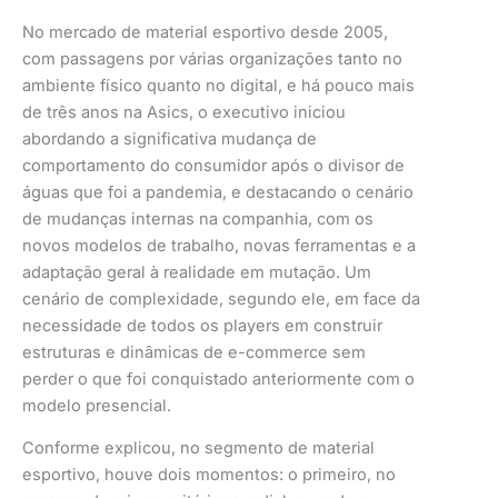
No mercado de material esportivo desde 2005,
com passagens por várias organizações tanto no
ambiente físico quanto no digital, e há pouco mais
de três anos na Asics, o executivo iniciou
abordando a significativa mudança de
comportamento do consumidor após o divisor de
águas que foi a pandemia, e destacando o cenário
de mudanças internas na companhia, com os
novos modelos de trabalho, novas ferramentas e a
adaptação geral à realidade em mutação. Um
cenário de complexidade, segundo ele, em face da
necessidade de todos os players em construir
estruturas e dinâmicas de e-commerce sem
perder o que foi conquistado anteriormente com o
modelo presencial.
Conforme explicou, no segmento de material
esportivo, houve dois momentos: o primeiro, no