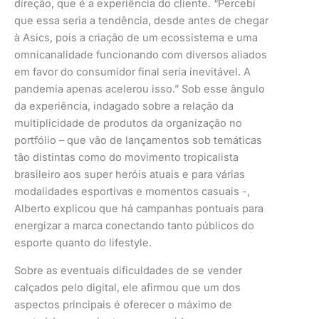
direção, que é a experiência do cliente. “Percebi
que essa seria a tendência, desde antes de chegar
à Asics, pois a criação de um ecossistema e uma
omnicanalidade funcionando com diversos aliados
em favor do consumidor final seria inevitável. A
pandemia apenas acelerou isso.” Sob esse ângulo
da experiência, indagado sobre a relação da
multiplicidade de produtos da organização no
portfólio – que vão de lançamentos sob temáticas
tão distintas como do movimento tropicalista
brasileiro aos super heróis atuais e para várias
modalidades esportivas e momentos casuais -,
Alberto explicou que há campanhas pontuais para
energizar a marca conectando tanto públicos do
esporte quanto do lifestyle.
Sobre as eventuais dificuldades de se vender
calçados pelo digital, ele afirmou que um dos
aspectos principais é oferecer o máximo de