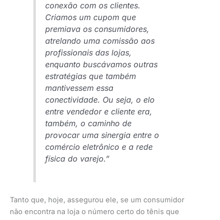
conexão com os clientes.
Criamos um cupom que
premiava os consumidores,
atrelando uma comissão aos
profissionais das lojas,
enquanto buscávamos outras
estratégias que também
mantivessem essa
conectividade. Ou seja, o elo
entre vendedor e cliente era,
também, o caminho de
provocar uma sinergia entre o
comércio eletrônico e a rede
física do varejo.”
Tanto que, hoje, assegurou ele, se um consumidor
não encontra na loja o número certo do tênis que