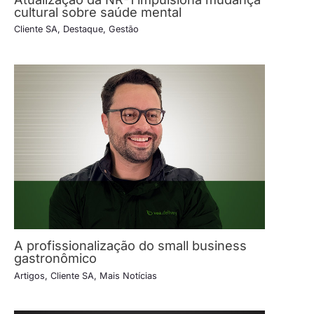
cultural sobre saúde mental
Cliente SA
,
Destaque
,
Gestão
A profissionalização do small business
gastronômico
Artigos
,
Cliente SA
,
Mais Notícias