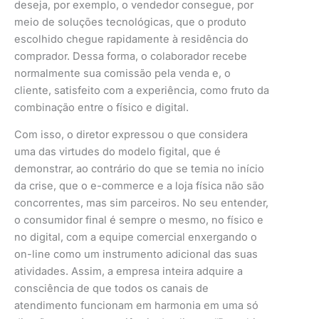
deseja, por exemplo, o vendedor consegue, por
meio de soluções tecnológicas, que o produto
escolhido chegue rapidamente à residência do
comprador. Dessa forma, o colaborador recebe
normalmente sua comissão pela venda e, o
cliente, satisfeito com a experiência, como fruto da
combinação entre o físico e digital.
Com isso, o diretor expressou o que considera
uma das virtudes do modelo figital, que é
demonstrar, ao contrário do que se temia no início
da crise, que o e-commerce e a loja física não são
concorrentes, mas sim parceiros. No seu entender,
o consumidor final é sempre o mesmo, no físico e
no digital, com a equipe comercial enxergando o
on-line como um instrumento adicional das suas
atividades. Assim, a empresa inteira adquire a
consciência de que todos os canais de
atendimento funcionam em harmonia em uma só