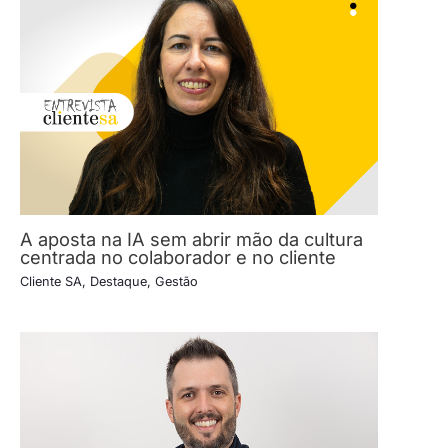
A aposta na IA sem abrir mão da cultura
centrada no colaborador e no cliente
Cliente SA
,
Destaque
,
Gestão