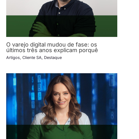
O varejo digital mudou de fase: os
últimos três anos explicam porquê
Artigos
,
Cliente SA
,
Destaque