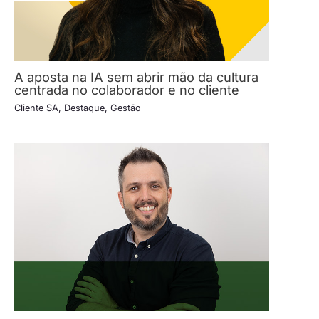
A aposta na IA sem abrir mão da cultura
centrada no colaborador e no cliente
Cliente SA
,
Destaque
,
Gestão