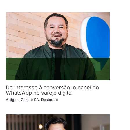
Do interesse à conversão: o papel do
WhatsApp no varejo digital
Artigos
,
Cliente SA
,
Destaque