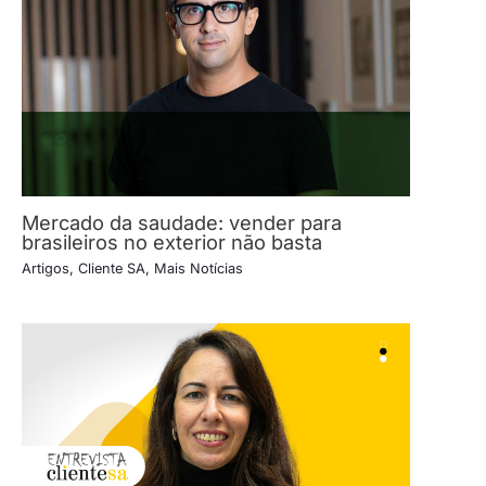
Mercado da saudade: vender para
brasileiros no exterior não basta
Artigos
,
Cliente SA
,
Mais Notícias