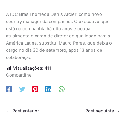
A IDC Brasil nomeou Denis Arcieri como novo
country manager da companhia. O executivo, que
está na companhia há oito anos e ocupa
atualmente o cargo de diretor de qualidade para a
América Latina, substitui Mauro Peres, que deixa o
cargo no dia 30 de setembro, após 13 anos de
colaboração.
Visualizações:
411
Compartilhe
←
Post anterior
Post seguinte
→