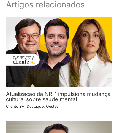
Artigos relacionados
Atualização da NR-1 impulsiona mudança
cultural sobre saúde mental
Cliente SA
,
Destaque
,
Gestão