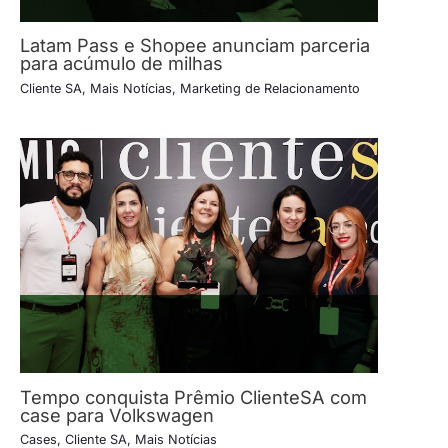
Latam Pass e Shopee anunciam parceria
para acúmulo de milhas
Cliente SA
,
Mais Notícias
,
Marketing de Relacionamento
Tempo conquista Prêmio ClienteSA com
case para Volkswagen
Cases
,
Cliente SA
,
Mais Notícias