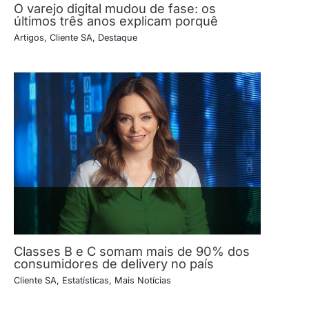
O varejo digital mudou de fase: os
últimos três anos explicam porquê
Artigos
,
Cliente SA
,
Destaque
Classes B e C somam mais de 90% dos
consumidores de delivery no país
Cliente SA
,
Estatísticas
,
Mais Notícias