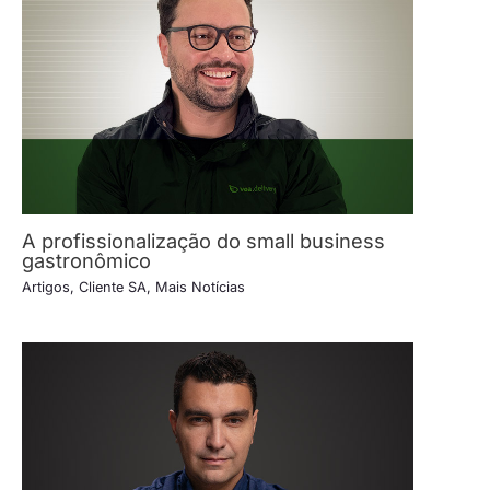
A profissionalização do small business
gastronômico
Artigos
,
Cliente SA
,
Mais Notícias