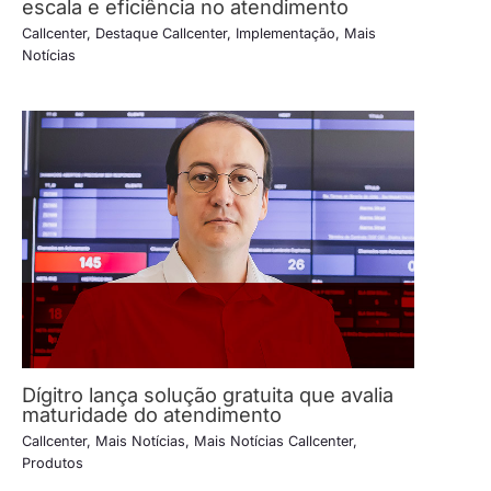
escala e eficiência no atendimento
Callcenter
,
Destaque Callcenter
,
Implementação
,
Mais
Notícias
Dígitro lança solução gratuita que avalia
maturidade do atendimento
Callcenter
,
Mais Notícias
,
Mais Notícias Callcenter
,
Produtos