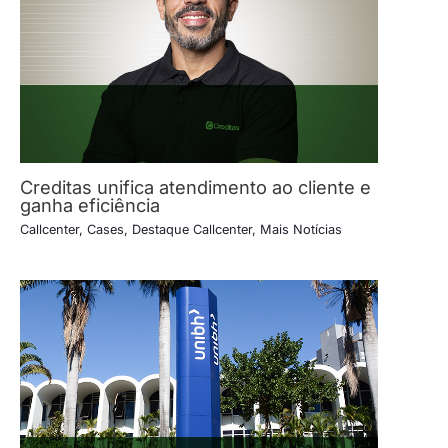
Creditas unifica atendimento ao cliente e
ganha eficiência
Callcenter
,
Cases
,
Destaque Callcenter
,
Mais Notícias