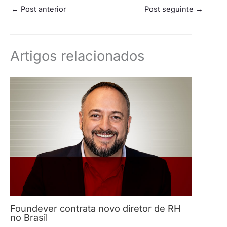
←
Post anterior
Post seguinte
→
Artigos relacionados
Foundever contrata novo diretor de RH
no Brasil