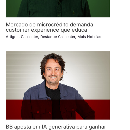
Mercado de microcrédito demanda
customer experience que educa
Artigos
,
Callcenter
,
Destaque Callcenter
,
Mais Notícias
BB aposta em IA generativa para ganhar