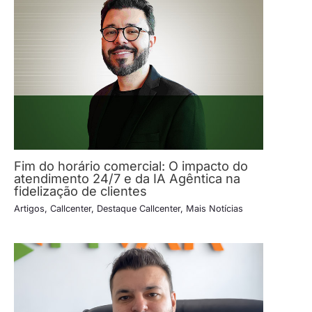
Fim do horário comercial: O impacto do
atendimento 24/7 e da IA Agêntica na
fidelização de clientes
Artigos
,
Callcenter
,
Destaque Callcenter
,
Mais Notícias