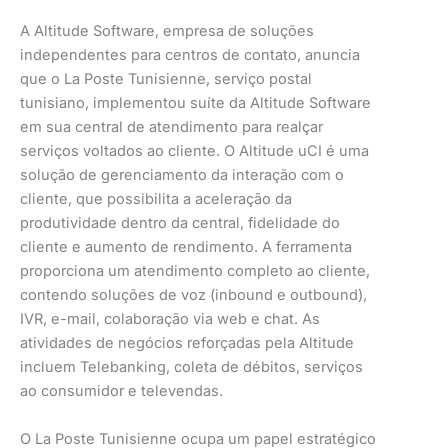
A Altitude Software, empresa de soluções
independentes para centros de contato, anuncia
que o La Poste Tunisienne, serviço postal
tunisiano, implementou suíte da Altitude Software
em sua central de atendimento para realçar
serviços voltados ao cliente. O Altitude uCI é uma
solução de gerenciamento da interação com o
cliente, que possibilita a aceleração da
produtividade dentro da central, fidelidade do
cliente e aumento de rendimento. A ferramenta
proporciona um atendimento completo ao cliente,
contendo soluções de voz (inbound e outbound),
IVR, e-mail, colaboração via web e chat. As
atividades de negócios reforçadas pela Altitude
incluem Telebanking, coleta de débitos, serviços
ao consumidor e televendas.
O La Poste Tunisienne ocupa um papel estratégico