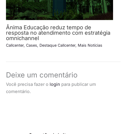
Ânima Educação reduz tempo de
resposta no atendimento com estratégia
omnichannel
Callcenter
,
Cases
,
Destaque Callcenter
,
Mais Notícias
Deixe um comentário
Você precisa fazer o
login
para publicar um
comentário.