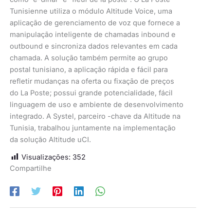
Tunisienne utiliza o módulo Altitude Voice, uma
aplicação de gerenciamento de voz que fornece a
manipulação inteligente de chamadas inbound e
outbound e sincroniza dados relevantes em cada
chamada. A solução também permite ao grupo
postal tunisiano, a aplicação rápida e fácil para
refletir mudanças na oferta ou fixação de preços
do La Poste; possui grande potencialidade, fácil
linguagem de uso e ambiente de desenvolvimento
integrado. A Systel, parceiro -chave da Altitude na
Tunisia, trabalhou juntamente na implementação
da solução Altitude uCI.
Visualizações:
352
Compartilhe