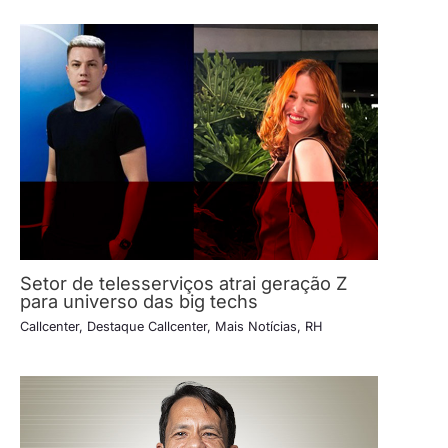
Setor de telesserviços atrai geração Z
para universo das big techs
Callcenter
,
Destaque Callcenter
,
Mais Notícias
,
RH