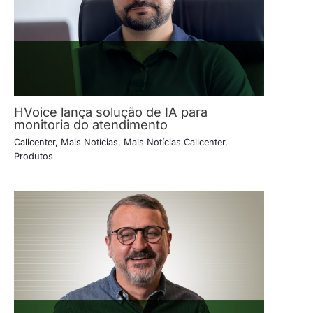
HVoice lança solução de IA para
monitoria do atendimento
Callcenter
,
Mais Notícias
,
Mais Notícias Callcenter
,
Produtos