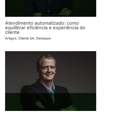
Atendimento automatizado: como
equilibrar eficiência e experiência do
cliente
Artigos
,
Cliente SA
,
Destaque