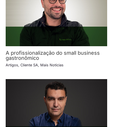
A profissionalização do small business
gastronômico
Artigos
,
Cliente SA
,
Mais Notícias