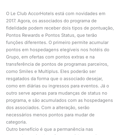
O Le Club AccorHotels está com novidades em
2017. Agora, os associados do programa de
fidelidade podem receber dois tipos de pontuação,
Pontos Rewards e Pontos Status, que terão
funções diferentes. O primeiro permite acumular
pontos em hospedagens elegíveis nos hotéis do
Grupo, em ofertas com pontos extras e na
transferência de pontos de programas parceiros,
como Smiles e Multiplus. Eles poderão ser
resgatados da forma que o associado desejar,
como em diárias ou ingressos para eventos. Já o
outro serve apenas para mudanças de status no
programa, e são acumulados com as hospedagens
dos associados. Com a alteração, serão
necessários menos pontos para mudar de
categoria.
Outro benefício é que a permanência nas