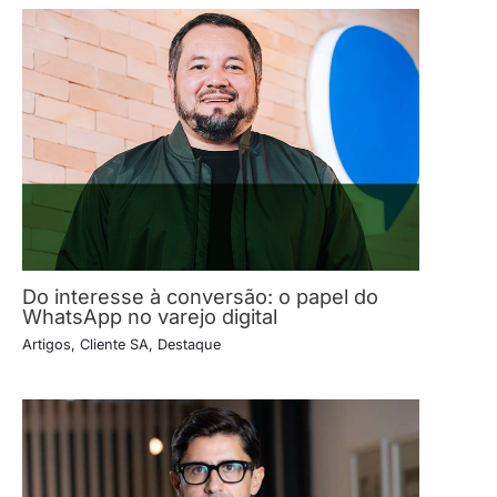
Do interesse à conversão: o papel do
WhatsApp no varejo digital
Artigos
,
Cliente SA
,
Destaque