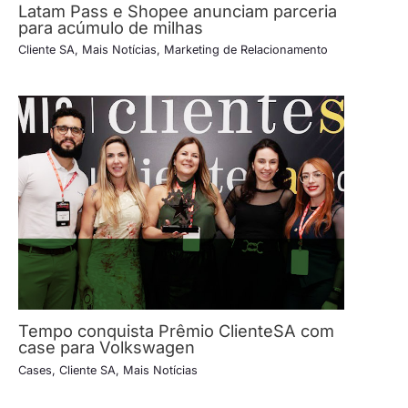
Latam Pass e Shopee anunciam parceria
para acúmulo de milhas
Cliente SA
,
Mais Notícias
,
Marketing de Relacionamento
Tempo conquista Prêmio ClienteSA com
case para Volkswagen
Cases
,
Cliente SA
,
Mais Notícias