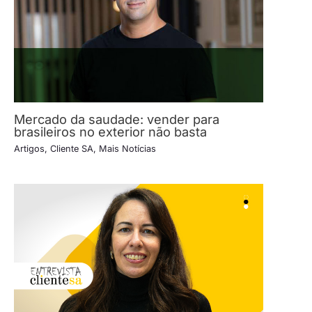
Mercado da saudade: vender para
brasileiros no exterior não basta
Artigos
,
Cliente SA
,
Mais Notícias