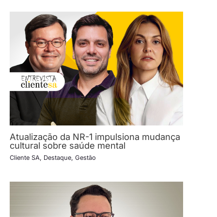
Atualização da NR-1 impulsiona mudança
cultural sobre saúde mental
Cliente SA
,
Destaque
,
Gestão