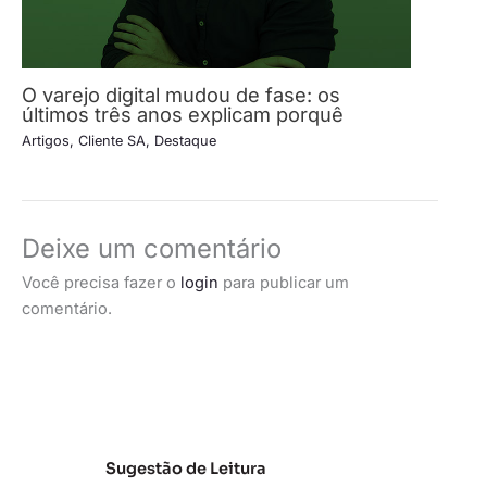
O varejo digital mudou de fase: os
últimos três anos explicam porquê
Artigos
,
Cliente SA
,
Destaque
Deixe um comentário
Você precisa fazer o
login
para publicar um
comentário.
Sugestão de Leitura