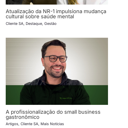
Atualização da NR-1 impulsiona mudança
cultural sobre saúde mental
Cliente SA
,
Destaque
,
Gestão
A profissionalização do small business
gastronômico
Artigos
,
Cliente SA
,
Mais Notícias