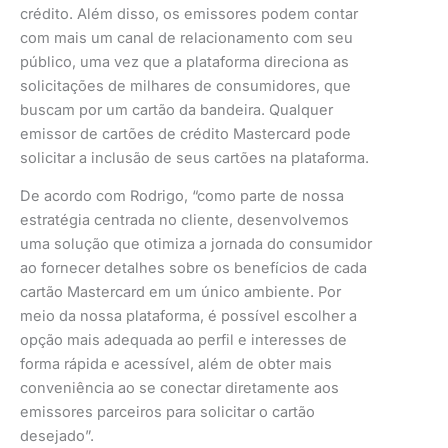
crédito. Além disso, os emissores podem contar
com mais um canal de relacionamento com seu
público, uma vez que a plataforma direciona as
solicitações de milhares de consumidores, que
buscam por um cartão da bandeira. Qualquer
emissor de cartões de crédito Mastercard pode
solicitar a inclusão de seus cartões na plataforma.
De acordo com Rodrigo, “como parte de nossa
estratégia centrada no cliente, desenvolvemos
uma solução que otimiza a jornada do consumidor
ao fornecer detalhes sobre os benefícios de cada
cartão Mastercard em um único ambiente. Por
meio da nossa plataforma, é possível escolher a
opção mais adequada ao perfil e interesses de
forma rápida e acessível, além de obter mais
conveniência ao se conectar diretamente aos
emissores parceiros para solicitar o cartão
desejado”.