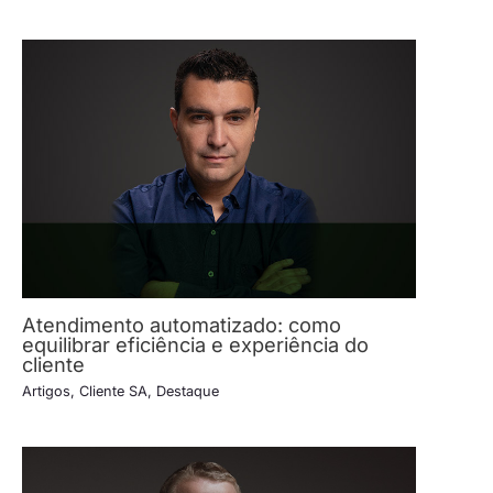
Atendimento automatizado: como
equilibrar eficiência e experiência do
cliente
Artigos
,
Cliente SA
,
Destaque