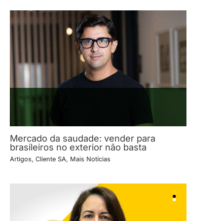
Mercado da saudade: vender para
brasileiros no exterior não basta
Artigos
,
Cliente SA
,
Mais Notícias