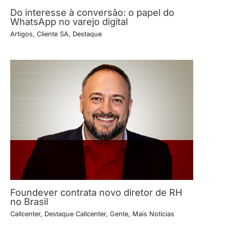
Do interesse à conversão: o papel do
WhatsApp no varejo digital
Artigos
,
Cliente SA
,
Destaque
Foundever contrata novo diretor de RH
no Brasil
Callcenter
,
Destaque Callcenter
,
Gente
,
Mais Notícias