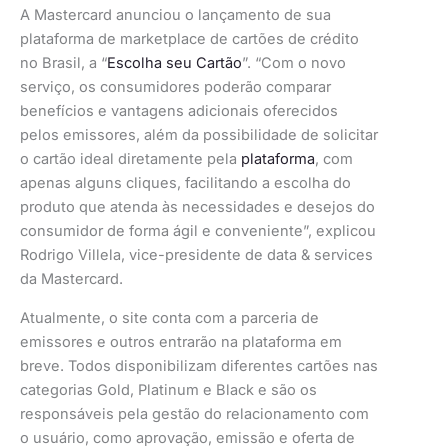
A Mastercard anunciou o lançamento de sua
plataforma de marketplace de cartões de crédito
no Brasil, a “
Escolha seu Cartão
”. “Com o novo
serviço, os consumidores poderão comparar
benefícios e vantagens adicionais oferecidos
pelos emissores, além da possibilidade de solicitar
o cartão ideal diretamente pela
plataforma
, com
apenas alguns cliques, facilitando a escolha do
produto que atenda às necessidades e desejos do
consumidor de forma ágil e conveniente”, explicou
Rodrigo Villela, vice-presidente de data & services
da Mastercard.
Atualmente, o site conta com a parceria de
emissores e outros entrarão na plataforma em
breve. Todos disponibilizam diferentes cartões nas
categorias Gold, Platinum e Black e são os
responsáveis pela gestão do relacionamento com
o usuário, como aprovação, emissão e oferta de