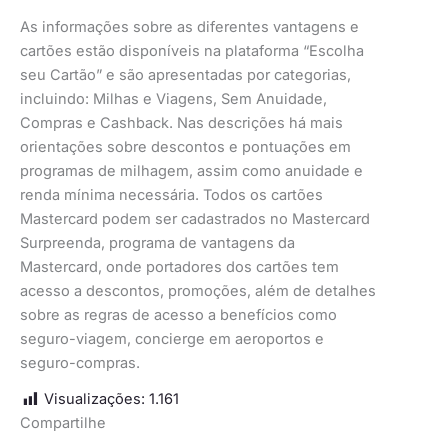
As informações sobre as diferentes vantagens e
cartões estão disponíveis na plataforma “Escolha
seu Cartão” e são apresentadas por categorias,
incluindo: Milhas e Viagens, Sem Anuidade,
Compras e Cashback. Nas descrições há mais
orientações sobre descontos e pontuações em
programas de milhagem, assim como anuidade e
renda mínima necessária. Todos os cartões
Mastercard podem ser cadastrados no Mastercard
Surpreenda, programa de vantagens da
Mastercard, onde portadores dos cartões tem
acesso a descontos, promoções, além de detalhes
sobre as regras de acesso a benefícios como
seguro-viagem, concierge em aeroportos e
seguro-compras.
Visualizações:
1.161
Compartilhe