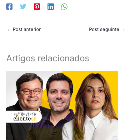
←
Post anterior
Post seguinte
→
Artigos relacionados