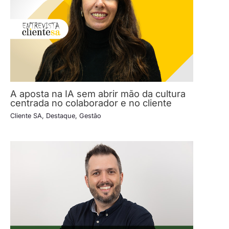
A aposta na IA sem abrir mão da cultura
centrada no colaborador e no cliente
Cliente SA
,
Destaque
,
Gestão