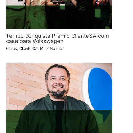
Tempo conquista Prêmio ClienteSA com
case para Volkswagen
Cases
,
Cliente SA
,
Mais Notícias