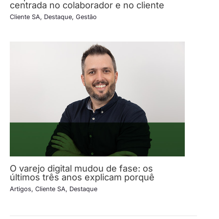
centrada no colaborador e no cliente
Cliente SA
,
Destaque
,
Gestão
O varejo digital mudou de fase: os
últimos três anos explicam porquê
Artigos
,
Cliente SA
,
Destaque