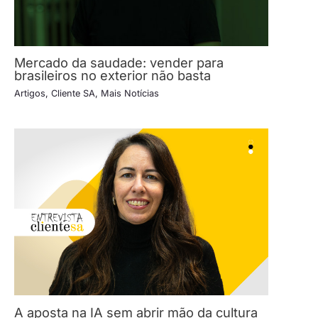
Mercado da saudade: vender para
brasileiros no exterior não basta
Artigos
,
Cliente SA
,
Mais Notícias
A aposta na IA sem abrir mão da cultura