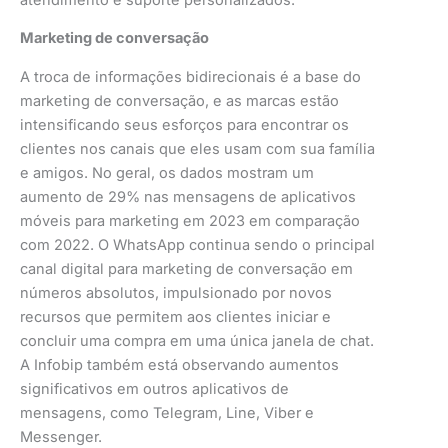
Marketing de conversação
A troca de informações bidirecionais é a base do
marketing de conversação, e as marcas estão
intensificando seus esforços para encontrar os
clientes nos canais que eles usam com sua família
e amigos. No geral, os dados mostram um
aumento de 29% nas mensagens de aplicativos
móveis para marketing em 2023 em comparação
com 2022. O WhatsApp continua sendo o principal
canal digital para marketing de conversação em
números absolutos, impulsionado por novos
recursos que permitem aos clientes iniciar e
concluir uma compra em uma única janela de chat.
A Infobip também está observando aumentos
significativos em outros aplicativos de
mensagens, como Telegram, Line, Viber e
Messenger.