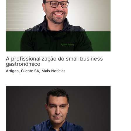
A profissionalização do small business
gastronômico
Artigos
,
Cliente SA
,
Mais Notícias