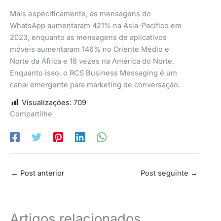
Mais especificamente, as mensagens do
WhatsApp aumentaram 421% na Ásia-Pacífico em
2023, enquanto as mensagens de aplicativos
móveis aumentaram 146% no Oriente Médio e
Norte da África e 18 vezes na América do Norte.
Enquanto isso, o RCS Business Messaging é um
canal emergente para marketing de conversação.
Visualizações:
709
Compartilhe
←
Post anterior
Post seguinte
→
Artigos relacionados