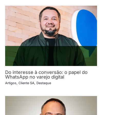
Do interesse à conversão: o papel do
WhatsApp no varejo digital
Artigos
,
Cliente SA
,
Destaque