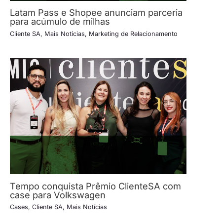
Latam Pass e Shopee anunciam parceria
para acúmulo de milhas
Cliente SA
,
Mais Notícias
,
Marketing de Relacionamento
Tempo conquista Prêmio ClienteSA com
case para Volkswagen
Cases
,
Cliente SA
,
Mais Notícias