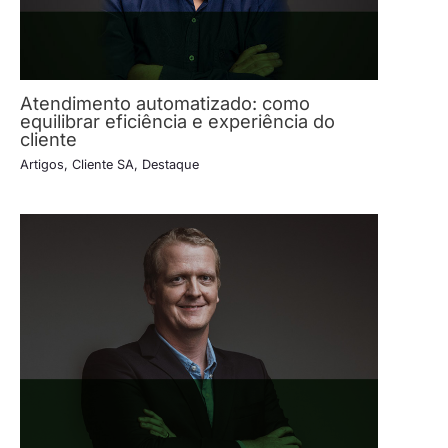
Atendimento automatizado: como
equilibrar eficiência e experiência do
cliente
Artigos
,
Cliente SA
,
Destaque