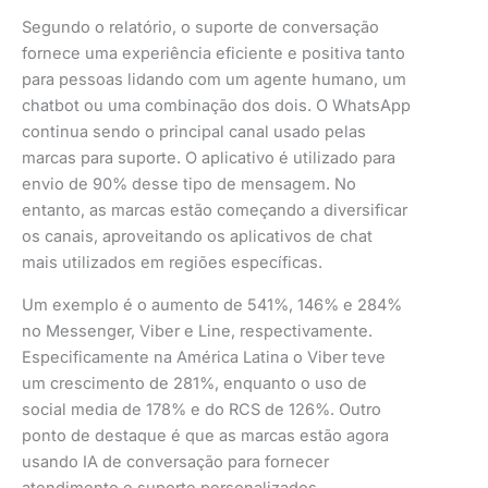
Segundo o relatório, o suporte de conversação
fornece uma experiência eficiente e positiva tanto
para pessoas lidando com um agente humano, um
chatbot ou uma combinação dos dois. O WhatsApp
continua sendo o principal canal usado pelas
marcas para suporte. O aplicativo é utilizado para
envio de 90% desse tipo de mensagem. No
entanto, as marcas estão começando a diversificar
os canais, aproveitando os aplicativos de chat
mais utilizados em regiões específicas.
Um exemplo é o aumento de 541%, 146% e 284%
no Messenger, Viber e Line, respectivamente.
Especificamente na América Latina o Viber teve
um crescimento de 281%, enquanto o uso de
social media de 178% e do RCS de 126%. Outro
ponto de destaque é que as marcas estão agora
usando IA de conversação para fornecer
atendimento e suporte personalizados.