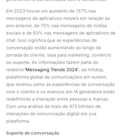
Em 2023 houve um aumento de 137% nas
mensagens de aplicativos móveis em relação ao
ano anterior, de 73% nas mensagens de mídias
sociais e de 63% nas mensagens de aplicativos de
chat. Isso significa que as experiências de
conversação estão aumentando ao longo da
jornada do cliente, seja para marketing, comércio
ou suporte. As informações fazem parte do
relatório”
Messaging Trends 2024
”, da Infobip,
plataforma global de comunicações em nuvem,
que revelou como as experiências de conversação
com o cliente e os avanços em IA generativa estão
redefinindo a interação entre pessoas e marcas.
Com uma análise de mais de 473 bilhões de
interações de comunicação digital em sua
plataforma.
Suporte de conversação