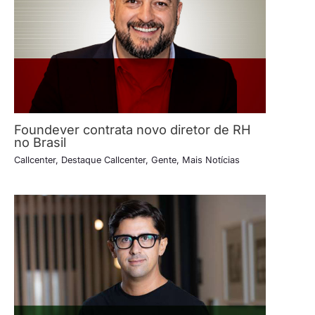
Foundever contrata novo diretor de RH
no Brasil
Callcenter
,
Destaque Callcenter
,
Gente
,
Mais Notícias