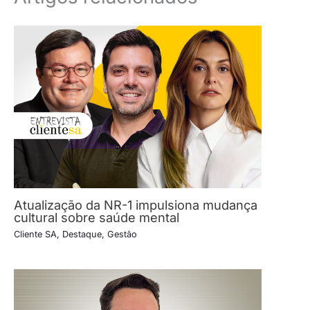
Atualização da NR-1 impulsiona mudança
cultural sobre saúde mental
Cliente SA
,
Destaque
,
Gestão