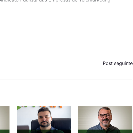
Post seguint