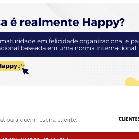
CLIENTE
al para quem respira cliente.