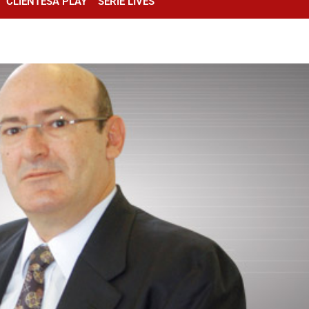
CLIENTESA PLAY
SÉRIE LIVES