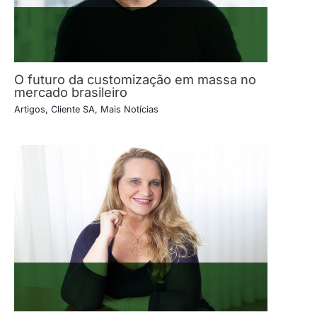
O futuro da customização em massa no
mercado brasileiro
Artigos
,
Cliente SA
,
Mais Notícias