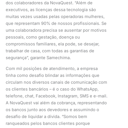
dos colaboradores da NovaQuest. “Além de
executivos, as licenças dessa tecnologia são
muitas vezes usadas pelas operadoras mulheres,
que representam 90% de nossos profissionais. Se
uma colaboradora precisa se ausentar por motivos
pessoais, como gestação, doença ou
compromissos familiares, ela pode, se desejar,
trabalhar de casa, com todas as garantias de
segurança”, garante Samechima.
Com mil posições de atendimento, a empresa
tinha como desafio blindar as informações que
circulam nos diversos canais de comunicação com
os clientes bancários – é o caso do WhatsApp,
telefone, chat, Facebook, Instagram, SMS e e-mail.
A NovaQuest vai além da cobrança, representando
os bancos junto aos devedores e assumindo o
desafio de liquidar a dívida. “Somos bem
ranqueados pelos bancos clientes porque