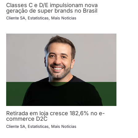
Classes C e D/E impulsionam nova
geração de super brands no Brasil
Cliente SA
,
Estatísticas
,
Mais Notícias
Retirada em loja cresce 182,6% no e-
commerce D2C
Cliente SA
,
Estatísticas
,
Mais Notícias