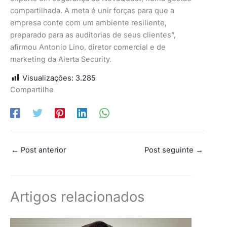
compartilhada. A meta é unir forças para que a
empresa conte com um ambiente resiliente,
preparado para as auditorias de seus clientes”,
afirmou Antonio Lino, diretor comercial e de
marketing da Alerta Security.
Visualizações:
3.285
Compartilhe
←
Post anterior
Post seguinte
→
Artigos relacionados