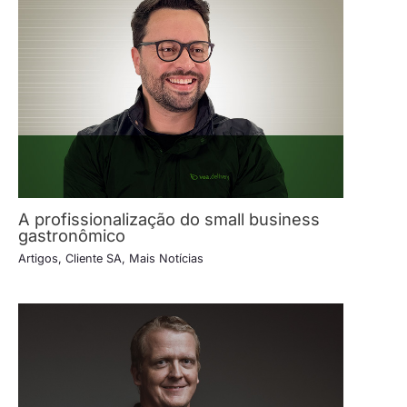
A profissionalização do small business
gastronômico
Artigos
,
Cliente SA
,
Mais Notícias