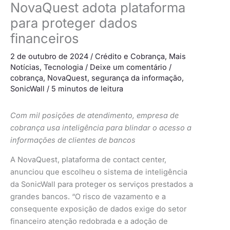
NovaQuest adota plataforma
para proteger dados
financeiros
2 de outubro de 2024
/
Crédito e Cobrança
,
Mais
Notícias
,
Tecnologia
/
Deixe um comentário
/
cobrança
,
NovaQuest
,
segurança da informação
,
SonicWall
/
5 minutos de leitura
Com mil posições de atendimento, empresa de
cobrança usa inteligência para blindar o acesso a
informações de clientes de bancos
A NovaQuest, plataforma de contact center,
anunciou que escolheu o sistema de inteligência
da SonicWall para proteger os serviços prestados a
grandes bancos. “O risco de vazamento e a
consequente exposição de dados exige do setor
financeiro atenção redobrada e a adoção de