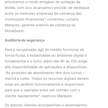
priorizamos o modo amigável de quitação da
dívida, com isso alcançamos posição de destaque
entre as melhores empresas de cobrança das
instituições financeiras”, comentou Luciano
Marques, gerente externo de cobrança da
NovaQuest.
Auditoria de segurança
Para a recuperação ágil do crédito funcionar de
forma fluída, a estabilidade do ambiente digital é
fundamental e o turno diário das 8h às 20h exige
alta disponibilidade de aplicações e dispositivos.
“As posições de atendimento têm dois turnos –
manhã e noite. Todos os recursos digitais devem
estar em perfeito funcionamento e disponíveis
para que o operador entre em contato com o
cliente rapidamente”, explicou Marques.
Os bancos clientes acompanham o desempenho