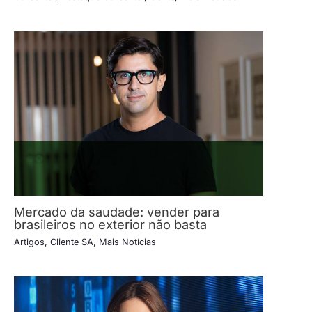
Mercado da saudade: vender para
brasileiros no exterior não basta
Artigos
,
Cliente SA
,
Mais Notícias