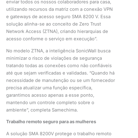
enviar todos os nossos colaboradores para casa,
utilizando recursos da matriz com a conexão VPN
e gateways de acesso seguro SMA 8200 V. Essa
solução alinha-se ao conceito de Zero Trust
Network Access (ZTNA), criando hierarquias de
acesso conforme o serviço em execução”.
No modelo ZTNA, a inteligência SonicWall busca
minimizar o risco de violações de segurança
tratando todas as conexões como não confiáveis
até que sejam verificadas e validadas. “Quando há
necessidade de manutenção ou se um fornecedor
precisa atualizar uma função específica,
garantimos acesso apenas a esse ponto,
mantendo um controle completo sobre o
ambiente”, completa Samechima.
Trabalho remoto seguro para as mulheres
A solução SMA 8200V protege o trabalho remoto