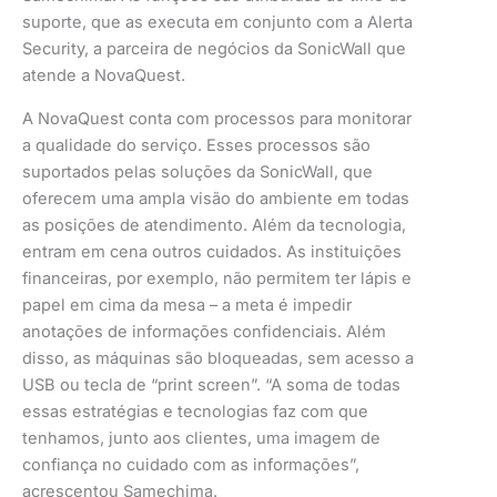
suporte, que as executa em conjunto com a Alerta
Security, a parceira de negócios da SonicWall que
atende a NovaQuest.
A NovaQuest conta com processos para monitorar
a qualidade do serviço. Esses processos são
suportados pelas soluções da SonicWall, que
oferecem uma ampla visão do ambiente em todas
as posições de atendimento. Além da tecnologia,
entram em cena outros cuidados. As instituições
financeiras, por exemplo, não permitem ter lápis e
papel em cima da mesa – a meta é impedir
anotações de informações confidenciais. Além
disso, as máquinas são bloqueadas, sem acesso a
USB ou tecla de “print screen”. “A soma de todas
essas estratégias e tecnologias faz com que
tenhamos, junto aos clientes, uma imagem de
confiança no cuidado com as informações”,
acrescentou Samechima.