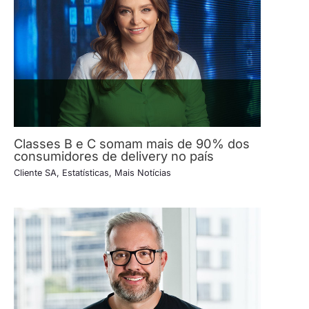
Classes B e C somam mais de 90% dos
consumidores de delivery no país
Cliente SA
,
Estatísticas
,
Mais Notícias