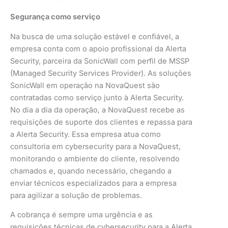
Segurança como serviço
Na busca de uma solução estável e confiável, a
empresa conta com o apoio profissional da Alerta
Security, parceira da SonicWall com perfil de MSSP
(Managed Security Services Provider). As soluções
SonicWall em operação na NovaQuest são
contratadas como serviço junto à Alerta Security.
No dia a dia da operação, a NovaQuest recebe as
requisições de suporte dos clientes e repassa para
a Alerta Security. Essa empresa atua como
consultoria em cybersecurity para a NovaQuest,
monitorando o ambiente do cliente, resolvendo
chamados e, quando necessário, chegando a
enviar técnicos especializados para a empresa
para agilizar a solução de problemas.
A cobrança é sempre uma urgência e as
requisições técnicas de cybersecurity para a Alerta