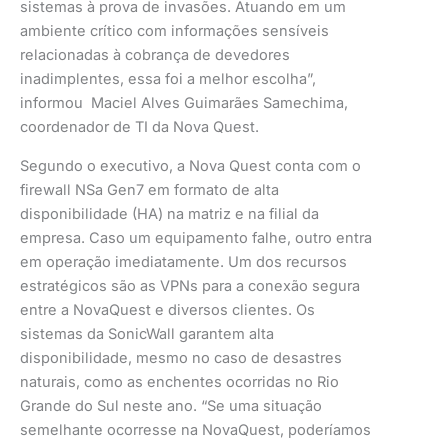
sistemas à prova de invasões. Atuando em um
ambiente crítico com informações sensíveis
relacionadas à cobrança de devedores
inadimplentes, essa foi a melhor escolha”,
informou Maciel Alves Guimarães Samechima,
coordenador de TI da Nova Quest.
Segundo o executivo, a Nova Quest conta com o
firewall NSa Gen7 em formato de alta
disponibilidade (HA) na matriz e na filial da
empresa. Caso um equipamento falhe, outro entra
em operação imediatamente. Um dos recursos
estratégicos são as VPNs para a conexão segura
entre a NovaQuest e diversos clientes. Os
sistemas da SonicWall garantem alta
disponibilidade, mesmo no caso de desastres
naturais, como as enchentes ocorridas no Rio
Grande do Sul neste ano. “Se uma situação
semelhante ocorresse na NovaQuest, poderíamos