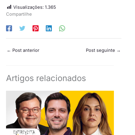
Visualizações:
1.365
Compartilhe
←
Post anterior
Post seguinte
→
Artigos relacionados