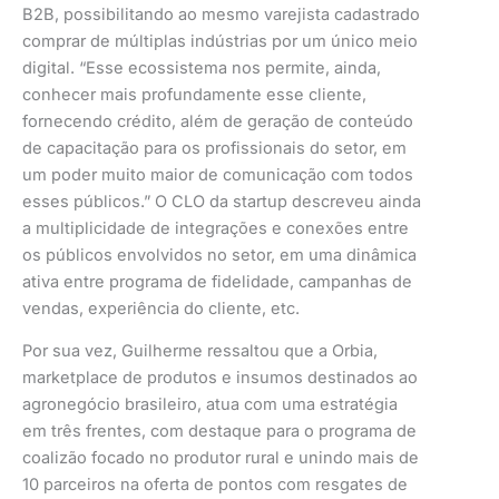
B2B, possibilitando ao mesmo varejista cadastrado
comprar de múltiplas indústrias por um único meio
digital. “Esse ecossistema nos permite, ainda,
conhecer mais profundamente esse cliente,
fornecendo crédito, além de geração de conteúdo
de capacitação para os profissionais do setor, em
um poder muito maior de comunicação com todos
esses públicos.” O CLO da startup descreveu ainda
a multiplicidade de integrações e conexões entre
os públicos envolvidos no setor, em uma dinâmica
ativa entre programa de fidelidade, campanhas de
vendas, experiência do cliente, etc.
Por sua vez, Guilherme ressaltou que a Orbia,
marketplace de produtos e insumos destinados ao
agronegócio brasileiro, atua com uma estratégia
em três frentes, com destaque para o programa de
coalizão focado no produtor rural e unindo mais de
10 parceiros na oferta de pontos com resgates de