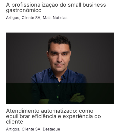
A profissionalização do small business
gastronômico
Artigos
,
Cliente SA
,
Mais Notícias
Atendimento automatizado: como
equilibrar eficiência e experiência do
cliente
Artigos
,
Cliente SA
,
Destaque