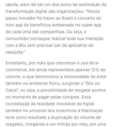
rápida, além de ser um dos polos de aceleração da
transformação digital das organizações. “Nosso
passo inovador foi trazer ao Brasil o conceito do
mini app de benefícios embarcado no super app
de cada uma das companhias. Ou seja, o
consumidor consegue realizar toda sua interação
com a Stix sem precisar sair do aplicativo do
varejista.”
Entretanto, por mais que crescesse o uso do e-
commerce, ele ainda representava apenas 12% do
volume, o que demonstrou a necessidade de estar
também no ambiente físico, surgindo o “Stix no
Caixa”, ou seja, a possibilidade de resgatar pontos
no momento de pagar pelas compras. Essa
constatação da realidade inevitável do figital
também no universo dos incentivos à fidelização
teve como resultado a duplicação do volume de
resgates, chegando a um milhão por mês, em uma