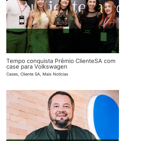
Tempo conquista Prêmio ClienteSA com
case para Volkswagen
Cases
,
Cliente SA
,
Mais Notícias