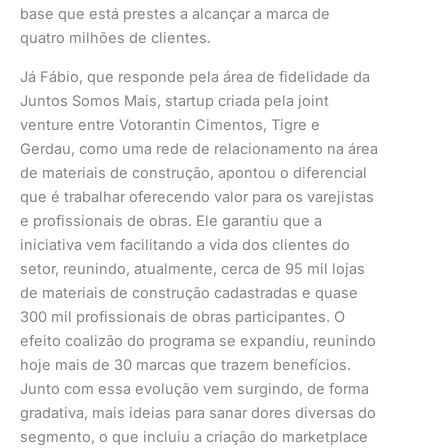
base que está prestes a alcançar a marca de
quatro milhões de clientes.
Já Fábio, que responde pela área de fidelidade da
Juntos Somos Mais, startup criada pela joint
venture entre Votorantin Cimentos, Tigre e
Gerdau, como uma rede de relacionamento na área
de materiais de construção, apontou o diferencial
que é trabalhar oferecendo valor para os varejistas
e profissionais de obras. Ele garantiu que a
iniciativa vem facilitando a vida dos clientes do
setor, reunindo, atualmente, cerca de 95 mil lojas
de materiais de construção cadastradas e quase
300 mil profissionais de obras participantes. O
efeito coalizão do programa se expandiu, reunindo
hoje mais de 30 marcas que trazem benefícios.
Junto com essa evolução vem surgindo, de forma
gradativa, mais ideias para sanar dores diversas do
segmento, o que incluiu a criação do marketplace