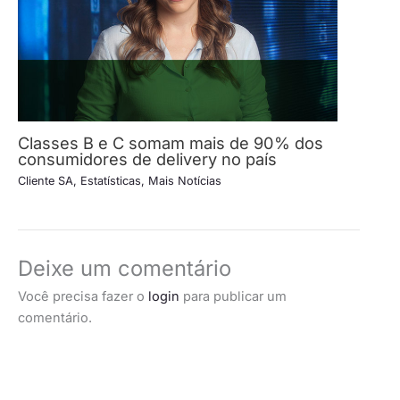
Classes B e C somam mais de 90% dos
consumidores de delivery no país
Cliente SA
,
Estatísticas
,
Mais Notícias
Deixe um comentário
Você precisa fazer o
login
para publicar um
comentário.