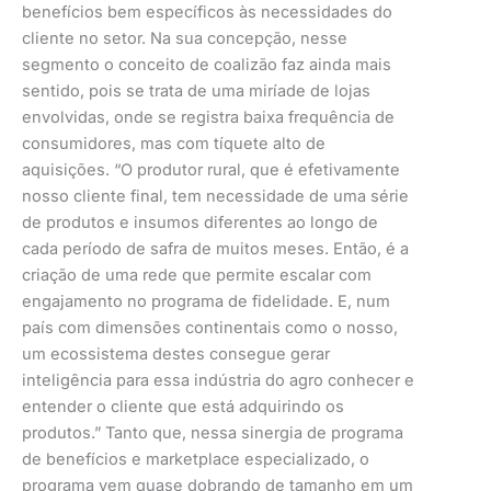
benefícios bem específicos às necessidades do
cliente no setor. Na sua concepção, nesse
segmento o conceito de coalizão faz ainda mais
sentido, pois se trata de uma miríade de lojas
envolvidas, onde se registra baixa frequência de
consumidores, mas com tíquete alto de
aquisições. “O produtor rural, que é efetivamente
nosso cliente final, tem necessidade de uma série
de produtos e insumos diferentes ao longo de
cada período de safra de muitos meses. Então, é a
criação de uma rede que permite escalar com
engajamento no programa de fidelidade. E, num
país com dimensões continentais como o nosso,
um ecossistema destes consegue gerar
inteligência para essa indústria do agro conhecer e
entender o cliente que está adquirindo os
produtos.” Tanto que, nessa sinergia de programa
de benefícios e marketplace especializado, o
programa vem quase dobrando de tamanho em um