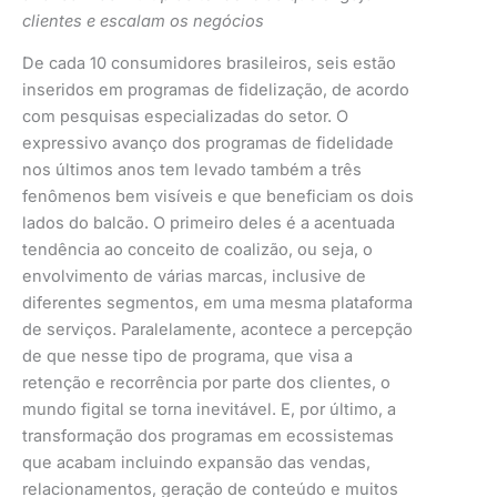
clientes e escalam os negócios
De cada 10 consumidores brasileiros, seis estão
inseridos em programas de fidelização, de acordo
com pesquisas especializadas do setor. O
expressivo avanço dos programas de fidelidade
nos últimos anos tem levado também a três
fenômenos bem visíveis e que beneficiam os dois
lados do balcão. O primeiro deles é a acentuada
tendência ao conceito de coalizão, ou seja, o
envolvimento de várias marcas, inclusive de
diferentes segmentos, em uma mesma plataforma
de serviços. Paralelamente, acontece a percepção
de que nesse tipo de programa, que visa a
retenção e recorrência por parte dos clientes, o
mundo figital se torna inevitável. E, por último, a
transformação dos programas em ecossistemas
que acabam incluindo expansão das vendas,
relacionamentos, geração de conteúdo e muitos