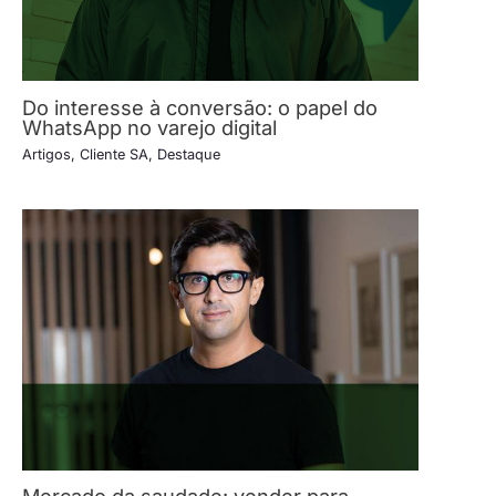
Do interesse à conversão: o papel do
WhatsApp no varejo digital
Artigos
,
Cliente SA
,
Destaque