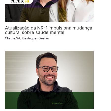
Atualização da NR-1 impulsiona mudança
cultural sobre saúde mental
Cliente SA
,
Destaque
,
Gestão