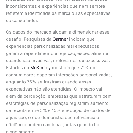
inconsistentes e experiências que nem sempre
refletem a identidade da marca ou as expectativas
do consumidor.
Os dados do mercado ajudam a dimensionar esse
desafio. Pesquisas da
Gartner
indicam que
experiências personalizadas mal executadas
geram arrependimento e rejeição, especialmente
quando são invasivas, irrelevantes ou excessivas.
Estudos da
McKinsey
mostram que 71% dos
consumidores esperam interações personalizadas,
enquanto 76% se frustram quando essas
expectativas não são atendidas. O impacto vai
além da percepção: empresas que estruturam bem
estratégias de personalização registram aumento
de receita entre 5% e 15% e redução de custos de
aquisição, o que demonstra que relevância e
eficiência podem caminhar juntas quando há
planejamento.