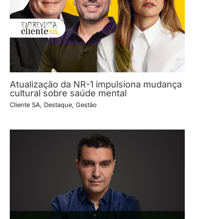
Atualização da NR-1 impulsiona mudança
cultural sobre saúde mental
Cliente SA
,
Destaque
,
Gestão