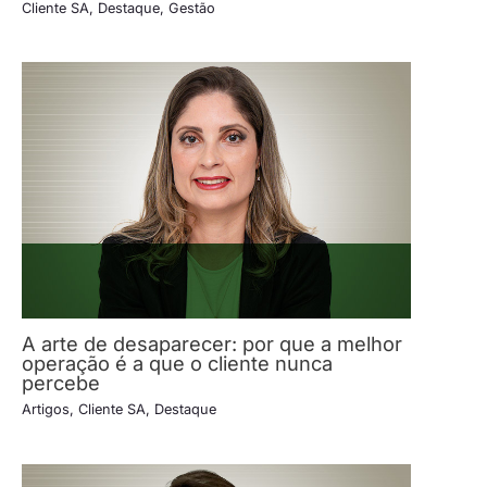
Cliente SA
,
Destaque
,
Gestão
A arte de desaparecer: por que a melhor
operação é a que o cliente nunca
percebe
Artigos
,
Cliente SA
,
Destaque