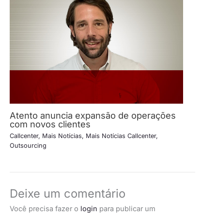
Atento anuncia expansão de operações
com novos clientes
Callcenter
,
Mais Notícias
,
Mais Notícias Callcenter
,
Outsourcing
Deixe um comentário
Você precisa fazer o
login
para publicar um