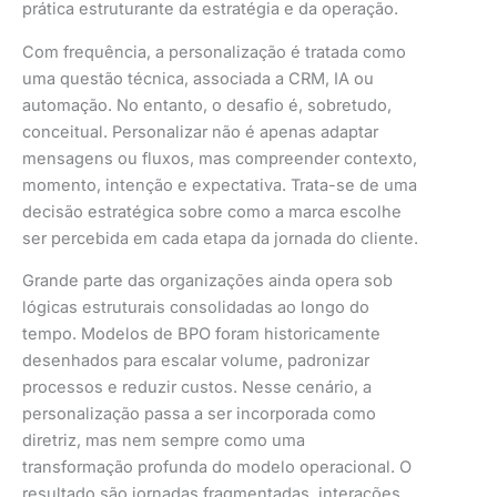
prática estruturante da estratégia e da operação.
Com frequência, a personalização é tratada como
uma questão técnica, associada a CRM, IA ou
automação. No entanto, o desafio é, sobretudo,
conceitual. Personalizar não é apenas adaptar
mensagens ou fluxos, mas compreender contexto,
momento, intenção e expectativa. Trata-se de uma
decisão estratégica sobre como a marca escolhe
ser percebida em cada etapa da jornada do cliente.
Grande parte das organizações ainda opera sob
lógicas estruturais consolidadas ao longo do
tempo. Modelos de BPO foram historicamente
desenhados para escalar volume, padronizar
processos e reduzir custos. Nesse cenário, a
personalização passa a ser incorporada como
diretriz, mas nem sempre como uma
transformação profunda do modelo operacional. O
resultado são jornadas fragmentadas, interações