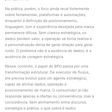
Na prática, porém, o foco ainda recai fortemente
sobre ferramentas, plataformas e automações,
enquanto a definição de posicionamento,
linguagem, tom e experiência desejada pela marca
permanece difusa. Sem clareza estratégica, os
dados perdem valor, a operação se torna reativa e
a personalização deixa de gerar relação para gerar
ruído. O problema não é a ausência de dados, é a
ausência de coragem estratégica.
Nesse contexto, o papel do BPO passa por uma
transformação estrutural. De executor de fluxos,
ele precisa evoluir para um agente estratégico,
capaz de alinhar dados, operação e
posicionamento de marca. O consumidor já não
responde apenas a ofertas ou conveniência, mas à
consistência. Sem alinhamento entre discurso,
estratégia e prática, o que sobra é teatro