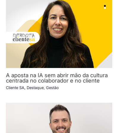
A aposta na IA sem abrir mão da cultura
centrada no colaborador e no cliente
Cliente SA
,
Destaque
,
Gestão