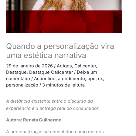
Quando a personalização vira
uma estética narrativa
29 de janeiro de 2026
/
Artigos
,
Callcenter
,
Destaque
,
Destaque Callcenter
/
Deixe um
comentário
/
Actionline
,
atendimento
,
bpo
,
cx
,
personalização
/
3 minutos de leitura
A distância existente entre o discurso da
experiência e a entrega real ao consumidor
Autora: Renata Guilherme
A personalização se consolidou como um dos