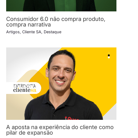
Consumidor 6.0 não compra produto,
compra narrativa
Artigos
,
Cliente SA
,
Destaque
A aposta na experiência do cliente como
pilar de expansão