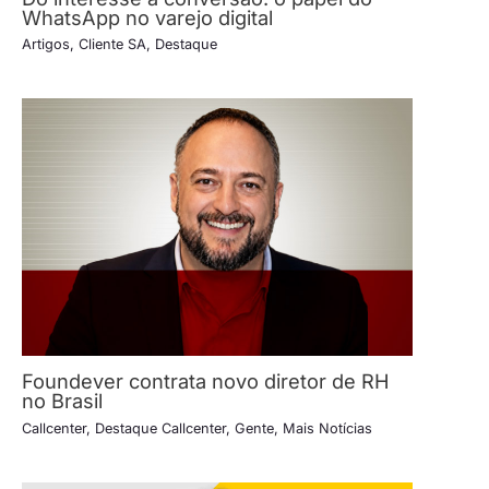
WhatsApp no varejo digital
Artigos
,
Cliente SA
,
Destaque
Foundever contrata novo diretor de RH
no Brasil
Callcenter
,
Destaque Callcenter
,
Gente
,
Mais Notícias