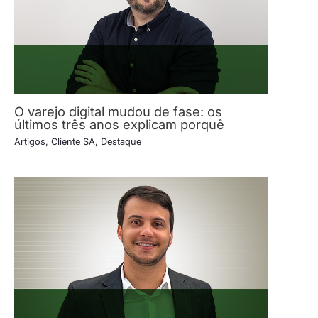
O varejo digital mudou de fase: os
últimos três anos explicam porquê
Artigos
,
Cliente SA
,
Destaque