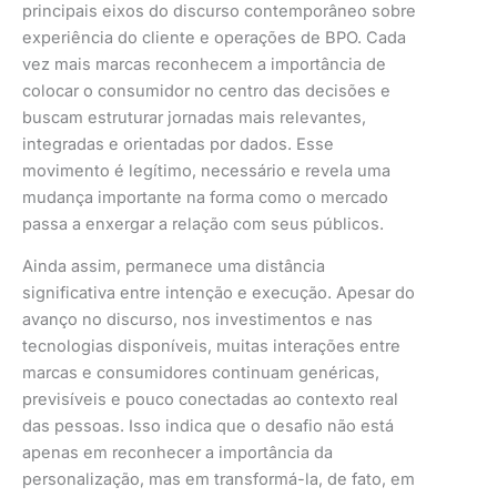
principais eixos do discurso contemporâneo sobre
experiência do cliente e operações de BPO. Cada
vez mais marcas reconhecem a importância de
colocar o consumidor no centro das decisões e
buscam estruturar jornadas mais relevantes,
integradas e orientadas por dados. Esse
movimento é legítimo, necessário e revela uma
mudança importante na forma como o mercado
passa a enxergar a relação com seus públicos.
Ainda assim, permanece uma distância
significativa entre intenção e execução. Apesar do
avanço no discurso, nos investimentos e nas
tecnologias disponíveis, muitas interações entre
marcas e consumidores continuam genéricas,
previsíveis e pouco conectadas ao contexto real
das pessoas. Isso indica que o desafio não está
apenas em reconhecer a importância da
personalização, mas em transformá-la, de fato, em