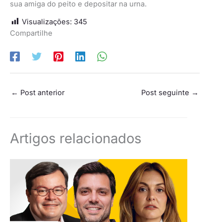
sua amiga do peito e depositar na urna.
Visualizações:
345
Compartilhe
←
Post anterior
Post seguinte
→
Artigos relacionados