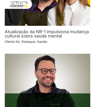
Atualização da NR-1 impulsiona mudança
cultural sobre saúde mental
Cliente SA
,
Destaque
,
Gestão