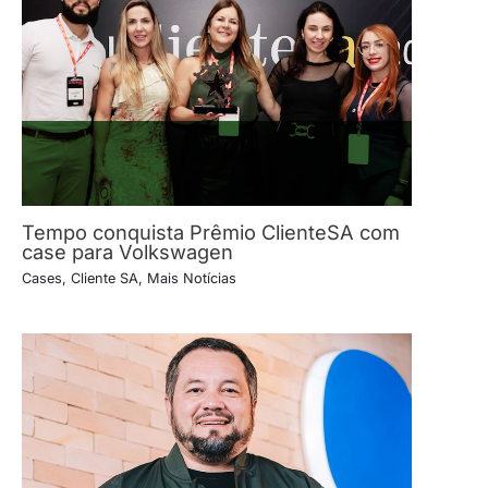
Tempo conquista Prêmio ClienteSA com
case para Volkswagen
Cases
,
Cliente SA
,
Mais Notícias