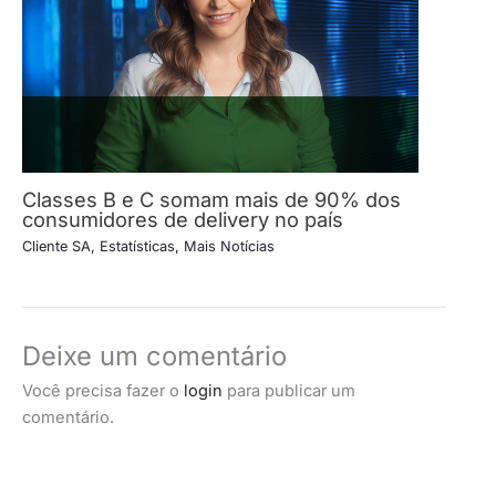
Classes B e C somam mais de 90% dos
consumidores de delivery no país
Cliente SA
,
Estatísticas
,
Mais Notícias
Deixe um comentário
Você precisa fazer o
login
para publicar um
comentário.