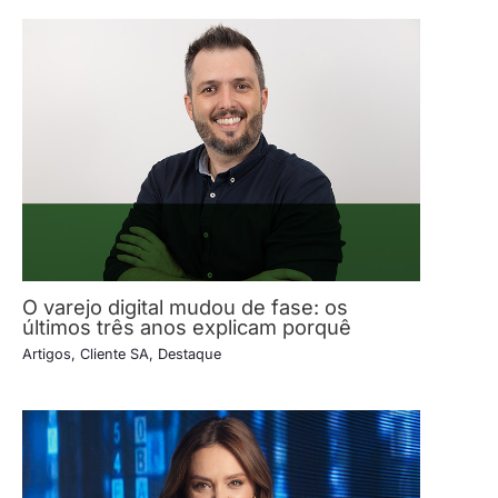
O varejo digital mudou de fase: os
últimos três anos explicam porquê
Artigos
,
Cliente SA
,
Destaque