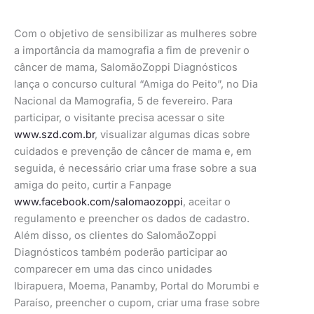
Com o objetivo de sensibilizar as mulheres sobre
a importância da mamografia a fim de prevenir o
câncer de mama, SalomãoZoppi Diagnósticos
lança o concurso cultural “Amiga do Peito”, no Dia
Nacional da Mamografia, 5 de fevereiro. Para
participar, o visitante precisa acessar o site
www.szd.com.br
, visualizar algumas dicas sobre
cuidados e prevenção de câncer de mama e, em
seguida, é necessário criar uma frase sobre a sua
amiga do peito, curtir a Fanpage
www.facebook.com/salomaozoppi
, aceitar o
regulamento e preencher os dados de cadastro.
Além disso, os clientes do SalomãoZoppi
Diagnósticos também poderão participar ao
comparecer em uma das cinco unidades
Ibirapuera, Moema, Panamby, Portal do Morumbi e
Paraíso, preencher o cupom, criar uma frase sobre