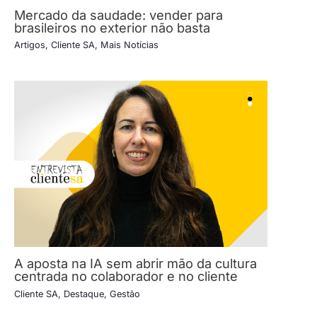
Mercado da saudade: vender para
brasileiros no exterior não basta
Artigos
,
Cliente SA
,
Mais Notícias
A aposta na IA sem abrir mão da cultura
centrada no colaborador e no cliente
Cliente SA
,
Destaque
,
Gestão