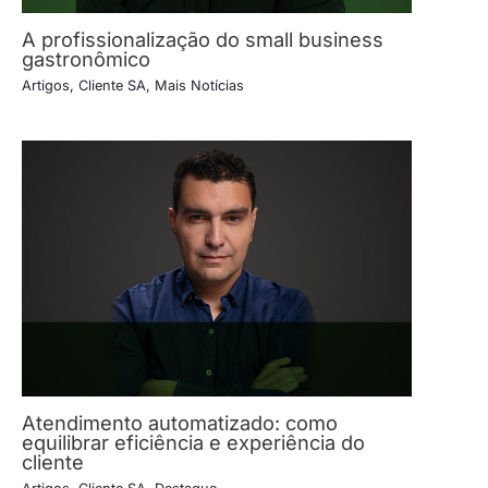
A profissionalização do small business
gastronômico
Artigos
,
Cliente SA
,
Mais Notícias
Atendimento automatizado: como
equilibrar eficiência e experiência do
cliente