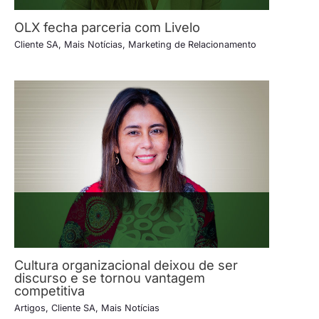
OLX fecha parceria com Livelo
Cliente SA
,
Mais Notícias
,
Marketing de Relacionamento
Cultura organizacional deixou de ser
discurso e se tornou vantagem
competitiva
Artigos
,
Cliente SA
,
Mais Notícias