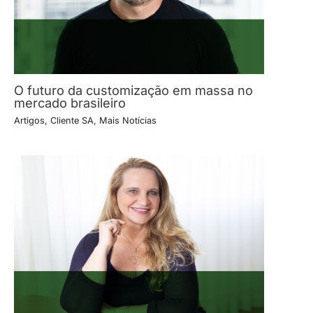
O futuro da customização em massa no
mercado brasileiro
Artigos
,
Cliente SA
,
Mais Notícias