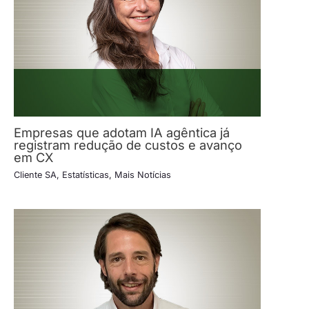
Empresas que adotam IA agêntica já
registram redução de custos e avanço
em CX
Cliente SA
,
Estatísticas
,
Mais Notícias