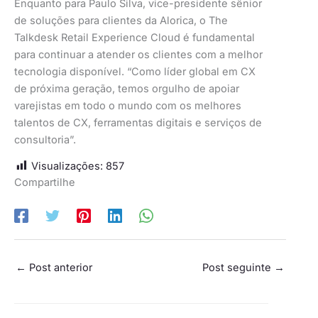
Enquanto para Paulo Silva, vice-presidente sênior
de soluções para clientes da Alorica, o The
Talkdesk Retail Experience Cloud é fundamental
para continuar a atender os clientes com a melhor
tecnologia disponível. “Como líder global em CX
de próxima geração, temos orgulho de apoiar
varejistas em todo o mundo com os melhores
talentos de CX, ferramentas digitais e serviços de
consultoria”.
Visualizações:
857
Compartilhe
←
Post anterior
Post seguinte
→