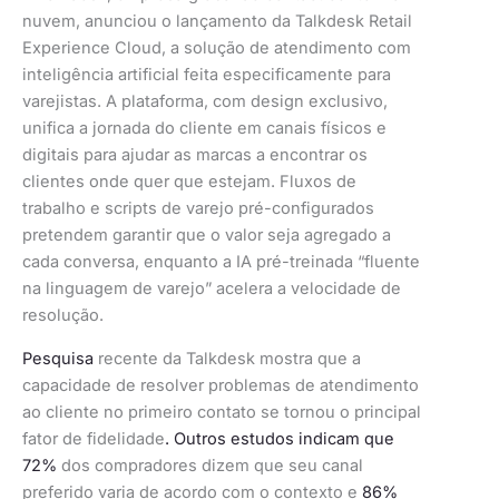
nuvem, anunciou o lançamento da Talkdesk Retail
Experience Cloud, a solução de atendimento com
inteligência artificial feita especificamente para
varejistas. A plataforma, com design exclusivo,
unifica a jornada do cliente em canais físicos e
digitais para ajudar as marcas a encontrar os
clientes onde quer que estejam. Fluxos de
trabalho e scripts de varejo pré-configurados
pretendem garantir que o valor seja agregado a
cada conversa, enquanto a IA pré-treinada “fluente
na linguagem de varejo” acelera a velocidade de
resolução.
Pesquisa
recente da Talkdesk mostra que a
capacidade de resolver problemas de atendimento
ao cliente no primeiro contato se tornou o principal
fator de fidelidade
. Outros estudos indicam que
72%
dos compradores dizem que seu canal
preferido varia de acordo com o contexto e
86%