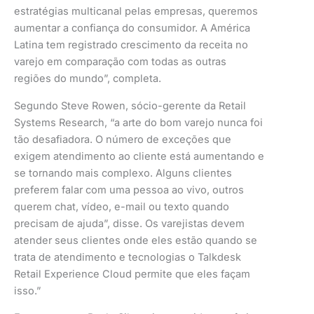
estratégias multicanal pelas empresas, queremos
aumentar a confiança do consumidor. A América
Latina tem registrado crescimento da receita no
varejo em comparação com todas as outras
regiões do mundo”, completa.
Segundo Steve Rowen, sócio-gerente da Retail
Systems Research, “a arte do bom varejo nunca foi
tão desafiadora. O número de exceções que
exigem atendimento ao cliente está aumentando e
se tornando mais complexo. Alguns clientes
preferem falar com uma pessoa ao vivo, outros
querem chat, vídeo, e-mail ou texto quando
precisam de ajuda”, disse. Os varejistas devem
atender seus clientes onde eles estão quando se
trata de atendimento e tecnologias o Talkdesk
Retail Experience Cloud permite que eles façam
isso.”