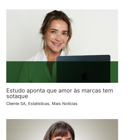
Estudo aponta que amor às marcas tem
sotaque
Cliente SA
,
Estatísticas
,
Mais Notícias