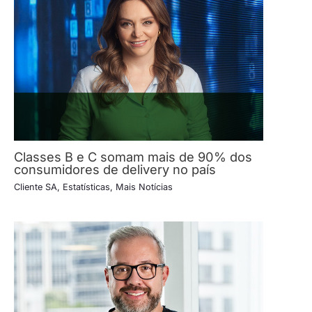
Classes B e C somam mais de 90% dos
consumidores de delivery no país
Cliente SA
,
Estatísticas
,
Mais Notícias