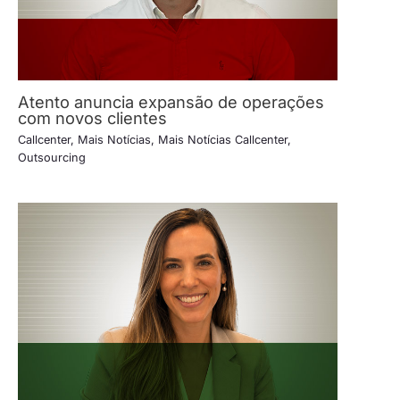
Atento anuncia expansão de operações
com novos clientes
Callcenter
,
Mais Notícias
,
Mais Notícias Callcenter
,
Outsourcing