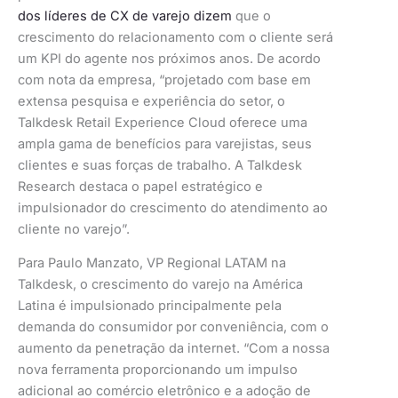
dos líderes de CX de varejo dizem
que o
crescimento do relacionamento com o cliente será
um KPI do agente nos próximos anos. De acordo
com nota da empresa, “projetado com base em
extensa pesquisa e experiência do setor, o
Talkdesk Retail Experience Cloud oferece uma
ampla gama de benefícios para varejistas, seus
clientes e suas forças de trabalho. A Talkdesk
Research destaca o papel estratégico e
impulsionador do crescimento do atendimento ao
cliente no varejo”.
Para Paulo Manzato, VP Regional LATAM na
Talkdesk, o crescimento do varejo na América
Latina é impulsionado principalmente pela
demanda do consumidor por conveniência, com o
aumento da penetração da internet. “Com a nossa
nova ferramenta proporcionando um impulso
adicional ao comércio eletrônico e a adoção de