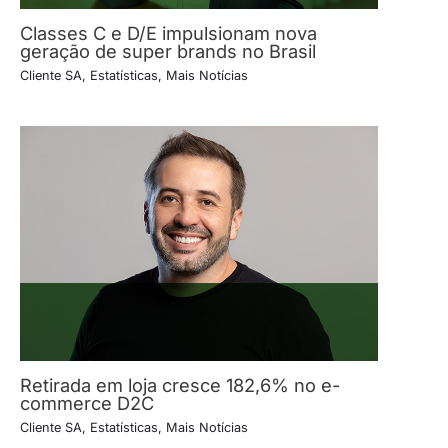
Classes C e D/E impulsionam nova
geração de super brands no Brasil
Cliente SA
,
Estatísticas
,
Mais Notícias
Retirada em loja cresce 182,6% no e-
commerce D2C
Cliente SA
,
Estatísticas
,
Mais Notícias