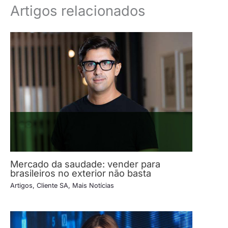
Artigos relacionados
Mercado da saudade: vender para
brasileiros no exterior não basta
Artigos
,
Cliente SA
,
Mais Notícias