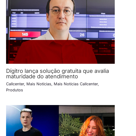
Dígitro lança solução gratuita que avalia
maturidade do atendimento
Callcenter
,
Mais Notícias
,
Mais Notícias Callcenter
,
Produtos