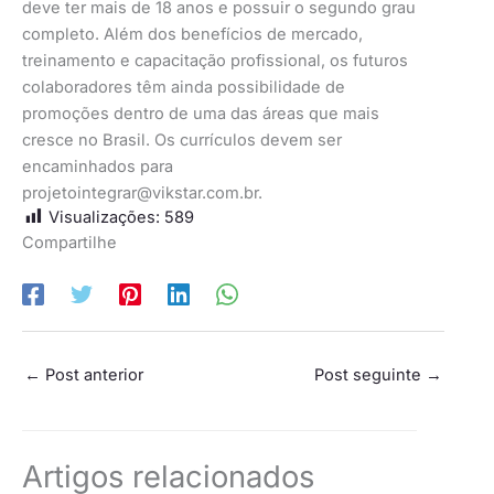
deve ter mais de 18 anos e possuir o segundo grau
completo. Além dos benefícios de mercado,
treinamento e capacitação profissional, os futuros
colaboradores têm ainda possibilidade de
promoções dentro de uma das áreas que mais
cresce no Brasil. Os currículos devem ser
encaminhados para
projetointegrar@vikstar.com.br
.
Visualizações:
589
Compartilhe
←
Post anterior
Post seguinte
→
Artigos relacionados