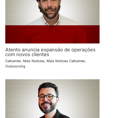
Atento anuncia expansão de operações
com novos clientes
Callcenter
,
Mais Notícias
,
Mais Notícias Callcenter
,
Outsourcing