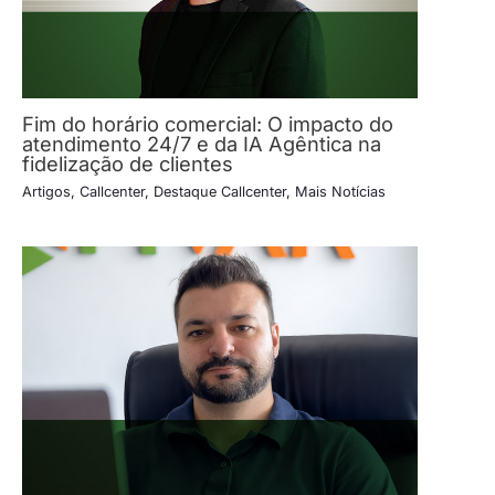
Fim do horário comercial: O impacto do
atendimento 24/7 e da IA Agêntica na
fidelização de clientes
Artigos
,
Callcenter
,
Destaque Callcenter
,
Mais Notícias