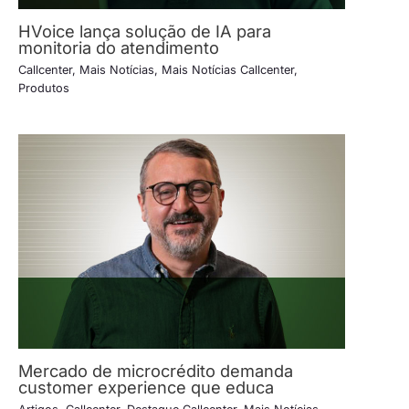
HVoice lança solução de IA para
monitoria do atendimento
Callcenter
,
Mais Notícias
,
Mais Notícias Callcenter
,
Produtos
Mercado de microcrédito demanda
customer experience que educa