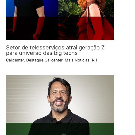
Setor de telesserviços atrai geração Z
para universo das big techs
Callcenter
,
Destaque Callcenter
,
Mais Notícias
,
RH