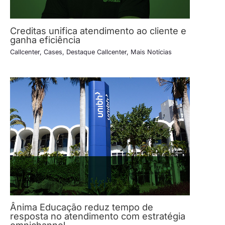
Creditas unifica atendimento ao cliente e
ganha eficiência
Callcenter
,
Cases
,
Destaque Callcenter
,
Mais Notícias
Ânima Educação reduz tempo de
resposta no atendimento com estratégia