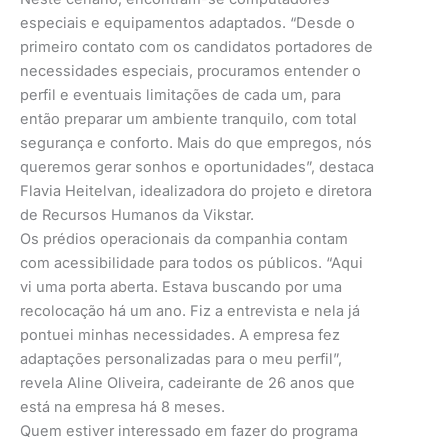
especiais e equipamentos adaptados. “Desde o
primeiro contato com os candidatos portadores de
necessidades especiais, procuramos entender o
perfil e eventuais limitações de cada um, para
então preparar um ambiente tranquilo, com total
segurança e conforto. Mais do que empregos, nós
queremos gerar sonhos e oportunidades”, destaca
Flavia Heitelvan, idealizadora do projeto e diretora
de Recursos Humanos da Vikstar.
Os prédios operacionais da companhia contam
com acessibilidade para todos os públicos. “Aqui
vi uma porta aberta. Estava buscando por uma
recolocação há um ano. Fiz a entrevista e nela já
pontuei minhas necessidades. A empresa fez
adaptações personalizadas para o meu perfil”,
revela Aline Oliveira, cadeirante de 26 anos que
está na empresa há 8 meses.
Quem estiver interessado em fazer do programa