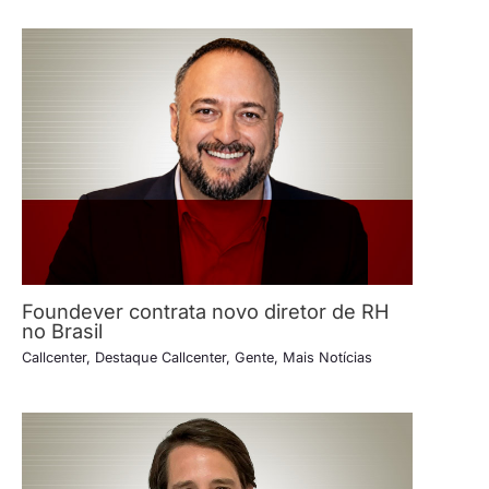
Foundever contrata novo diretor de RH
no Brasil
Callcenter
,
Destaque Callcenter
,
Gente
,
Mais Notícias