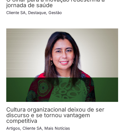
jornada de saúde
Cliente SA
,
Destaque
,
Gestão
Cultura organizacional deixou de ser
discurso e se tornou vantagem
competitiva
Artigos
,
Cliente SA
,
Mais Notícias