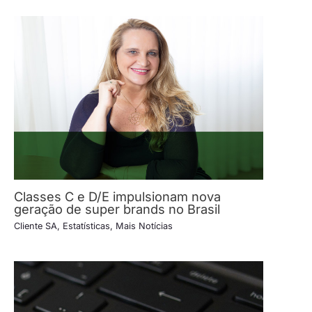
Classes C e D/E impulsionam nova
geração de super brands no Brasil
Cliente SA
,
Estatísticas
,
Mais Notícias