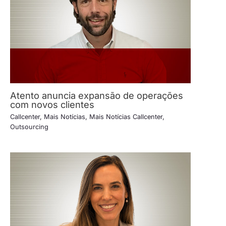
Atento anuncia expansão de operações
com novos clientes
Callcenter
,
Mais Notícias
,
Mais Notícias Callcenter
,
Outsourcing