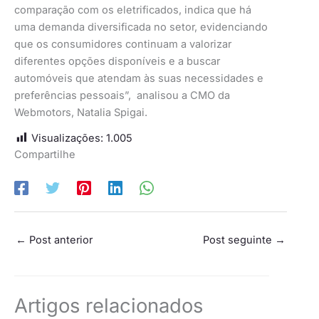
comparação com os eletrificados, indica que há
uma demanda diversificada no setor, evidenciando
que os consumidores continuam a valorizar
diferentes opções disponíveis e a buscar
automóveis que atendam às suas necessidades e
preferências pessoais”, analisou a CMO da
Webmotors, Natalia Spigai.
Visualizações:
1.005
Compartilhe
←
Post anterior
Post seguinte
→
Artigos relacionados