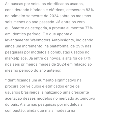
As buscas por veículos eletrificados usados,
considerando híbridos e elétricos, cresceram 83%
no primeiro semestre de 2024 sobre os mesmos
seis meses do ano passado. Já entre os zero
quilômetro da categoria, a procura aumentou 77%
em idêntico período. É o que aponta o
levantamento Webmotors Autoinsights, indicando
ainda um incremento, na plataforma, de 29% nas
pesquisas por modelos a combustão usados no
marketplace. Já entre os novos, a alta foi de 17%
nos seis primeiros meses de 2024 em relação ao
mesmo período do ano anterior.
“Identificamos um aumento significativo na
procura por veículos eletrificados entre os
usuários brasileiros, sinalizando uma crescente
aceitação desses modelos no mercado automotivo
do país. A alta nas pesquisas por modelos a
combustão, ainda que mais modesta na