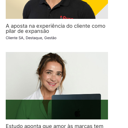
A aposta na experiência do cliente como
pilar de expansão
Cliente SA
,
Destaque
,
Gestão
Estudo aponta que amor às marcas tem