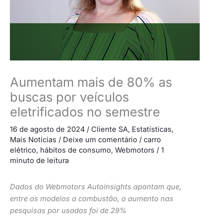
Aumentam mais de 80% as
buscas por veículos
eletrificados no semestre
16 de agosto de 2024
/
Cliente SA
,
Estatísticas
,
Mais Notícias
/
Deixe um comentário
/
carro
elétrico
,
hábitos de consumo
,
Webmotors
/
1
minuto de leitura
Dados do Webmotors Autoinsights apontam que,
entre os modelos a combustão, o aumento nas
pesquisas por usados foi de 29%