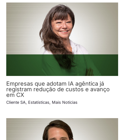
Empresas que adotam IA agêntica já
registram redução de custos e avanço
em CX
Cliente SA
,
Estatísticas
,
Mais Notícias