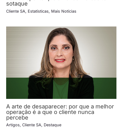
sotaque
Cliente SA
,
Estatísticas
,
Mais Notícias
A arte de desaparecer: por que a melhor
operação é a que o cliente nunca
percebe
Artigos
,
Cliente SA
,
Destaque