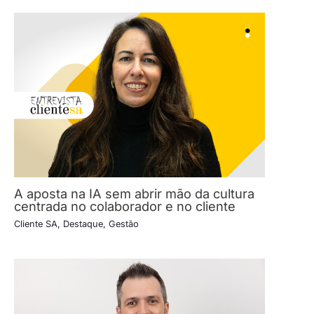
A aposta na IA sem abrir mão da cultura
centrada no colaborador e no cliente
Cliente SA
,
Destaque
,
Gestão