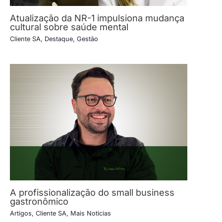
Atualização da NR-1 impulsiona mudança
cultural sobre saúde mental
Cliente SA
,
Destaque
,
Gestão
A profissionalização do small business
gastronômico
Artigos
,
Cliente SA
,
Mais Notícias