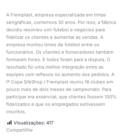
A Fremplast, empresa especializada em tintas
serigráficas, comemora 30 anos. Por isso, a fábrica
decidiu resolveu unir futebol e negócios para
fidelizar os clientes e aumentar as vendas. A
empresa montou times de futebol entre os
funcionários. Os clientes e fornecedores também
formaram times. E todos foram para a disputa. O
resultado foi uma melhor integração entre as
equipes com reflexos no aumento dos pedidos. A
Iª Copa SilkShop / Fremplast reuniu 16 clubes em
pouco mais de dois meses de campeonato. Para
participar era essencial, que clientes fossem 100%
fidelizados e que os empregados estivessem
inscritos.
Visualizações:
417
Compartilhe