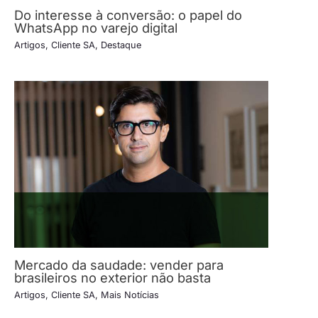
Do interesse à conversão: o papel do
WhatsApp no varejo digital
Artigos
,
Cliente SA
,
Destaque
Mercado da saudade: vender para
brasileiros no exterior não basta
Artigos
,
Cliente SA
,
Mais Notícias