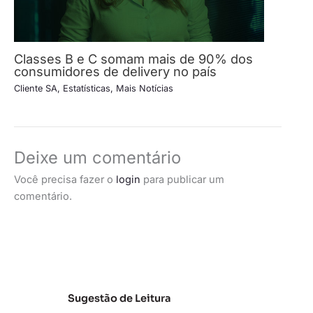
Classes B e C somam mais de 90% dos
consumidores de delivery no país
Cliente SA
,
Estatísticas
,
Mais Notícias
Deixe um comentário
Você precisa fazer o
login
para publicar um
comentário.
Sugestão de Leitura