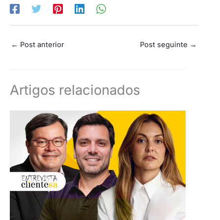
←
Post anterior
Post seguinte
→
Artigos relacionados