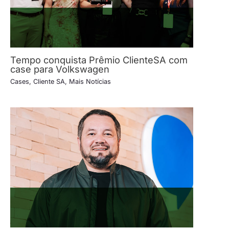
Tempo conquista Prêmio ClienteSA com
case para Volkswagen
Cases
,
Cliente SA
,
Mais Notícias