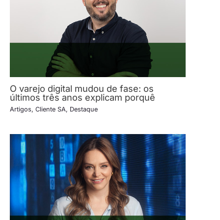
O varejo digital mudou de fase: os
últimos três anos explicam porquê
Artigos
,
Cliente SA
,
Destaque