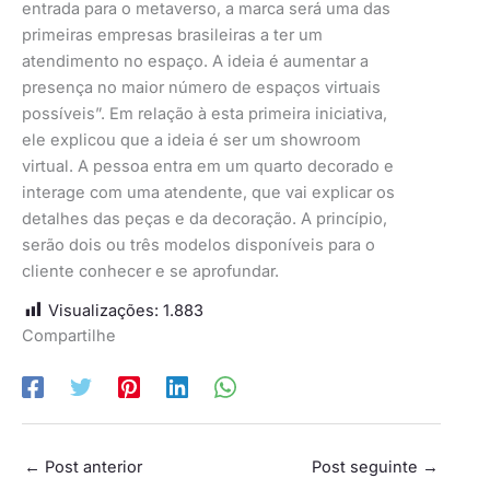
entrada para o metaverso, a marca será uma das
primeiras empresas brasileiras a ter um
atendimento no espaço. A ideia é aumentar a
presença no maior número de espaços virtuais
possíveis”. Em relação à esta primeira iniciativa,
ele explicou que a ideia é ser um showroom
virtual. A pessoa entra em um quarto decorado e
interage com uma atendente, que vai explicar os
detalhes das peças e da decoração. A princípio,
serão dois ou três modelos disponíveis para o
cliente conhecer e se aprofundar.
Visualizações:
1.883
Compartilhe
←
Post anterior
Post seguinte
→