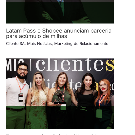
Latam Pass e Shopee anunciam parceria
para acúmulo de milhas
Cliente SA
,
Mais Notícias
,
Marketing de Relacionamento