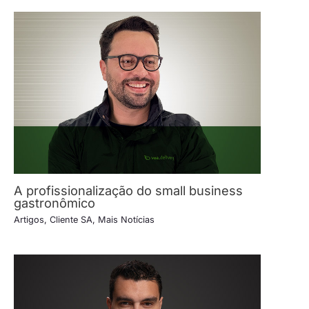
A profissionalização do small business
gastronômico
Artigos
,
Cliente SA
,
Mais Notícias