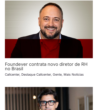
Foundever contrata novo diretor de RH
no Brasil
Callcenter
,
Destaque Callcenter
,
Gente
,
Mais Notícias