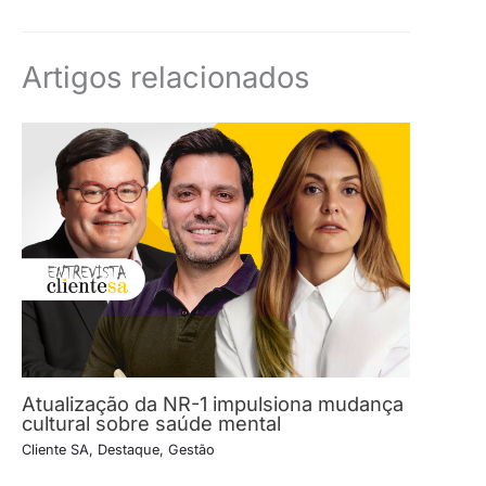
Artigos relacionados
Atualização da NR-1 impulsiona mudança
cultural sobre saúde mental
Cliente SA
,
Destaque
,
Gestão