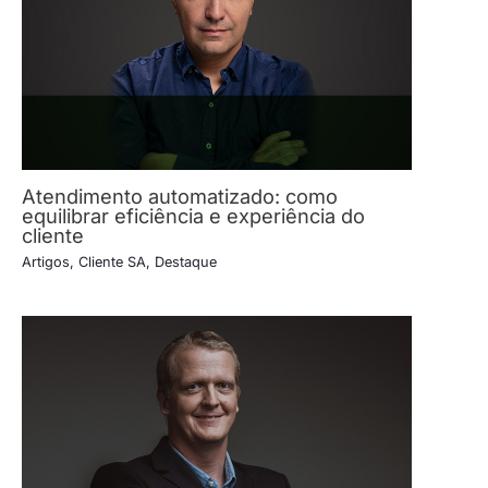
Atendimento automatizado: como
equilibrar eficiência e experiência do
cliente
Artigos
,
Cliente SA
,
Destaque