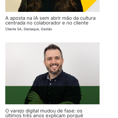
A aposta na IA sem abrir mão da cultura
centrada no colaborador e no cliente
Cliente SA
,
Destaque
,
Gestão
O varejo digital mudou de fase: os
últimos três anos explicam porquê