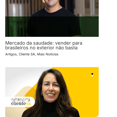
Mercado da saudade: vender para
brasileiros no exterior não basta
Artigos
,
Cliente SA
,
Mais Notícias