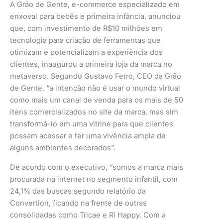
A Grão de Gente, e-commerce especializado em
enxoval para bebês e primeira infância, anunciou
que, com investimento de R$10 milhões em
tecnologia para criação de ferramentas que
otimizam e potencializam a experiência dos
clientes, inaugurou a primeira loja da marca no
metaverso. Segundo Gustavo Ferro, CEO da Grão
de Gente, “a intenção não é usar o mundo virtual
como mais um canal de venda para os mais de 50
itens comercializados no site da marca, mas sim
transformá-lo em uma vitrine para que clientes
possam acessar e ter uma vivência ampla de
alguns ambientes decorados”.
De acordo com o executivo, “somos a marca mais
procurada na internet no segmento infantil, com
24,1% das buscas segundo relatório da
Convertion, ficando na frente de outras
consolidadas como Tricae e Ri Happy. Com a