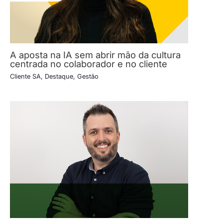
A aposta na IA sem abrir mão da cultura
centrada no colaborador e no cliente
Cliente SA
,
Destaque
,
Gestão