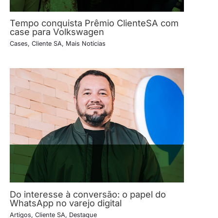
Tempo conquista Prêmio ClienteSA com
case para Volkswagen
Cases
,
Cliente SA
,
Mais Notícias
Do interesse à conversão: o papel do
WhatsApp no varejo digital
Artigos
,
Cliente SA
,
Destaque