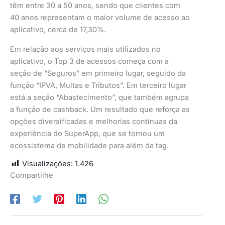
têm entre 30 a 50 anos, sendo que clientes com
40 anos representam o maior volume de acesso ao
aplicativo, cerca de 17,30%.
Em relação aos serviços mais utilizados no
aplicativo, o Top 3 de acessos começa com a
seção de “Seguros” em primeiro lugar, seguido da
função “IPVA, Multas e Tributos”. Em terceiro lugar
está a seção “Abastecimento”, que também agrupa
a função de cashback. Um resultado que reforça as
opções diversificadas e melhorias contínuas da
experiência do SuperApp, que se tornou um
ecossistema de mobilidade para além da tag.
Visualizações:
1.426
Compartilhe