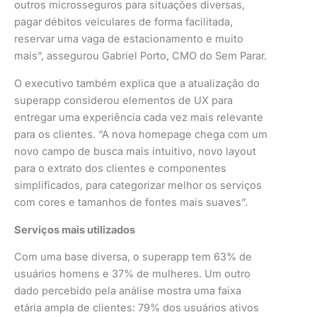
outros microsseguros para situações diversas,
pagar débitos veiculares de forma facilitada,
reservar uma vaga de estacionamento e muito
mais”, assegurou Gabriel Porto, CMO do Sem Parar.
O executivo também explica que a atualização do
superapp considerou elementos de UX para
entregar uma experiência cada vez mais relevante
para os clientes. “A nova homepage chega com um
novo campo de busca mais intuitivo, novo layout
para o extrato dos clientes e componentes
simplificados, para categorizar melhor os serviços
com cores e tamanhos de fontes mais suaves”.
Serviços mais utilizados
Com uma base diversa, o superapp tem 63% de
usuários homens e 37% de mulheres. Um outro
dado percebido pela análise mostra uma faixa
etária ampla de clientes: 79% dos usuários ativos