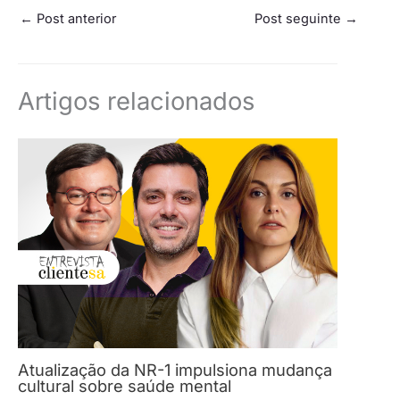
←
Post anterior
Post seguinte
→
Artigos relacionados
Atualização da NR-1 impulsiona mudança
cultural sobre saúde mental