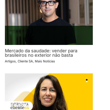
Mercado da saudade: vender para
brasileiros no exterior não basta
Artigos
,
Cliente SA
,
Mais Notícias