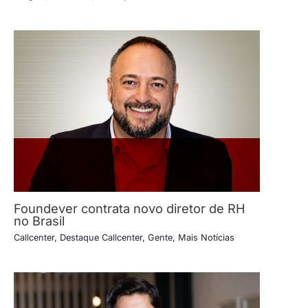
Foundever contrata novo diretor de RH
no Brasil
Callcenter
,
Destaque Callcenter
,
Gente
,
Mais Notícias