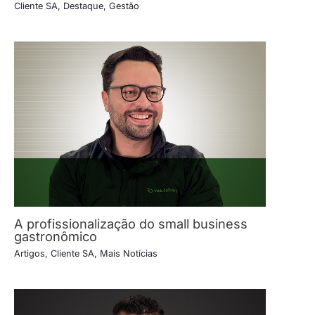
Cliente SA
,
Destaque
,
Gestão
A profissionalização do small business
gastronômico
Artigos
,
Cliente SA
,
Mais Notícias