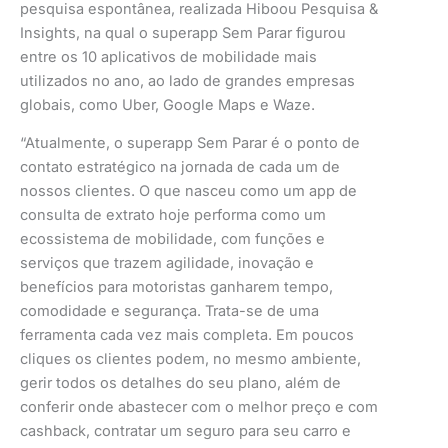
pesquisa espontânea, realizada Hiboou Pesquisa &
Insights, na qual o superapp Sem Parar figurou
entre os 10 aplicativos de mobilidade mais
utilizados no ano, ao lado de grandes empresas
globais, como Uber, Google Maps e Waze.
“Atualmente, o superapp Sem Parar é o ponto de
contato estratégico na jornada de cada um de
nossos clientes. O que nasceu como um app de
consulta de extrato hoje performa como um
ecossistema de mobilidade, com funções e
serviços que trazem agilidade, inovação e
benefícios para motoristas ganharem tempo,
comodidade e segurança. Trata-se de uma
ferramenta cada vez mais completa. Em poucos
cliques os clientes podem, no mesmo ambiente,
gerir todos os detalhes do seu plano, além de
conferir onde abastecer com o melhor preço e com
cashback, contratar um seguro para seu carro e