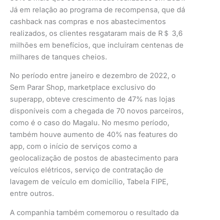
Já em relação ao programa de recompensa, que dá
cashback nas compras e nos abastecimentos
realizados, os clientes resgataram mais de R＄ 3,6
milhões em benefícios, que incluíram centenas de
milhares de tanques cheios.
No período entre janeiro e dezembro de 2022, o
Sem Parar Shop, marketplace exclusivo do
superapp, obteve crescimento de 47% nas lojas
disponíveis com a chegada de 70 novos parceiros,
como é o caso do Magalu. No mesmo período,
também houve aumento de 40% nas features do
app, com o início de serviços como a
geolocalização de postos de abastecimento para
veículos elétricos, serviço de contratação de
lavagem de veículo em domicílio, Tabela FIPE,
entre outros.
A companhia também comemorou o resultado da