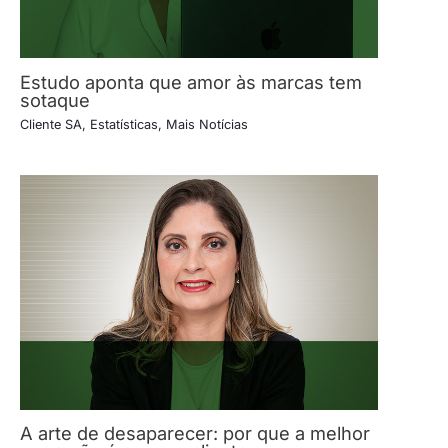
Estudo aponta que amor às marcas tem
sotaque
Cliente SA
,
Estatísticas
,
Mais Notícias
A arte de desaparecer: por que a melhor