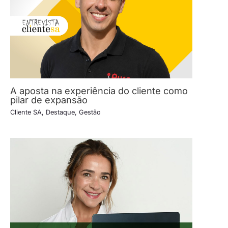
A aposta na experiência do cliente como
pilar de expansão
Cliente SA
,
Destaque
,
Gestão