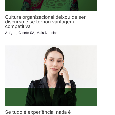
Cultura organizacional deixou de ser
discurso e se tornou vantagem
competitiva
Artigos
,
Cliente SA
,
Mais Notícias
Se tudo é experiência, nada é