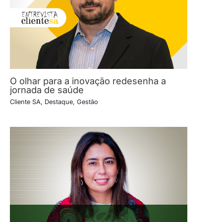
O olhar para a inovação redesenha a
jornada de saúde
Cliente SA
,
Destaque
,
Gestão