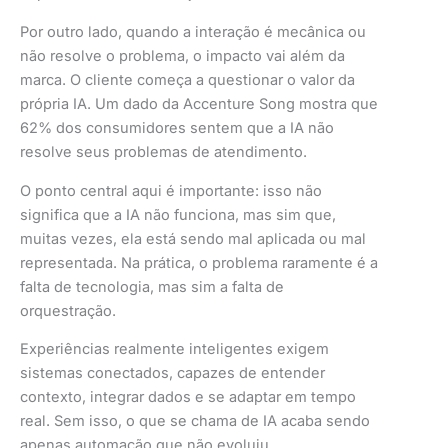
Por outro lado, quando a interação é mecânica ou
não resolve o problema, o impacto vai além da
marca. O cliente começa a questionar o valor da
própria IA. Um dado da Accenture Song mostra que
62% dos consumidores sentem que a IA não
resolve seus problemas de atendimento.
O ponto central aqui é importante: isso não
significa que a IA não funciona, mas sim que,
muitas vezes, ela está sendo mal aplicada ou mal
representada. Na prática, o problema raramente é a
falta de tecnologia, mas sim a falta de
orquestração.
Experiências realmente inteligentes exigem
sistemas conectados, capazes de entender
contexto, integrar dados e se adaptar em tempo
real. Sem isso, o que se chama de IA acaba sendo
apenas automação que não evoluiu.