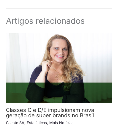
Artigos relacionados
Classes C e D/E impulsionam nova
geração de super brands no Brasil
Cliente SA
,
Estatísticas
,
Mais Notícias