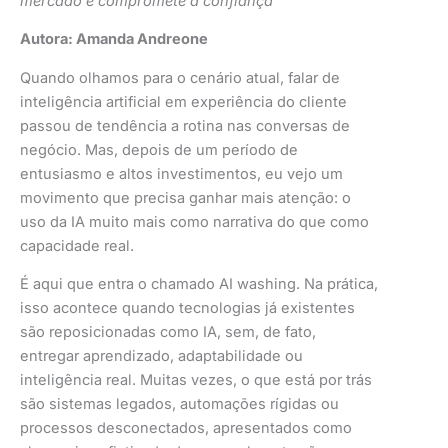
mercado e compromete a confiança
Autora: Amanda Andreone
Quando olhamos para o cenário atual, falar de
inteligência artificial em experiência do cliente
passou de tendência a rotina nas conversas de
negócio. Mas, depois de um período de
entusiasmo e altos investimentos, eu vejo um
movimento que precisa ganhar mais atenção: o
uso da IA muito mais como narrativa do que como
capacidade real.
É aqui que entra o chamado AI washing. Na prática,
isso acontece quando tecnologias já existentes
são reposicionadas como IA, sem, de fato,
entregar aprendizado, adaptabilidade ou
inteligência real. Muitas vezes, o que está por trás
são sistemas legados, automações rígidas ou
processos desconectados, apresentados como