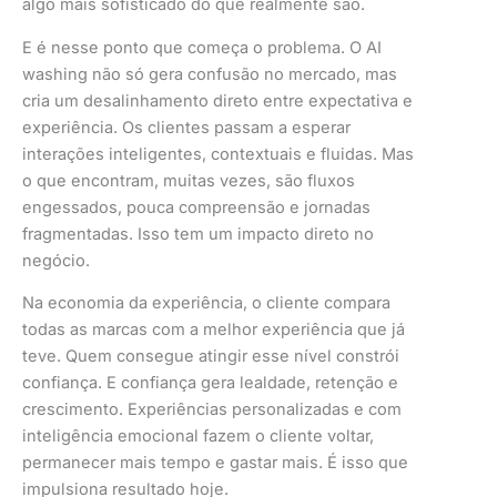
algo mais sofisticado do que realmente são.
E é nesse ponto que começa o problema. O AI
washing não só gera confusão no mercado, mas
cria um desalinhamento direto entre expectativa e
experiência. Os clientes passam a esperar
interações inteligentes, contextuais e fluidas. Mas
o que encontram, muitas vezes, são fluxos
engessados, pouca compreensão e jornadas
fragmentadas. Isso tem um impacto direto no
negócio.
Na economia da experiência, o cliente compara
todas as marcas com a melhor experiência que já
teve. Quem consegue atingir esse nível constrói
confiança. E confiança gera lealdade, retenção e
crescimento. Experiências personalizadas e com
inteligência emocional fazem o cliente voltar,
permanecer mais tempo e gastar mais. É isso que
impulsiona resultado hoje.