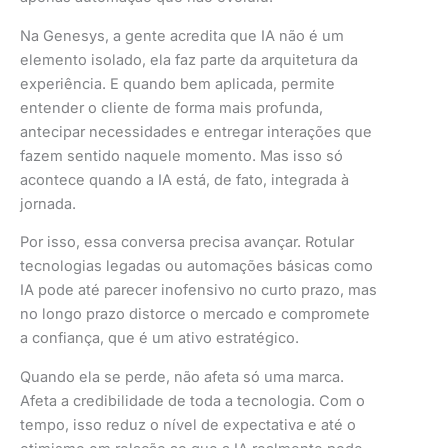
Na Genesys, a gente acredita que IA não é um
elemento isolado, ela faz parte da arquitetura da
experiência. E quando bem aplicada, permite
entender o cliente de forma mais profunda,
antecipar necessidades e entregar interações que
fazem sentido naquele momento. Mas isso só
acontece quando a IA está, de fato, integrada à
jornada.
Por isso, essa conversa precisa avançar. Rotular
tecnologias legadas ou automações básicas como
IA pode até parecer inofensivo no curto prazo, mas
no longo prazo distorce o mercado e compromete
a confiança, que é um ativo estratégico.
Quando ela se perde, não afeta só uma marca.
Afeta a credibilidade de toda a tecnologia. Com o
tempo, isso reduz o nível de expectativa e até o