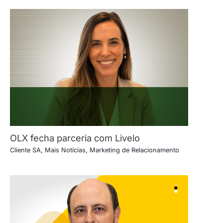
OLX fecha parceria com Livelo
Cliente SA
,
Mais Notícias
,
Marketing de Relacionamento