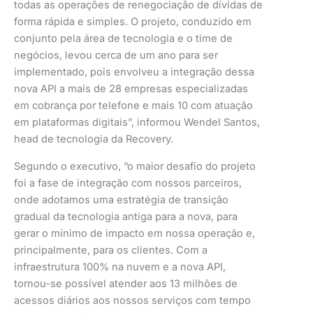
todas as operações de renegociação de dívidas de
forma rápida e simples. O projeto, conduzido em
conjunto pela área de tecnologia e o time de
negócios, levou cerca de um ano para ser
implementado, pois envolveu a integração dessa
nova API a mais de 28 empresas especializadas
em cobrança por telefone e mais 10 com atuação
em plataformas digitais”, informou Wendel Santos,
head de tecnologia da Recovery.
Segundo o executivo, “o maior desafio do projeto
foi a fase de integração com nossos parceiros,
onde adotamos uma estratégia de transição
gradual da tecnologia antiga para a nova, para
gerar o mínimo de impacto em nossa operação e,
principalmente, para os clientes. Com a
infraestrutura 100% na nuvem e a nova API,
tornou-se possível atender aos 13 milhões de
acessos diários aos nossos serviços com tempo