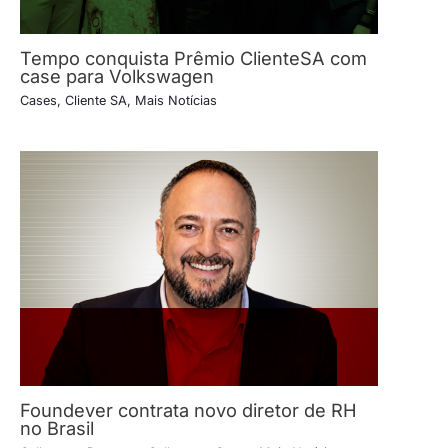
Tempo conquista Prêmio ClienteSA com
case para Volkswagen
Cases
,
Cliente SA
,
Mais Notícias
Foundever contrata novo diretor de RH
no Brasil