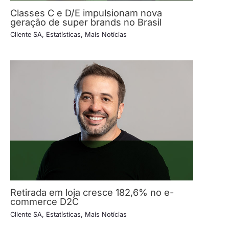
Classes C e D/E impulsionam nova
geração de super brands no Brasil
Cliente SA
,
Estatísticas
,
Mais Notícias
Retirada em loja cresce 182,6% no e-
commerce D2C
Cliente SA
,
Estatísticas
,
Mais Notícias