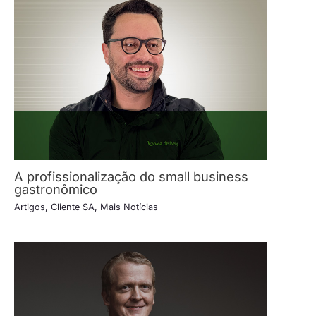
A profissionalização do small business
gastronômico
Artigos
,
Cliente SA
,
Mais Notícias