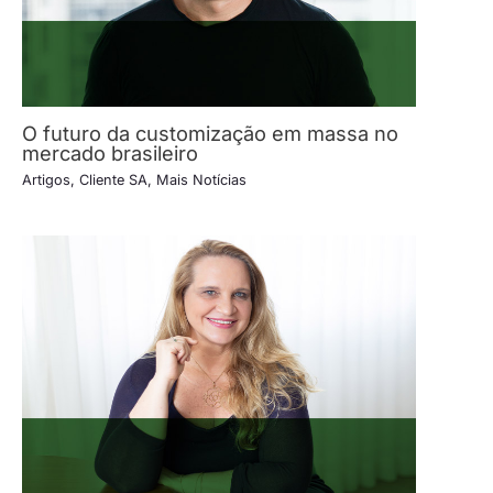
O futuro da customização em massa no
mercado brasileiro
Artigos
,
Cliente SA
,
Mais Notícias