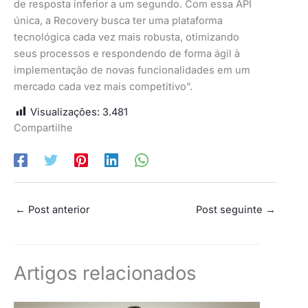
de resposta inferior a um segundo. Com essa API
única, a Recovery busca ter uma plataforma
tecnológica cada vez mais robusta, otimizando
seus processos e respondendo de forma ágil à
implementação de novas funcionalidades em um
mercado cada vez mais competitivo”.
Visualizações:
3.481
Compartilhe
←
Post anterior
Post seguinte
→
Artigos relacionados