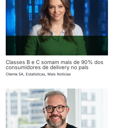
Classes B e C somam mais de 90% dos
consumidores de delivery no país
Cliente SA
,
Estatísticas
,
Mais Notícias