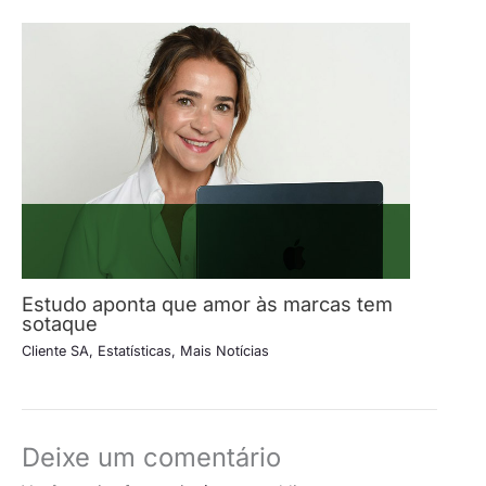
Estudo aponta que amor às marcas tem
sotaque
Cliente SA
,
Estatísticas
,
Mais Notícias
Deixe um comentário