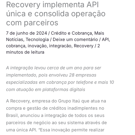
Recovery implementa API
única e consolida operação
com parceiros
7 de junho de 2024
/
Crédito e Cobrança
,
Mais
Notícias
,
Tecnologia
/
Deixe um comentário
/
API
,
cobrança
,
inovação
,
integracão
,
Recovery
/
2
minutos de leitura
A integração levou cerca de um ano para ser
implementado, pois envolveu 28 empresas
especializadas em cobrança por telefone e mais 10
com atuação em plataformas digitais
A Recovery, empresa do Grupo Itaú que atua na
compra e gestão de créditos inadimplentes no
Brasil, anunciou a integração de todos os seus
parceiros de negócio ao seu sistema através de
uma única API. “Essa inovação permite realizar