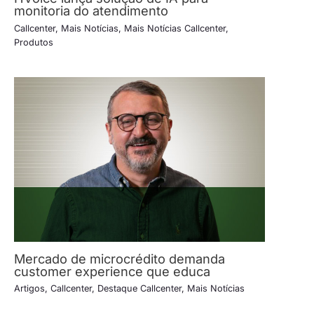
monitoria do atendimento
Callcenter
,
Mais Notícias
,
Mais Notícias Callcenter
,
Produtos
Mercado de microcrédito demanda
customer experience que educa
Artigos
,
Callcenter
,
Destaque Callcenter
,
Mais Notícias