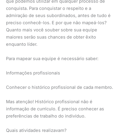
que podemos utilizar em qualquer processo de
conquista. Para conquistar o respeito e a
admiração de seus subordinados, antes de tudo é
preciso conhecê-los. E por que não mapeá-los?
Quanto mais você souber sobre sua equipe
maiores serão suas chances de obter êxito
enquanto líder.
Para mapear sua equipe é necessário saber:
Informações profissionais
Conhecer o histórico profissional de cada membro.
Mas atenção! Histórico profissional não é
informação de currículo. É preciso conhecer as
preferências de trabalho do indivíduo.
Quais atividades realizavam?