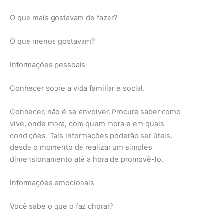
O que mais gostavam de fazer?
O que menos gostavam?
Informações pessoais
Conhecer sobre a vida familiar e social.
Conhecer, não é se envolver. Procure saber como
vive, onde mora, com quem mora e em quais
condições. Tais informações poderão ser úteis,
desde o momento de realizar um simples
dimensionamento até a hora de promovê-lo.
Informações emocionais
Você sabe o que o faz chorar?