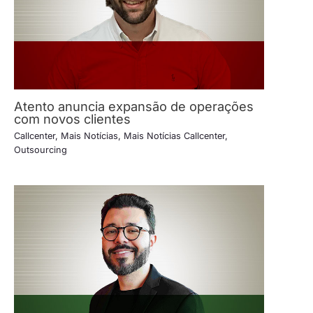
Atento anuncia expansão de operações
com novos clientes
Callcenter
,
Mais Notícias
,
Mais Notícias Callcenter
,
Outsourcing