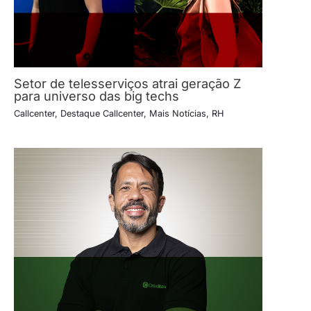
Setor de telesserviços atrai geração Z
para universo das big techs
Callcenter
,
Destaque Callcenter
,
Mais Notícias
,
RH