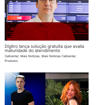
Dígitro lança solução gratuita que avalia
maturidade do atendimento
Callcenter
,
Mais Notícias
,
Mais Notícias Callcenter
,
Produtos