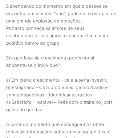
Dependendo do momento em que a pessoa se
encontra, um simples “não”, pode ser o estopim de
uma grande explosão de emoções.
Portanto conheça os limites de seus
colaboradores. Isso ajuda a criar um clima muito
positivo dentro do grupo.
Em que fase de crescimento profissional
encontra-se o indivíduo?
a) Em pleno crescimento – vale a pena investir.
b) Estagnado – Com problemas, desmotivado e
sem perspectivas – Identificar as razões.
c) Satisfeito = estável – Feliz com o trabalho, pois
gosta do que faz.
A partir do momento que conseguirmos obter
todas as informações sobre nossa equipe, ficará