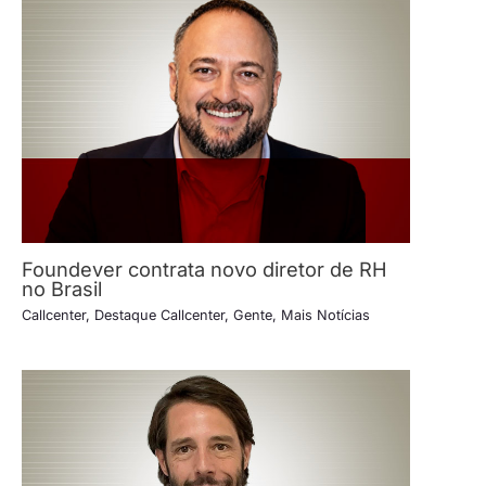
Foundever contrata novo diretor de RH
no Brasil
Callcenter
,
Destaque Callcenter
,
Gente
,
Mais Notícias