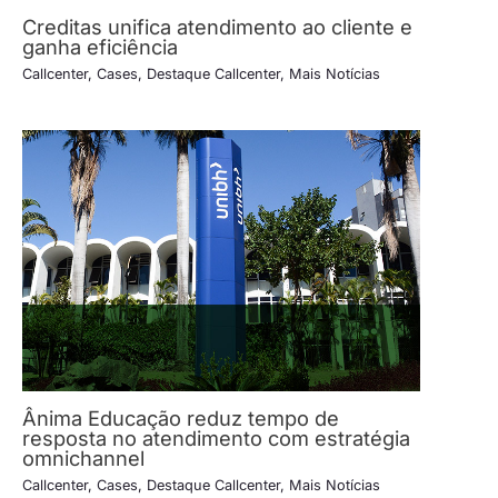
Creditas unifica atendimento ao cliente e
ganha eficiência
Callcenter
,
Cases
,
Destaque Callcenter
,
Mais Notícias
Ânima Educação reduz tempo de
resposta no atendimento com estratégia
omnichannel
Callcenter
,
Cases
,
Destaque Callcenter
,
Mais Notícias