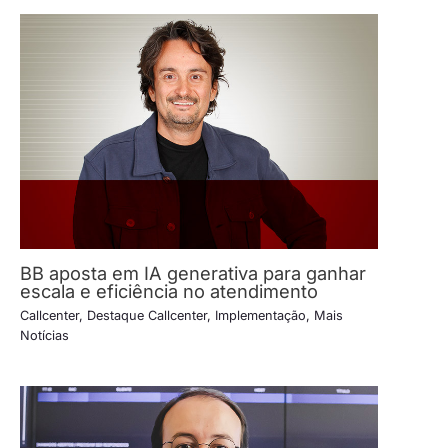
BB aposta em IA generativa para ganhar
escala e eficiência no atendimento
Callcenter
,
Destaque Callcenter
,
Implementação
,
Mais
Notícias