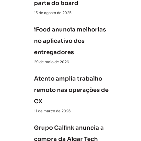
parte do board
15 de agosto de 2025
iFood anuncia melhorias
no aplicativo dos
entregadores
29 de maio de 2026
Atento amplia trabalho
remoto nas operações de
CX
11 de março de 2026
Grupo Callink anuncia a
compra da Algar Tech