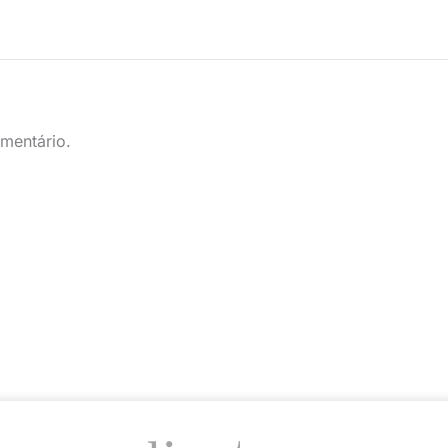
mentário.