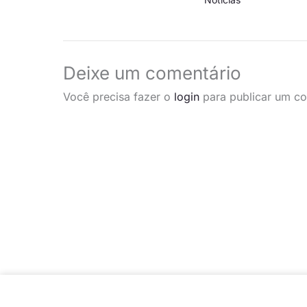
Deixe um comentário
Você precisa fazer o
login
para publicar um co