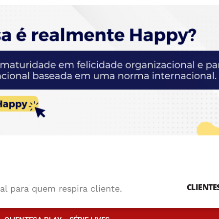
CLIENTE
al para quem respira cliente.