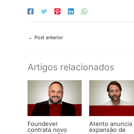
←
Post anterior
Artigos relacionados
Foundever
Atento anuncia
contrata novo
expansão de