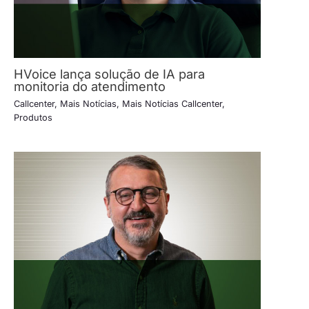
HVoice lança solução de IA para
monitoria do atendimento
Callcenter
,
Mais Notícias
,
Mais Notícias Callcenter
,
Produtos