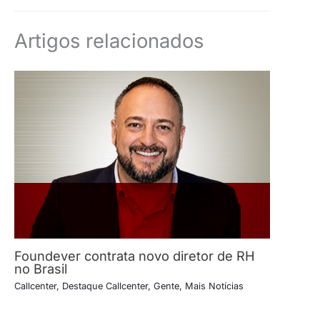
Artigos relacionados
Foundever contrata novo diretor de RH
no Brasil
Callcenter
,
Destaque Callcenter
,
Gente
,
Mais Notícias