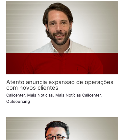
Atento anuncia expansão de operações
com novos clientes
Callcenter
,
Mais Notícias
,
Mais Notícias Callcenter
,
Outsourcing