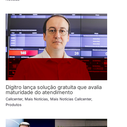
Dígitro lança solução gratuita que avalia
maturidade do atendimento
Callcenter
,
Mais Notícias
,
Mais Notícias Callcenter
,
Produtos