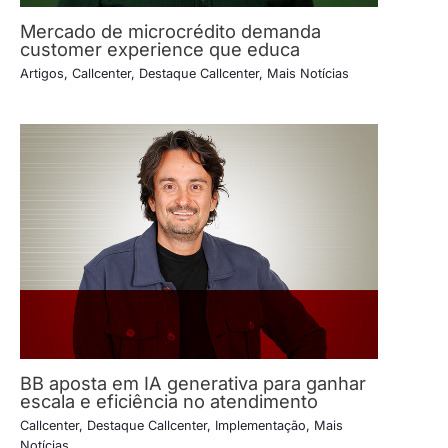
Mercado de microcrédito demanda
customer experience que educa
Artigos
,
Callcenter
,
Destaque Callcenter
,
Mais Notícias
BB aposta em IA generativa para ganhar
escala e eficiência no atendimento
Callcenter
,
Destaque Callcenter
,
Implementação
,
Mais
Notícias