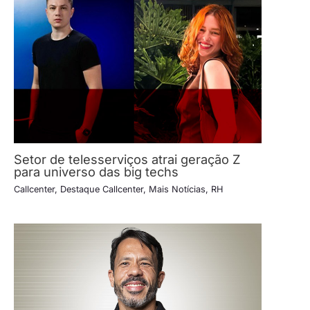
Setor de telesserviços atrai geração Z
para universo das big techs
Callcenter
,
Destaque Callcenter
,
Mais Notícias
,
RH