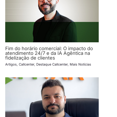
Fim do horário comercial: O impacto do
atendimento 24/7 e da IA Agêntica na
fidelização de clientes
Artigos
,
Callcenter
,
Destaque Callcenter
,
Mais Notícias