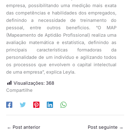
empresa, possibilitando uma medição mais exata
das competências e habilidades dos empregados,
definindo a necessidade de treinamento do
pessoal, entre outros benefícios. “O MAP
(Mapeamento de Aptidão Profissional) realiza uma
avaliação matemática e estatística, definindo as
principais características formadoras da
personalidade de um indivíduo e agilizando todos
os processos que envolvem o capital intelectual
de uma empresa”, explica Leyla.
Visualizações:
368
Compartilhe
←
Post anterior
Post seguinte
→