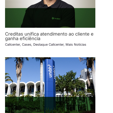
Creditas unifica atendimento ao cliente e
ganha eficiência
Callcenter
,
Cases
,
Destaque Callcenter
,
Mais Notícias