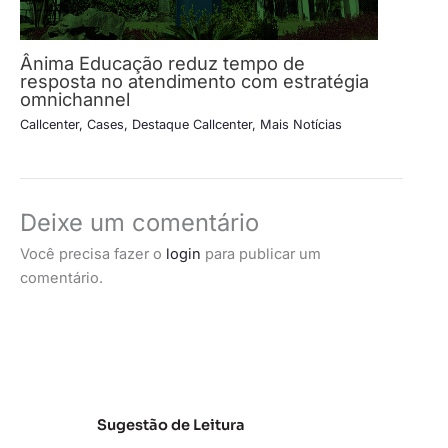
Ânima Educação reduz tempo de
resposta no atendimento com estratégia
omnichannel
Callcenter
,
Cases
,
Destaque Callcenter
,
Mais Notícias
Deixe um comentário
Você precisa fazer o
login
para publicar um
comentário.
Sugestão de Leitura