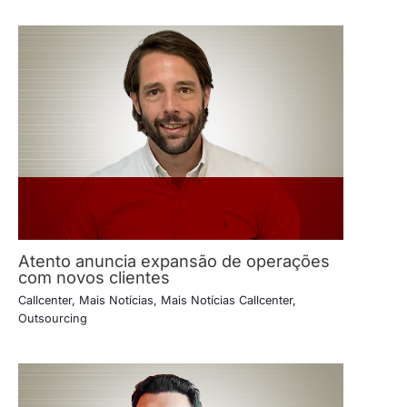
Atento anuncia expansão de operações
com novos clientes
Callcenter
,
Mais Notícias
,
Mais Notícias Callcenter
,
Outsourcing