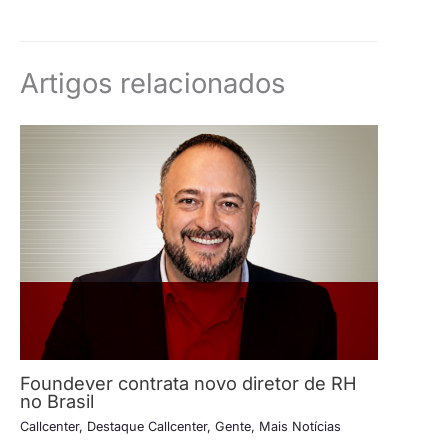
Artigos relacionados
Foundever contrata novo diretor de RH
no Brasil
Callcenter
,
Destaque Callcenter
,
Gente
,
Mais Notícias