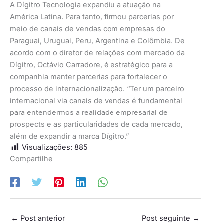
A Dígitro Tecnologia expandiu a atuação na
América Latina. Para tanto, firmou parcerias por
meio de canais de vendas com empresas do
Paraguai, Uruguai, Peru, Argentina e Colômbia. De
acordo com o diretor de relações com mercado da
Dígitro, Octávio Carradore, é estratégico para a
companhia manter parcerias para fortalecer o
processo de internacionalização. “Ter um parceiro
internacional via canais de vendas é fundamental
para entendermos a realidade empresarial de
prospects e as particularidades de cada mercado,
além de expandir a marca Dígitro.”
Visualizações:
885
Compartilhe
←
Post anterior
Post seguinte
→