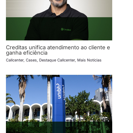
Creditas unifica atendimento ao cliente e
ganha eficiência
Callcenter
,
Cases
,
Destaque Callcenter
,
Mais Notícias