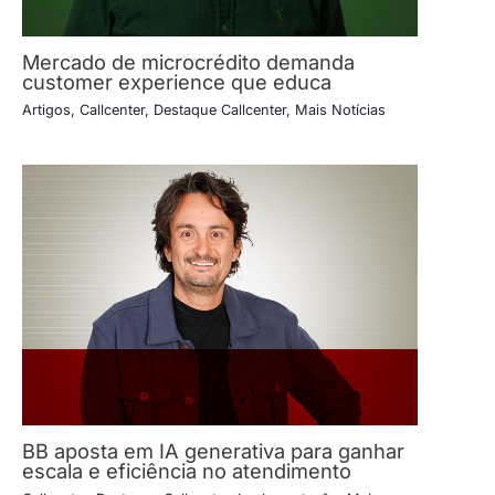
Mercado de microcrédito demanda
customer experience que educa
Artigos
,
Callcenter
,
Destaque Callcenter
,
Mais Notícias
BB aposta em IA generativa para ganhar
escala e eficiência no atendimento