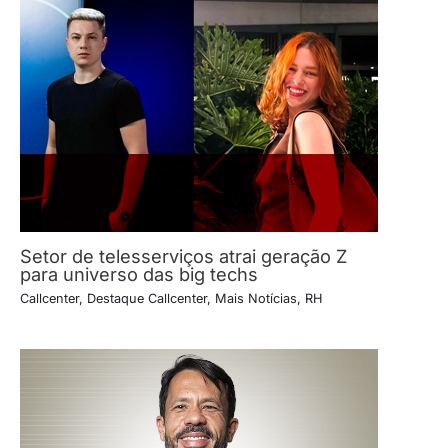
Setor de telesserviços atrai geração Z
para universo das big techs
Callcenter
,
Destaque Callcenter
,
Mais Notícias
,
RH