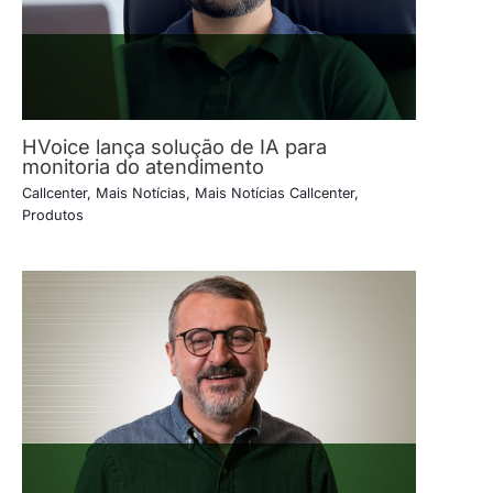
HVoice lança solução de IA para
monitoria do atendimento
Callcenter
,
Mais Notícias
,
Mais Notícias Callcenter
,
Produtos