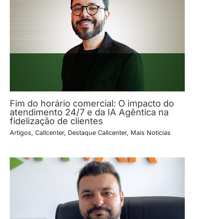
Fim do horário comercial: O impacto do
atendimento 24/7 e da IA Agêntica na
fidelização de clientes
Artigos
,
Callcenter
,
Destaque Callcenter
,
Mais Notícias