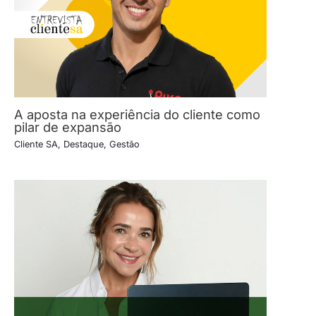
A aposta na experiência do cliente como
pilar de expansão
Cliente SA
,
Destaque
,
Gestão