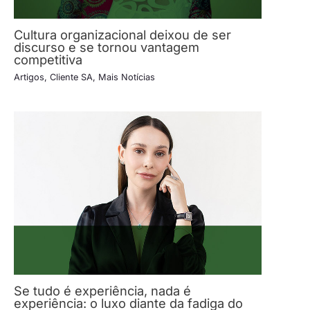
Cultura organizacional deixou de ser
discurso e se tornou vantagem
competitiva
Artigos
,
Cliente SA
,
Mais Notícias
Se tudo é experiência, nada é
experiência: o luxo diante da fadiga do