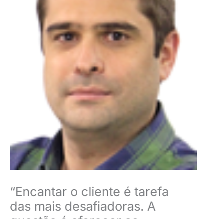
“Encantar o cliente é tarefa
das mais desafiadoras. A