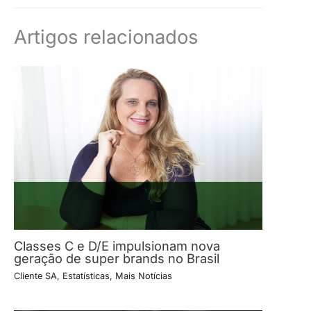
Artigos relacionados
Classes C e D/E impulsionam nova
geração de super brands no Brasil
Cliente SA
,
Estatísticas
,
Mais Notícias