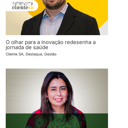
O olhar para a inovação redesenha a
jornada de saúde
Cliente SA
,
Destaque
,
Gestão