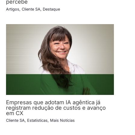
percebe
Artigos
,
Cliente SA
,
Destaque
Empresas que adotam IA agêntica já
registram redução de custos e avanço
em CX
Cliente SA
,
Estatísticas
,
Mais Notícias