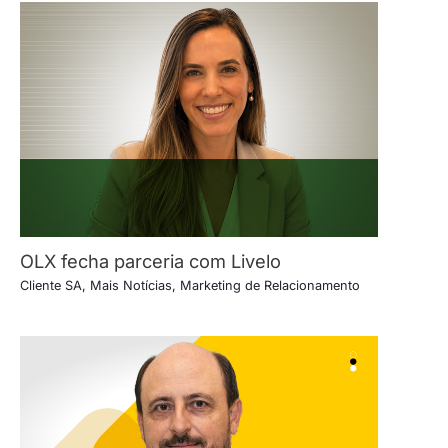
OLX fecha parceria com Livelo
Cliente SA
,
Mais Notícias
,
Marketing de Relacionamento