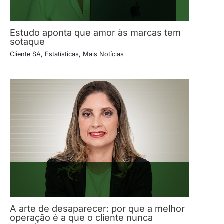
Estudo aponta que amor às marcas tem
sotaque
Cliente SA
,
Estatísticas
,
Mais Notícias
A arte de desaparecer: por que a melhor
operação é a que o cliente nunca