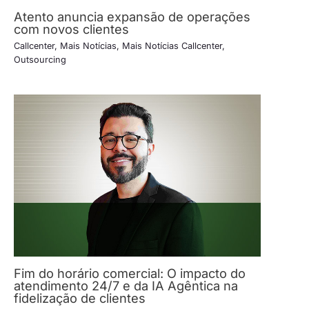
Atento anuncia expansão de operações
com novos clientes
Callcenter
,
Mais Notícias
,
Mais Notícias Callcenter
,
Outsourcing
Fim do horário comercial: O impacto do
atendimento 24/7 e da IA Agêntica na
fidelização de clientes