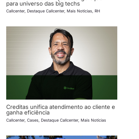
para universo das big techs
Callcenter
,
Destaque Callcenter
,
Mais Notícias
,
RH
Creditas unifica atendimento ao cliente e
ganha eficiência
Callcenter
,
Cases
,
Destaque Callcenter
,
Mais Notícias