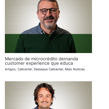
Mercado de microcrédito demanda
customer experience que educa
Artigos
,
Callcenter
,
Destaque Callcenter
,
Mais Notícias