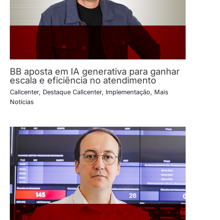
BB aposta em IA generativa para ganhar
escala e eficiência no atendimento
Callcenter
,
Destaque Callcenter
,
Implementação
,
Mais
Notícias