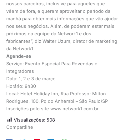
nossos parceiros, inclusive para aqueles que
vêem de fora, e querem aproveitar o período da
manhã para obter mais informações que vão ajudar
nos seus negócios. Além, de poderem estar mais
próximos da equipe da Network1 e dos
fabricantes”, diz Walter Uzum, diretor de marketing
da Network1.
Agende-se
Serviço: Evento Especial Para Revendas e
Integradores
Data: 1, 2 e 3 de março
Horário: 9h30
Local: Hotel Holiday Inn, Rua Professor Milton
Rodrigues, 100, Pq do Anhembi – São Paulo/SP
Inscrições pelo site www.network1.com.br
Visualizações:
508
Compartilhe