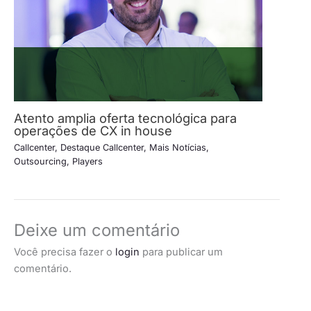
Atento amplia oferta tecnológica para
operações de CX in house
Callcenter
,
Destaque Callcenter
,
Mais Notícias
,
Outsourcing
,
Players
Deixe um comentário
Você precisa fazer o
login
para publicar um
comentário.