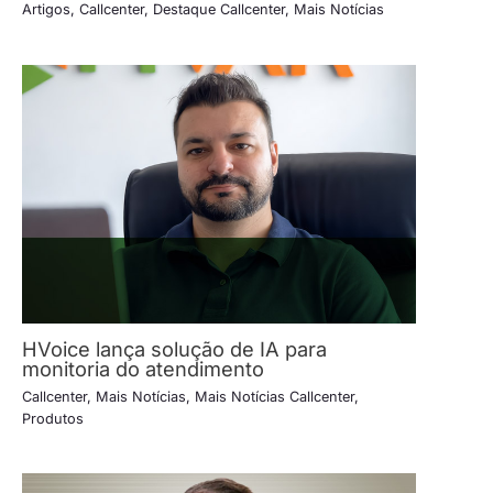
Artigos
,
Callcenter
,
Destaque Callcenter
,
Mais Notícias
HVoice lança solução de IA para
monitoria do atendimento
Callcenter
,
Mais Notícias
,
Mais Notícias Callcenter
,
Produtos