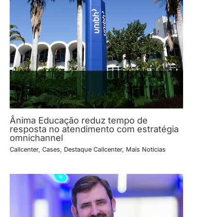
Ânima Educação reduz tempo de
resposta no atendimento com estratégia
omnichannel
Callcenter
,
Cases
,
Destaque Callcenter
,
Mais Notícias