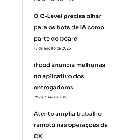
O C-Level precisa olhar
para os bots de IA como
parte do board
15 de agosto de 2025
iFood anuncia melhorias
no aplicativo dos
entregadores
29 de maio de 2026
Atento amplia trabalho
remoto nas operações de
CX