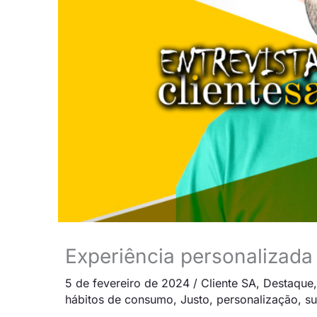
Experiência personalizada
5 de fevereiro de 2024
/
Cliente SA
,
Destaque
hábitos de consumo
,
Justo
,
personalização
,
s