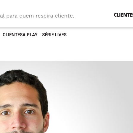
CLIENTE
al para quem respira cliente.
CLIENTESA PLAY
SÉRIE LIVES