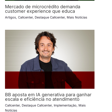
Mercado de microcrédito demanda
customer experience que educa
Artigos
,
Callcenter
,
Destaque Callcenter
,
Mais Notícias
BB aposta em IA generativa para ganhar
escala e eficiência no atendimento
Callcenter
,
Destaque Callcenter
,
Implementação
,
Mais
Notícias