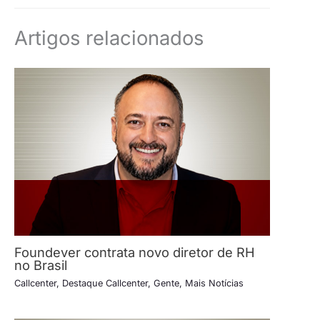
Artigos relacionados
Foundever contrata novo diretor de RH
no Brasil
Callcenter
,
Destaque Callcenter
,
Gente
,
Mais Notícias