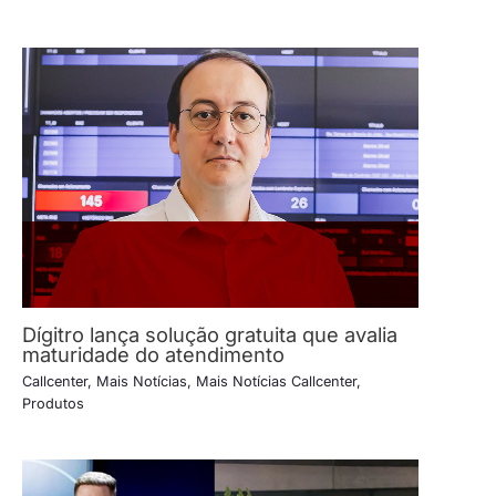
Dígitro lança solução gratuita que avalia
maturidade do atendimento
Callcenter
,
Mais Notícias
,
Mais Notícias Callcenter
,
Produtos