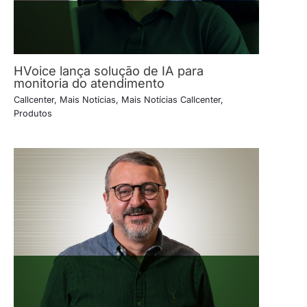
HVoice lança solução de IA para
monitoria do atendimento
Callcenter
,
Mais Notícias
,
Mais Notícias Callcenter
,
Produtos