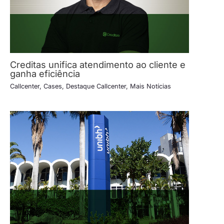
Creditas unifica atendimento ao cliente e
ganha eficiência
Callcenter
,
Cases
,
Destaque Callcenter
,
Mais Notícias