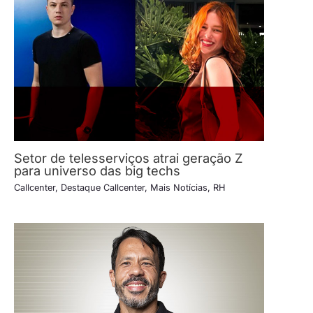
Setor de telesserviços atrai geração Z
para universo das big techs
Callcenter
,
Destaque Callcenter
,
Mais Notícias
,
RH