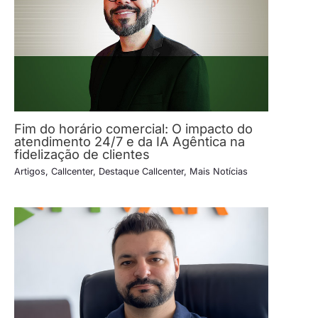
Fim do horário comercial: O impacto do
atendimento 24/7 e da IA Agêntica na
fidelização de clientes
Artigos
,
Callcenter
,
Destaque Callcenter
,
Mais Notícias