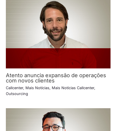
Atento anuncia expansão de operações
com novos clientes
Callcenter
,
Mais Notícias
,
Mais Notícias Callcenter
,
Outsourcing