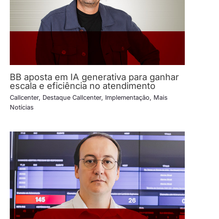
BB aposta em IA generativa para ganhar
escala e eficiência no atendimento
Callcenter
,
Destaque Callcenter
,
Implementação
,
Mais
Notícias