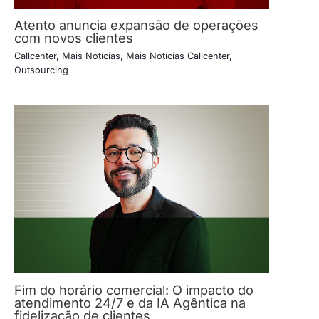
Atento anuncia expansão de operações
com novos clientes
Callcenter
,
Mais Notícias
,
Mais Notícias Callcenter
,
Outsourcing
Fim do horário comercial: O impacto do
atendimento 24/7 e da IA Agêntica na
fidelização de clientes