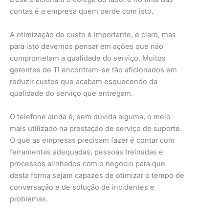
contas é a empresa quem perde com isto.
A otimização de custo é importante, é claro, mas
para isto devemos pensar em ações que não
comprometam a qualidade do serviço. Muitos
gerentes de TI encontram-se tão aficionados em
reduzir custos que acabam esquecendo da
qualidade do serviço que entregam.
O telefone ainda é, sem dúvida alguma, o meio
mais utilizado na prestação de serviço de suporte.
O que as empresas precisam fazer é contar com
ferramentas adequadas, pessoas treinadas e
processos alinhados com o negócio para que
desta forma sejam capazes de otimizar o tempo de
conversação e de solução de incidentes e
problemas.