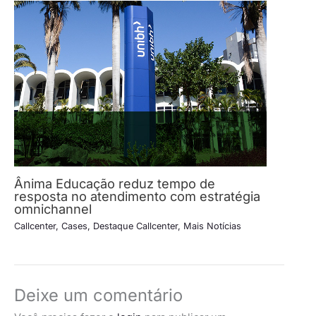
Ânima Educação reduz tempo de
resposta no atendimento com estratégia
omnichannel
Callcenter
,
Cases
,
Destaque Callcenter
,
Mais Notícias
Deixe um comentário