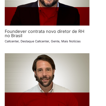
Foundever contrata novo diretor de RH
no Brasil
Callcenter
,
Destaque Callcenter
,
Gente
,
Mais Notícias