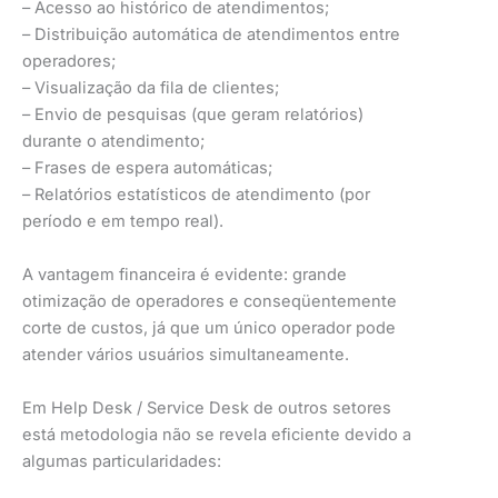
– Acesso ao histórico de atendimentos;
– Distribuição automática de atendimentos entre
operadores;
– Visualização da fila de clientes;
– Envio de pesquisas (que geram relatórios)
durante o atendimento;
– Frases de espera automáticas;
– Relatórios estatísticos de atendimento (por
período e em tempo real).
A vantagem financeira é evidente: grande
otimização de operadores e conseqüentemente
corte de custos, já que um único operador pode
atender vários usuários simultaneamente.
Em Help Desk / Service Desk de outros setores
está metodologia não se revela eficiente devido a
algumas particularidades: