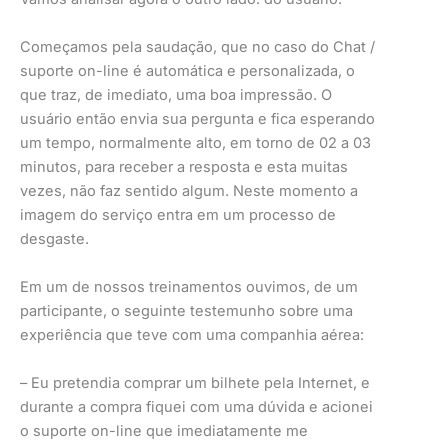
Começamos pela saudação, que no caso do Chat /
suporte on-line é automática e personalizada, o
que traz, de imediato, uma boa impressão. O
usuário então envia sua pergunta e fica esperando
um tempo, normalmente alto, em torno de 02 a 03
minutos, para receber a resposta e esta muitas
vezes, não faz sentido algum. Neste momento a
imagem do serviço entra em um processo de
desgaste.
Em um de nossos treinamentos ouvimos, de um
participante, o seguinte testemunho sobre uma
experiência que teve com uma companhia aérea:
– Eu pretendia comprar um bilhete pela Internet, e
durante a compra fiquei com uma dúvida e acionei
o suporte on-line que imediatamente me