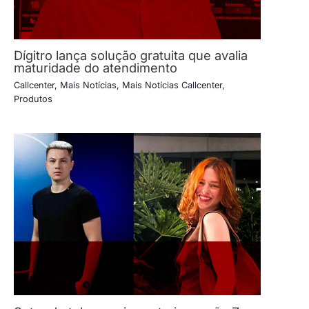
Dígitro lança solução gratuita que avalia
maturidade do atendimento
Callcenter
,
Mais Notícias
,
Mais Notícias Callcenter
,
Produtos