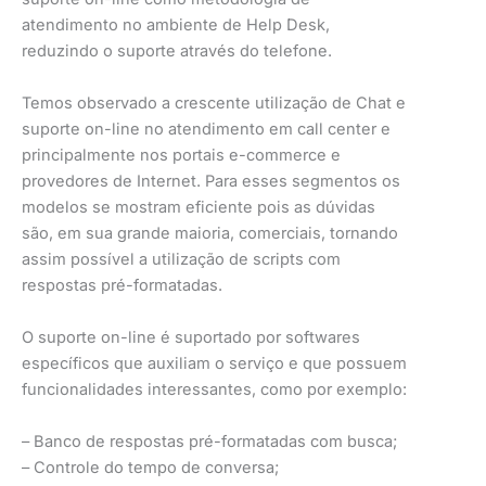
atendimento no ambiente de Help Desk,
reduzindo o suporte através do telefone.
Temos observado a crescente utilização de Chat e
suporte on-line no atendimento em call center e
principalmente nos portais e-commerce e
provedores de Internet. Para esses segmentos os
modelos se mostram eficiente pois as dúvidas
são, em sua grande maioria, comerciais, tornando
assim possível a utilização de scripts com
respostas pré-formatadas.
O suporte on-line é suportado por softwares
específicos que auxiliam o serviço e que possuem
funcionalidades interessantes, como por exemplo:
– Banco de respostas pré-formatadas com busca;
– Controle do tempo de conversa;