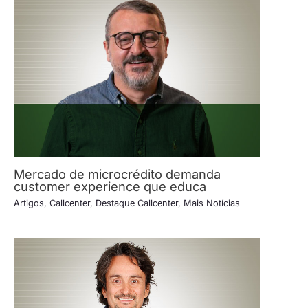
Mercado de microcrédito demanda
customer experience que educa
Artigos
,
Callcenter
,
Destaque Callcenter
,
Mais Notícias