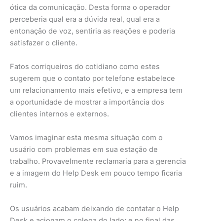
ótica da comunicação. Desta forma o operador
perceberia qual era a dúvida real, qual era a
entonação de voz, sentiria as reações e poderia
satisfazer o cliente.
Fatos corriqueiros do cotidiano como estes
sugerem que o contato por telefone estabelece
um relacionamento mais efetivo, e a empresa tem
a oportunidade de mostrar a importância dos
clientes internos e externos.
Vamos imaginar esta mesma situação com o
usuário com problemas em sua estação de
trabalho. Provavelmente reclamaria para a gerencia
e a imagem do Help Desk em pouco tempo ficaria
ruim.
Os usuários acabam deixando de contatar o Help
Desk e acionam o colega do lado; e no final das