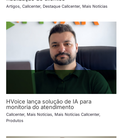
Artigos
,
Callcenter
,
Destaque Callcenter
,
Mais Notícias
HVoice lança solução de IA para
monitoria do atendimento
Callcenter
,
Mais Notícias
,
Mais Notícias Callcenter
,
Produtos