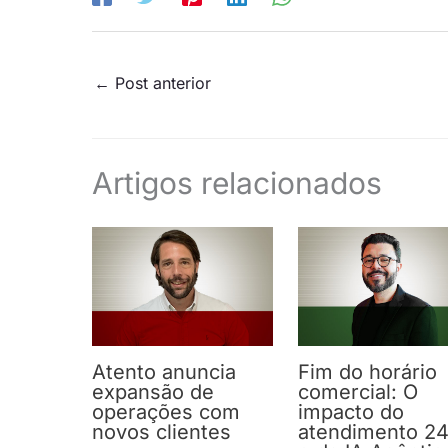
←
Post anterior
Artigos relacionados
Atento anuncia
Fim do horário
expansão de
comercial: O
operações com
impacto do
novos clientes
atendimento 24