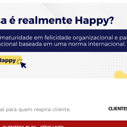
CLIENTE
al para quem respira cliente.