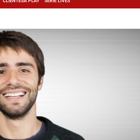
CLIENTESA PLAY
SÉRIE LIVES