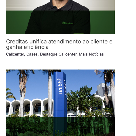
Creditas unifica atendimento ao cliente e
ganha eficiência
Callcenter
,
Cases
,
Destaque Callcenter
,
Mais Notícias