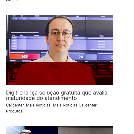
Dígitro lança solução gratuita que avalia
maturidade do atendimento
Callcenter
,
Mais Notícias
,
Mais Notícias Callcenter
,
Produtos