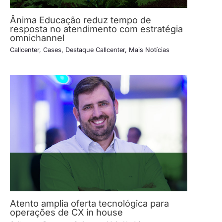
Ânima Educação reduz tempo de
resposta no atendimento com estratégia
omnichannel
Callcenter
,
Cases
,
Destaque Callcenter
,
Mais Notícias
Atento amplia oferta tecnológica para
operações de CX in house