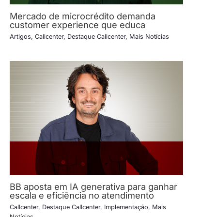
Mercado de microcrédito demanda
customer experience que educa
Artigos
,
Callcenter
,
Destaque Callcenter
,
Mais Notícias
BB aposta em IA generativa para ganhar
escala e eficiência no atendimento
Callcenter
,
Destaque Callcenter
,
Implementação
,
Mais
Notícias