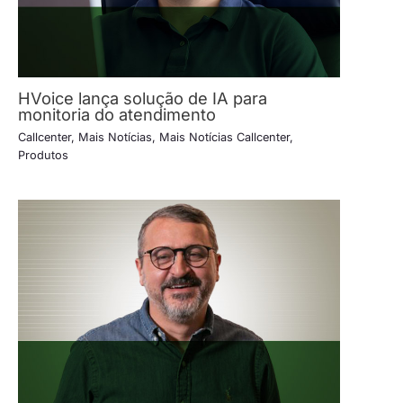
HVoice lança solução de IA para
monitoria do atendimento
Callcenter
,
Mais Notícias
,
Mais Notícias Callcenter
,
Produtos