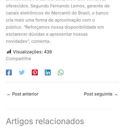
oferecidos. Segundo Fernando Lemos, gerente de
canais eletrônicos do Mercantil do Brasil, o banco
cria mais uma forma de aproximação com o
público. “Reforçamos nossa disponibilidade em
esclarecer dúvidas e apresentar nossas
novidades”, comenta.
Visualizações:
439
Compartilhe
←
Post anterior
Post seguinte
→
Artigos relacionados