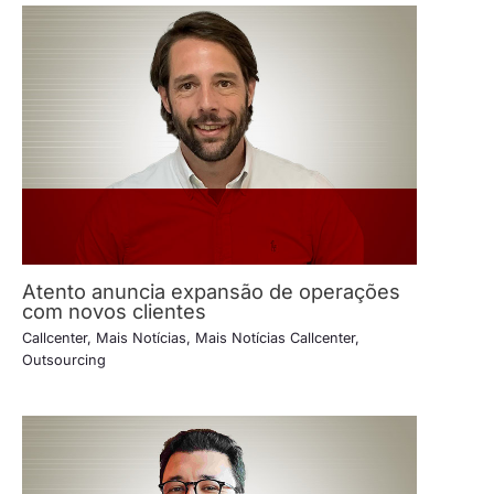
Atento anuncia expansão de operações
com novos clientes
Callcenter
,
Mais Notícias
,
Mais Notícias Callcenter
,
Outsourcing