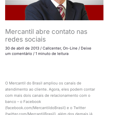
Mercantil abre contato nas
redes sociais
30 de abril de 2013
/
Callcenter
,
On-Line
/
Deixe
um comentário
/
1 minuto de leitura
O Mercantil do Brasil ampliou os canais de
atendimento ao cliente. Agora, eles podem contar
com mais dois canais de relacionamento com o
banco – o Facebook
(facebook.com/MercantildoBrasil) e o Twitter
(twitter.com/MercantilBrasil), além dos demais já