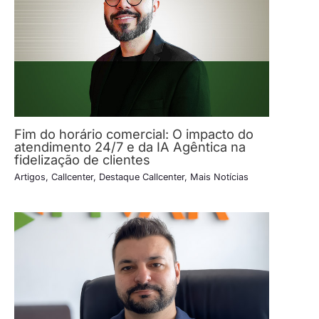
Fim do horário comercial: O impacto do
atendimento 24/7 e da IA Agêntica na
fidelização de clientes
Artigos
,
Callcenter
,
Destaque Callcenter
,
Mais Notícias