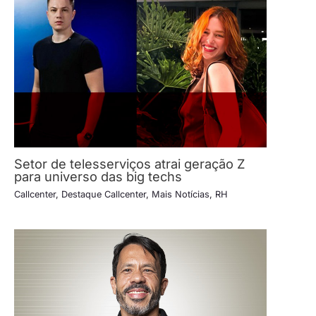
Setor de telesserviços atrai geração Z
para universo das big techs
Callcenter
,
Destaque Callcenter
,
Mais Notícias
,
RH