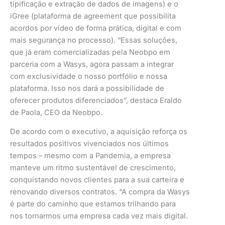
tipificação e extração de dados de imagens) e o
iGree (plataforma de agreement que possibilita
acordos por vídeo de forma prática, digital e com
mais segurança no processo). “Essas soluções,
que já eram comercializadas pela Neobpo em
parceria com a Wasys, agora passam a integrar
com exclusividade o nosso portfólio e nossa
plataforma. Isso nos dará a possibilidade de
oferecer produtos diferenciados”, destaca Eraldo
de Paola, CEO da Neobpo.
De acordo com o executivo, a aquisição reforça os
resultados positivos vivenciados nos últimos
tempos – mesmo com a Pandemia, a empresa
manteve um ritmo sustentável de crescimento,
conquistando novos clientes para a sua carteira e
renovando diversos contratos. “A compra da Wasys
é parte do caminho que estamos trilhando para
nos tornarmos uma empresa cada vez mais digital.