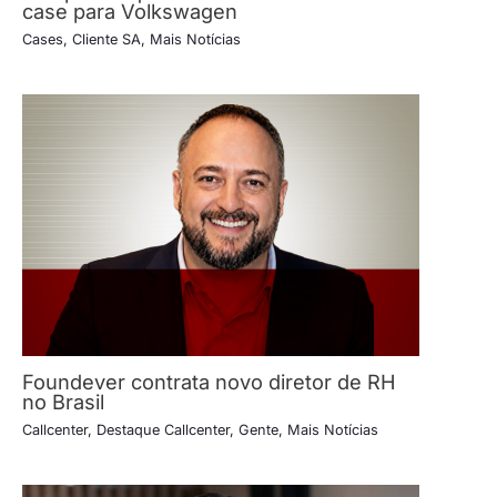
case para Volkswagen
Cases
,
Cliente SA
,
Mais Notícias
Foundever contrata novo diretor de RH
no Brasil
Callcenter
,
Destaque Callcenter
,
Gente
,
Mais Notícias