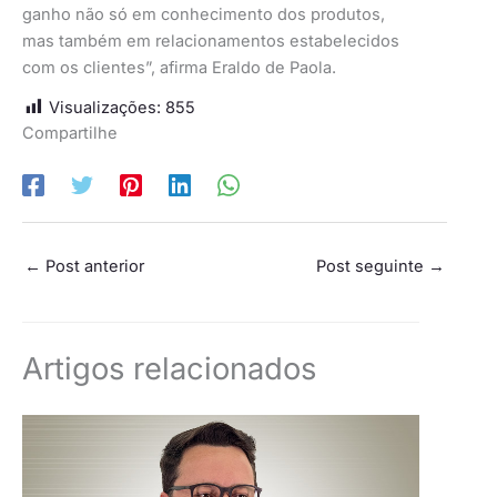
ganho não só em conhecimento dos produtos,
mas também em relacionamentos estabelecidos
com os clientes”, afirma Eraldo de Paola.
Visualizações:
855
Compartilhe
←
Post anterior
Post seguinte
→
Artigos relacionados