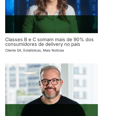
Classes B e C somam mais de 90% dos
consumidores de delivery no país
Cliente SA
,
Estatísticas
,
Mais Notícias