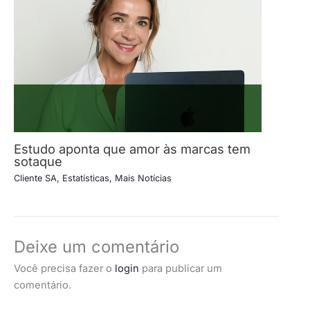
Estudo aponta que amor às marcas tem
sotaque
Cliente SA
,
Estatísticas
,
Mais Notícias
Deixe um comentário
Você precisa fazer o
login
para publicar um
comentário.