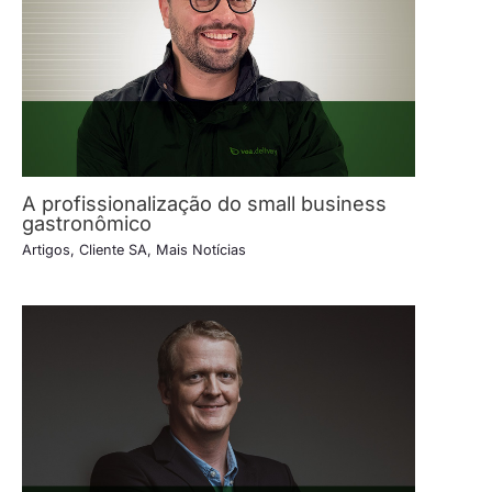
A profissionalização do small business
gastronômico
Artigos
,
Cliente SA
,
Mais Notícias