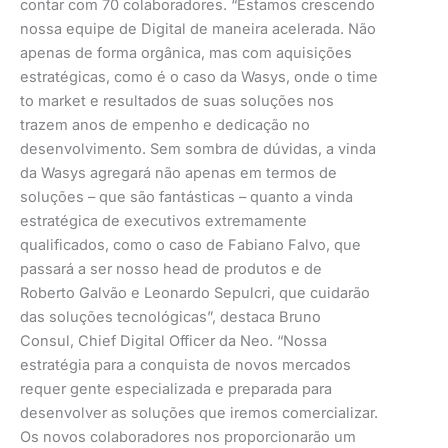
contar com 70 colaboradores. “Estamos crescendo
nossa equipe de Digital de maneira acelerada. Não
apenas de forma orgânica, mas com aquisições
estratégicas, como é o caso da Wasys, onde o time
to market e resultados de suas soluções nos
trazem anos de empenho e dedicação no
desenvolvimento. Sem sombra de dúvidas, a vinda
da Wasys agregará não apenas em termos de
soluções – que são fantásticas – quanto a vinda
estratégica de executivos extremamente
qualificados, como o caso de Fabiano Falvo, que
passará a ser nosso head de produtos e de
Roberto Galvão e Leonardo Sepulcri, que cuidarão
das soluções tecnológicas”, destaca Bruno
Consul, Chief Digital Officer da Neo. “Nossa
estratégia para a conquista de novos mercados
requer gente especializada e preparada para
desenvolver as soluções que iremos comercializar.
Os novos colaboradores nos proporcionarão um