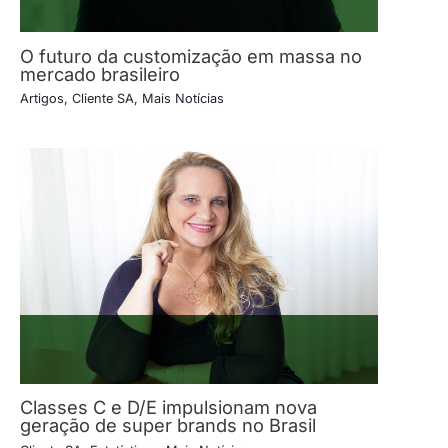
O futuro da customização em massa no
mercado brasileiro
Artigos
,
Cliente SA
,
Mais Notícias
Classes C e D/E impulsionam nova
geração de super brands no Brasil