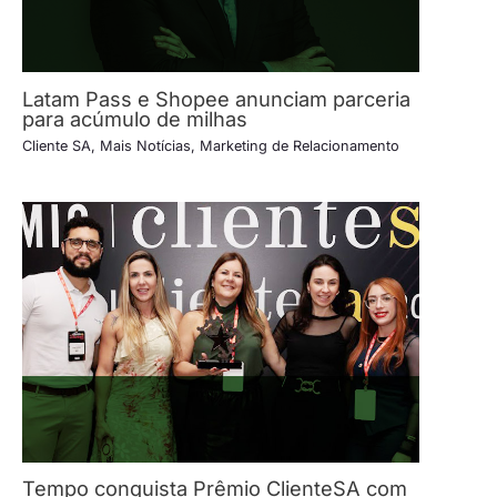
Latam Pass e Shopee anunciam parceria
para acúmulo de milhas
Cliente SA
,
Mais Notícias
,
Marketing de Relacionamento
Tempo conquista Prêmio ClienteSA com