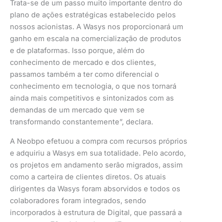
Trata-se de um passo muito importante dentro do
plano de ações estratégicas estabelecido pelos
nossos acionistas. A Wasys nos proporcionará um
ganho em escala na comercialização de produtos
e de plataformas. Isso porque, além do
conhecimento de mercado e dos clientes,
passamos também a ter como diferencial o
conhecimento em tecnologia, o que nos tornará
ainda mais competitivos e sintonizados com as
demandas de um mercado que vem se
transformando constantemente”, declara.
A Neobpo efetuou a compra com recursos próprios
e adquiriu a Wasys em sua totalidade. Pelo acordo,
os projetos em andamento serão migrados, assim
como a carteira de clientes diretos. Os atuais
dirigentes da Wasys foram absorvidos e todos os
colaboradores foram integrados, sendo
incorporados à estrutura de Digital, que passará a