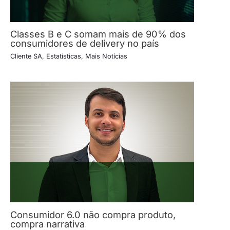
Classes B e C somam mais de 90% dos
consumidores de delivery no país
Cliente SA
,
Estatísticas
,
Mais Notícias
Consumidor 6.0 não compra produto,
compra narrativa