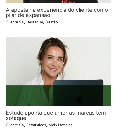
A aposta na experiência do cliente como
pilar de expansão
Cliente SA
,
Destaque
,
Gestão
Estudo aponta que amor às marcas tem
sotaque
Cliente SA
,
Estatísticas
,
Mais Notícias