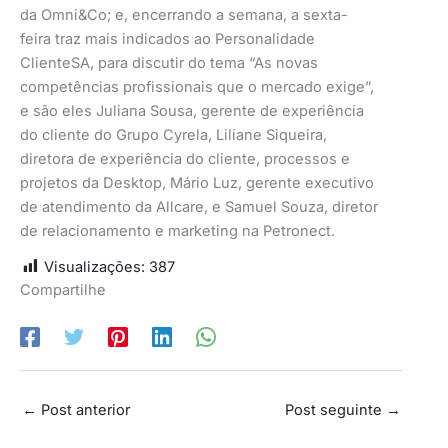
da Omni&Co; e, encerrando a semana, a sexta-
feira traz mais indicados ao Personalidade
ClienteSA, para discutir do tema “As novas
competências profissionais que o mercado exige”,
e são eles Juliana Sousa, gerente de experiência
do cliente do Grupo Cyrela, Liliane Siqueira,
diretora de experiência do cliente, processos e
projetos da Desktop, Mário Luz, gerente executivo
de atendimento da Allcare, e Samuel Souza, diretor
de relacionamento e marketing na Petronect.
Visualizações:
387
Compartilhe
←
Post anterior
Post seguinte
→