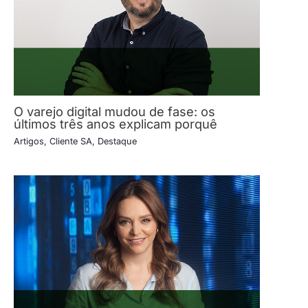
O varejo digital mudou de fase: os
últimos três anos explicam porquê
Artigos
,
Cliente SA
,
Destaque