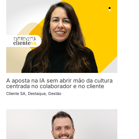
A aposta na IA sem abrir mão da cultura
centrada no colaborador e no cliente
Cliente SA
,
Destaque
,
Gestão