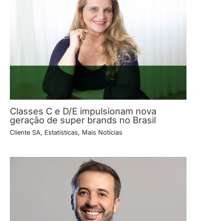
Classes C e D/E impulsionam nova
geração de super brands no Brasil
Cliente SA
,
Estatísticas
,
Mais Notícias