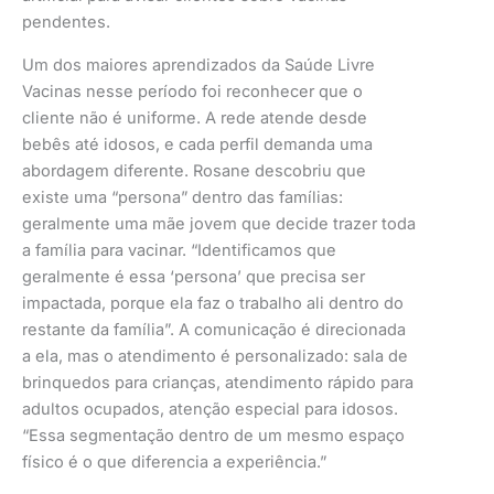
pendentes.
Um dos maiores aprendizados da Saúde Livre
Vacinas nesse período foi reconhecer que o
cliente não é uniforme. A rede atende desde
bebês até idosos, e cada perfil demanda uma
abordagem diferente. Rosane descobriu que
existe uma “persona” dentro das famílias:
geralmente uma mãe jovem que decide trazer toda
a família para vacinar. “Identificamos que
geralmente é essa ‘persona’ que precisa ser
impactada, porque ela faz o trabalho ali dentro do
restante da família”. A comunicação é direcionada
a ela, mas o atendimento é personalizado: sala de
brinquedos para crianças, atendimento rápido para
adultos ocupados, atenção especial para idosos.
“Essa segmentação dentro de um mesmo espaço
físico é o que diferencia a experiência.”