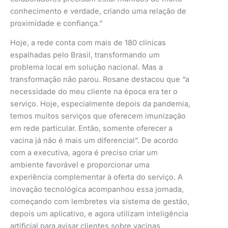
conhecimento e verdade, criando uma relação de
proximidade e confiança.”
Hoje, a rede conta com mais de 180 clínicas
espalhadas pelo Brasil, transformando um
problema local em solução nacional. Mas a
transformação não parou. Rosane destacou que “a
necessidade do meu cliente na época era ter o
serviço. Hoje, especialmente depois da pandemia,
temos muitos serviços que oferecem imunização
em rede particular. Então, somente oferecer a
vacina já não é mais um diferencial”. De acordo
com a executiva, agora é preciso criar um
ambiente favorável e proporcionar uma
experiência complementar à oferta do serviço. A
inovação tecnológica acompanhou essa jornada,
começando com lembretes via sistema de gestão,
depois um aplicativo, e agora utilizam inteligência
artificial para avisar clientes sobre vacinas