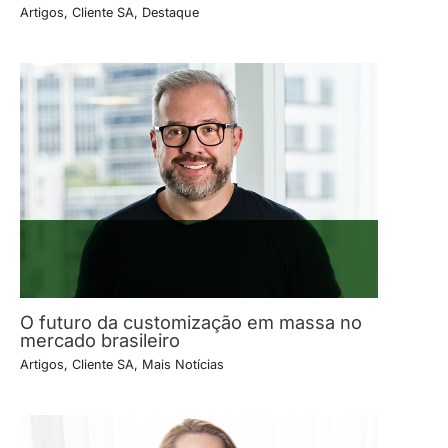
Artigos
,
Cliente SA
,
Destaque
O futuro da customização em massa no
mercado brasileiro
Artigos
,
Cliente SA
,
Mais Notícias