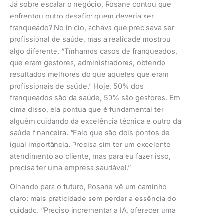
Já sobre escalar o negócio, Rosane contou que
enfrentou outro desafio: quem deveria ser
franqueado? No início, achava que precisava ser
profissional de saúde, mas a realidade mostrou
algo diferente. “Tínhamos casos de franqueados,
que eram gestores, administradores, obtendo
resultados melhores do que aqueles que eram
profissionais de saúde.” Hoje, 50% dos
franqueados são da saúde, 50% são gestores. Em
cima disso, ela pontua que é fundamental ter
alguém cuidando da excelência técnica e outro da
saúde financeira. “Falo que são dois pontos de
igual importância. Precisa sim ter um excelente
atendimento ao cliente, mas para eu fazer isso,
precisa ter uma empresa saudável.”
Olhando para o futuro, Rosane vê um caminho
claro: mais praticidade sem perder a essência do
cuidado. “Preciso incrementar a IA, oferecer uma