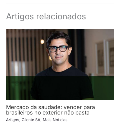
Artigos relacionados
Mercado da saudade: vender para
brasileiros no exterior não basta
Artigos
,
Cliente SA
,
Mais Notícias