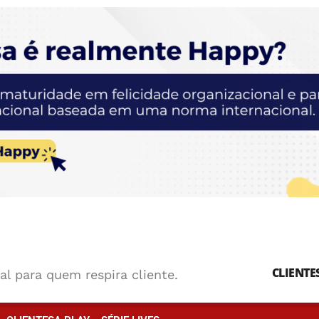
CLIENTE
al para quem respira cliente.