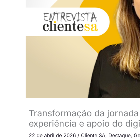
Transformação da jornada
experiência e apoio do digi
22 de abril de 2026
/
Cliente SA
,
Destaque
,
Ge