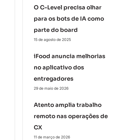
O C-Level precisa olhar
para os bots de IA como
parte do board
15 de agosto de 2025
iFood anuncia melhorias
no aplicativo dos
entregadores
29 de maio de 2026
Atento amplia trabalho
remoto nas operações de
CX
11 de março de 2026