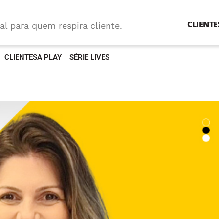
CLIENTE
al para quem respira cliente.
CLIENTESA PLAY
SÉRIE LIVES