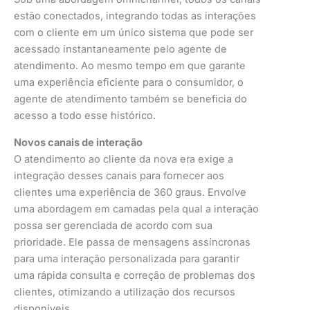
estão conectados, integrando todas as interações
com o cliente em um único sistema que pode ser
acessado instantaneamente pelo agente de
atendimento. Ao mesmo tempo em que garante
uma experiência eficiente para o consumidor, o
agente de atendimento também se beneficia do
acesso a todo esse histórico.
Novos canais de interação
O atendimento ao cliente da nova era exige a
integração desses canais para fornecer aos
clientes uma experiência de 360 ​​graus. Envolve
uma abordagem em camadas pela qual a interação
possa ser gerenciada de acordo com sua
prioridade. Ele passa de mensagens assíncronas
para uma interação personalizada para garantir
uma rápida consulta e correção de problemas dos
clientes, otimizando a utilização dos recursos
disponíveis.