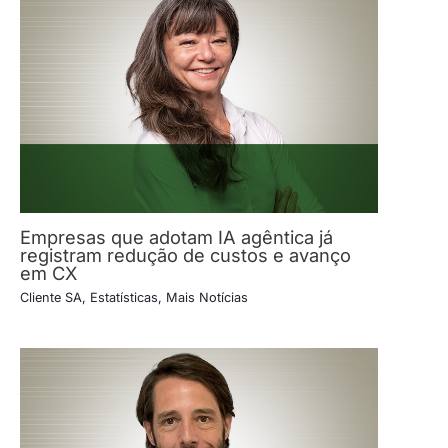
Empresas que adotam IA agêntica já
registram redução de custos e avanço
em CX
Cliente SA
,
Estatísticas
,
Mais Notícias