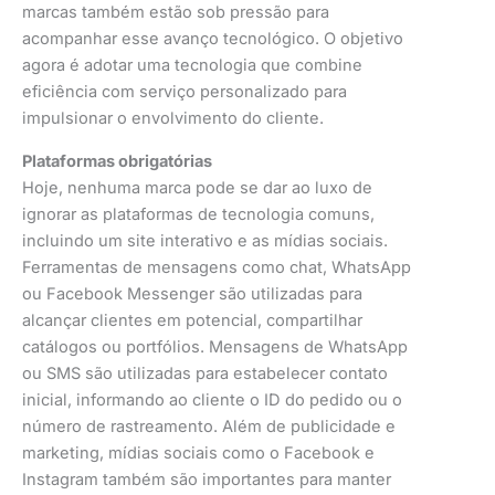
marcas também estão sob pressão para
acompanhar esse avanço tecnológico. O objetivo
agora é adotar uma tecnologia que combine
eficiência com serviço personalizado para
impulsionar o envolvimento do cliente.
Plataformas obrigatórias
Hoje, nenhuma marca pode se dar ao luxo de
ignorar as plataformas de tecnologia comuns,
incluindo um site interativo e as mídias sociais.
Ferramentas de mensagens como chat, WhatsApp
ou Facebook Messenger são utilizadas para
alcançar clientes em potencial, compartilhar
catálogos ou portfólios. Mensagens de WhatsApp
ou SMS são utilizadas para estabelecer contato
inicial, informando ao cliente o ID do pedido ou o
número de rastreamento. Além de publicidade e
marketing, mídias sociais como o Facebook e
Instagram também são importantes para manter