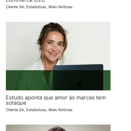
Cliente SA
,
Estatísticas
,
Mais Notícias
Estudo aponta que amor às marcas tem
sotaque
Cliente SA
,
Estatísticas
,
Mais Notícias