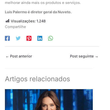
melhorar ainda mais os produtos e serviços.
Luís Palermo é diretor geral da Nuveto.
Visualizações:
1.248
Compartilhe
←
Post anterior
Post seguinte
→
Artigos relacionados