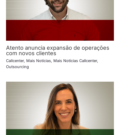
Atento anuncia expansão de operações
com novos clientes
Callcenter
,
Mais Notícias
,
Mais Notícias Callcenter
,
Outsourcing