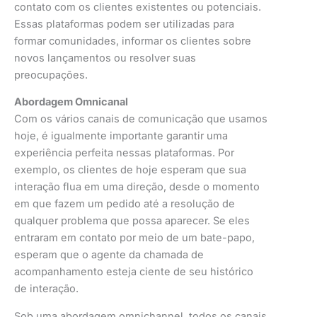
contato com os clientes existentes ou potenciais.
Essas plataformas podem ser utilizadas para
formar comunidades, informar os clientes sobre
novos lançamentos ou resolver suas
preocupações.
Abordagem Omnicanal
Com os vários canais de comunicação que usamos
hoje, é igualmente importante garantir uma
experiência perfeita nessas plataformas. Por
exemplo, os clientes de hoje esperam que sua
interação flua em uma direção, desde o momento
em que fazem um pedido até a resolução de
qualquer problema que possa aparecer. Se eles
entraram em contato por meio de um bate-papo,
esperam que o agente da chamada de
acompanhamento esteja ciente de seu histórico
de interação.
Sob uma abordagem omnichannel, todos os canais