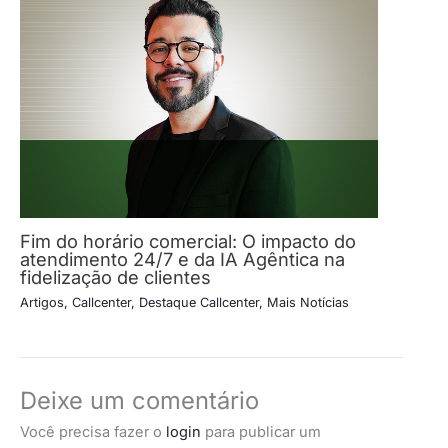
Fim do horário comercial: O impacto do
atendimento 24/7 e da IA Agêntica na
fidelização de clientes
Artigos
,
Callcenter
,
Destaque Callcenter
,
Mais Notícias
Deixe um comentário
Você precisa fazer o
login
para publicar um