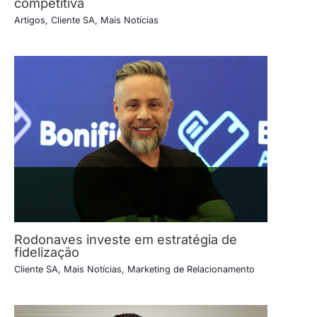
competitiva
Artigos
,
Cliente SA
,
Mais Notícias
Rodonaves investe em estratégia de
fidelização
Cliente SA
,
Mais Notícias
,
Marketing de Relacionamento