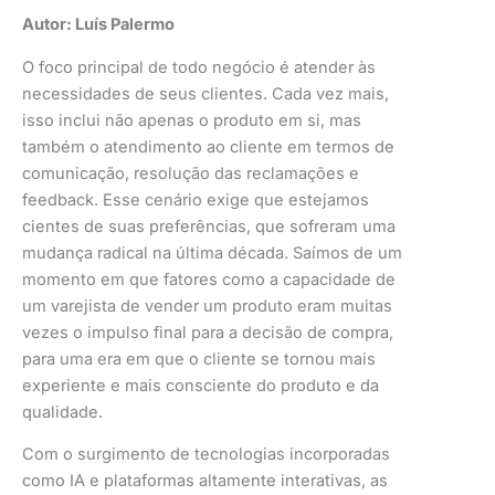
Autor: Luís Palermo
O foco principal de todo negócio é atender às
necessidades de seus clientes. Cada vez mais,
isso inclui não apenas o produto em si, mas
também o atendimento ao cliente em termos de
comunicação, resolução das reclamações e
feedback. Esse cenário exige que estejamos
cientes de suas preferências, que sofreram uma
mudança radical na última década. Saímos de um
momento em que fatores como a capacidade de
um varejista de vender um produto eram muitas
vezes o impulso final para a decisão de compra,
para uma era em que o cliente se tornou mais
experiente e mais consciente do produto e da
qualidade.
Com o surgimento de tecnologias incorporadas
como IA e plataformas altamente interativas, as