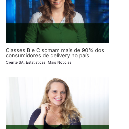
Classes B e C somam mais de 90% dos
consumidores de delivery no país
Cliente SA
,
Estatísticas
,
Mais Notícias