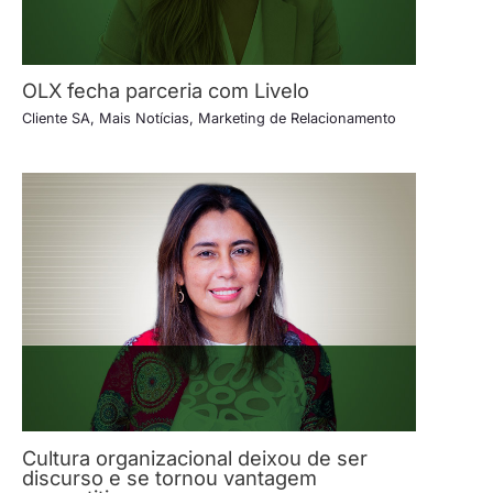
OLX fecha parceria com Livelo
Cliente SA
,
Mais Notícias
,
Marketing de Relacionamento
Cultura organizacional deixou de ser
discurso e se tornou vantagem