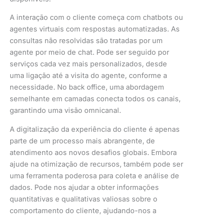
A interação com o cliente começa com chatbots ou
agentes virtuais com respostas automatizadas. As
consultas não resolvidas são tratadas por um
agente por meio de chat. Pode ser seguido por
serviços cada vez mais personalizados, desde
uma ligação até a visita do agente, conforme a
necessidade. No back office, uma abordagem
semelhante em camadas conecta todos os canais,
garantindo uma visão omnicanal.
A digitalização da experiência do cliente é apenas
parte de um processo mais abrangente, de
atendimento aos novos desafios globais. Embora
ajude na otimização de recursos, também pode ser
uma ferramenta poderosa para coleta e análise de
dados. Pode nos ajudar a obter informações
quantitativas e qualitativas valiosas sobre o
comportamento do cliente, ajudando-nos a