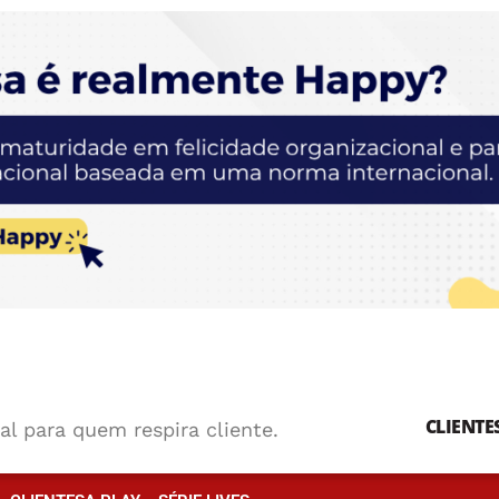
CLIENTE
al para quem respira cliente.