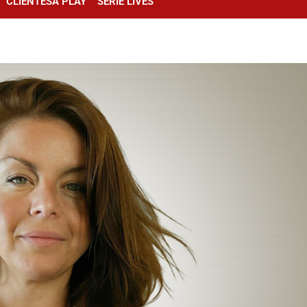
CLIENTESA PLAY
SÉRIE LIVES